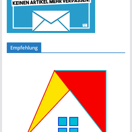
Empfehlung