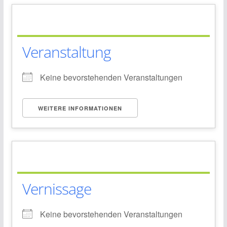
Veranstaltung
Keine bevorstehenden Veranstaltungen
WEITERE INFORMATIONEN
Vernissage
Keine bevorstehenden Veranstaltungen