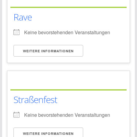
Rave
Keine bevorstehenden Veranstaltungen
WEITERE INFORMATIONEN
Straßenfest
Keine bevorstehenden Veranstaltungen
WEITERE INFORMATIONEN