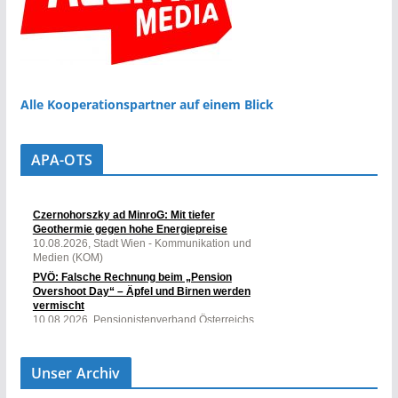
Alle Kooperationspartner auf einem Blick
APA-OTS
Unser Archiv