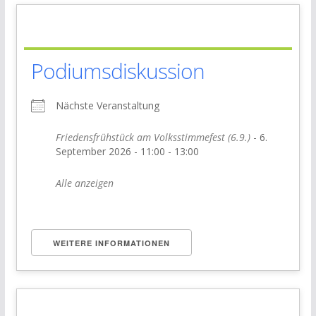
Podiumsdiskussion
Nächste Veranstaltung
Friedensfrühstück am Volksstimmefest (6.9.)
- 6.
September 2026 - 11:00 - 13:00
Alle anzeigen
WEITERE INFORMATIONEN