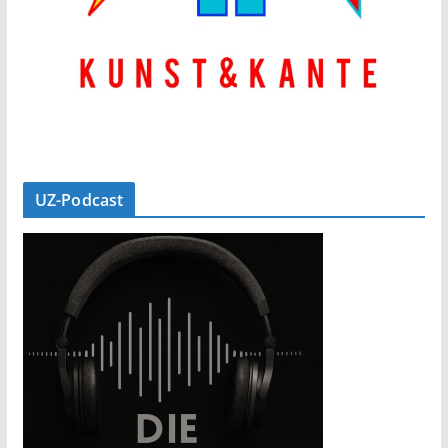
UZ-Podcast