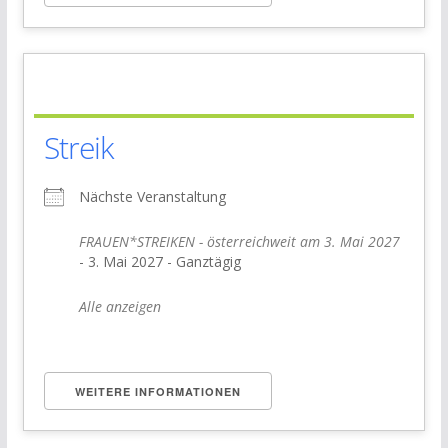
Streik
Nächste Veranstaltung
FRAUEN*STREIKEN - österreichweit am 3. Mai 2027
- 3. Mai 2027 - Ganztägig
Alle anzeigen
WEITERE INFORMATIONEN