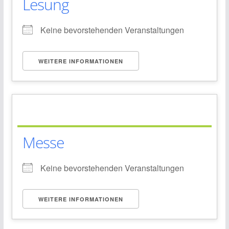
Lesung
Keine bevorstehenden Veranstaltungen
WEITERE INFORMATIONEN
Messe
Keine bevorstehenden Veranstaltungen
WEITERE INFORMATIONEN