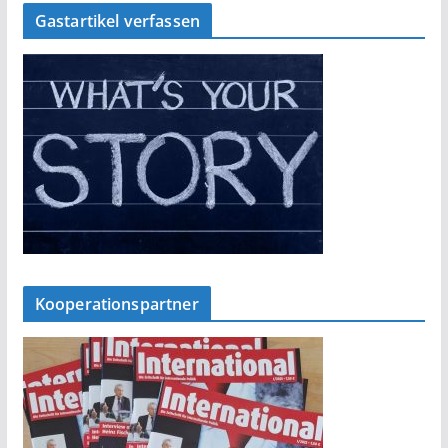
Gastartikel verfassen
Kooperationspartner