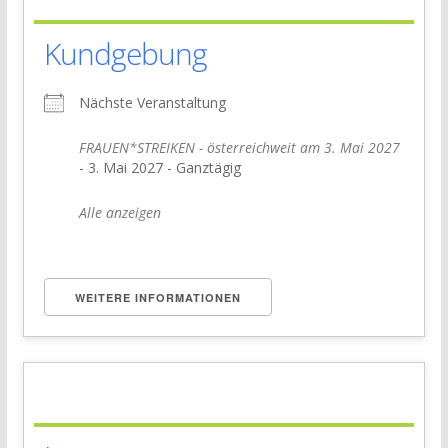
Kundgebung
Nächste Veranstaltung
FRAUEN*STREIKEN - österreichweit am 3. Mai 2027
- 3. Mai 2027 - Ganztägig
Alle anzeigen
WEITERE INFORMATIONEN