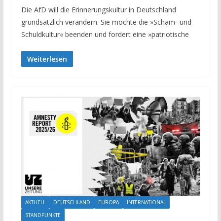
Die AfD will die Erinnerungskultur in Deutschland
grundsätzlich verändern. Sie möchte die »Scham- und
Schuldkultur« beenden und fordert eine »patriotische
Weiterlesen
AKTUELL
DEUTSCHLAND
EUROPA
INTERNATIONAL
STANDPUNKTE