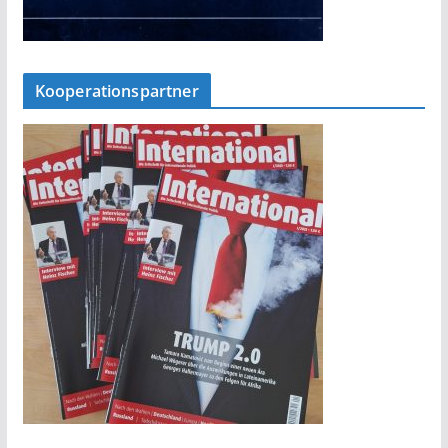
Kooperationspartner