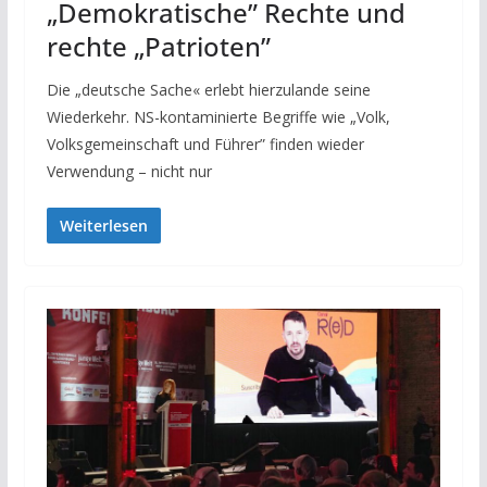
„Demokratische” Rechte und
rechte „Patrioten”
Die „deutsche Sache« erlebt hierzulande seine
Wiederkehr. NS-kontaminierte Begriffe wie „Volk,
Volksgemeinschaft und Führer” finden wieder
Verwendung – nicht nur
Weiterlesen