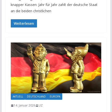
knapper Kassen: Jahr für Jahr zahlt der deutsche Staat
an die beiden christlichen
Weiterlesen
AKTUELL
DEUTSCHLAND
EUROPA
14. Januar 2026
UZ