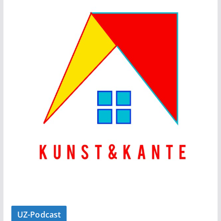
UZ-Podcast