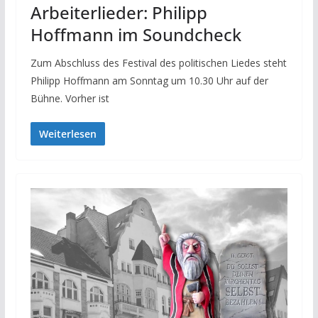
Arbeiterlieder: Philipp
Hoffmann im Soundcheck
Zum Abschluss des Festival des politischen Liedes steht
Philipp Hoffmann am Sonntag um 10.30 Uhr auf der
Bühne. Vorher ist
Weiterlesen