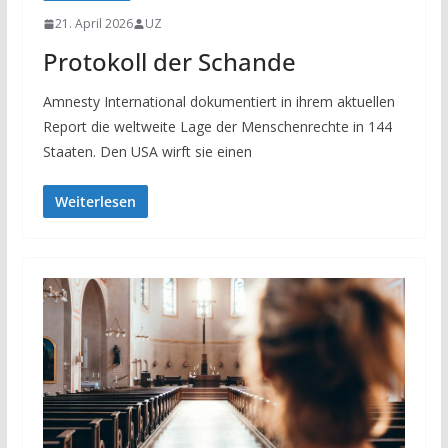
21. April 2026
UZ
Protokoll der Schande
Amnesty International dokumentiert in ihrem aktuellen
Report die weltweite Lage der Menschenrechte in 144
Staaten. Den USA wirft sie einen
Weiterlesen