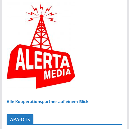
Alle Kooperationspartner auf einem Blick
APA-OTS