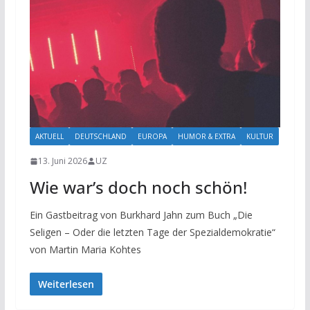
AKTUELL
DEUTSCHLAND
EUROPA
HUMOR & EXTRA
KULTUR
13. Juni 2026
UZ
Wie war’s doch noch schön!
Ein Gastbeitrag von Burkhard Jahn zum Buch „Die
Seligen – Oder die letzten Tage der Spezialdemokratie“
von Martin Maria Kohtes
Weiterlesen