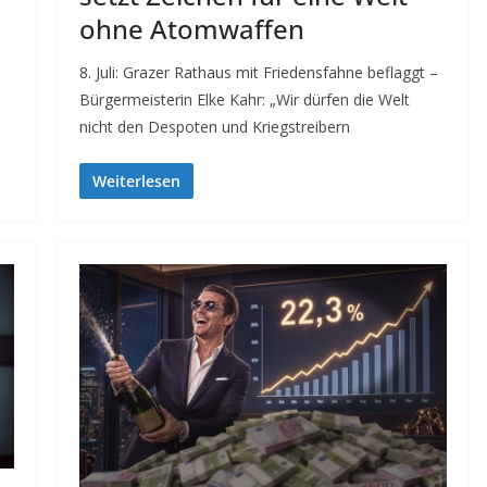
ohne Atomwaffen
8. Juli: Grazer Rathaus mit Friedensfahne beflaggt –
Bürgermeisterin Elke Kahr: „Wir dürfen die Welt
nicht den Despoten und Kriegstreibern
Weiterlesen