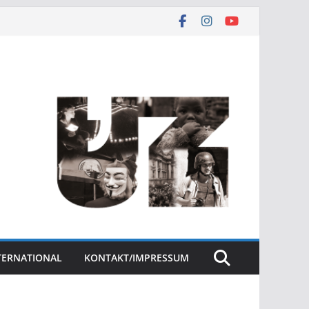
NTERNATIONAL
KONTAKT/IMPRESSUM