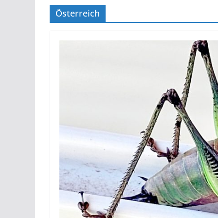
Österreich