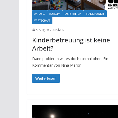
AKTUELL
EUROPA
ÖSTERREICH
STANDPUNKTE
WIRTSCHAFT
7. August 2026
UZ
Kinderbetreuung ist keine
Arbeit?
Dann probieren wir es doch einmal ohne. Ein
Kommentar von Nina Maron
Weiterlesen