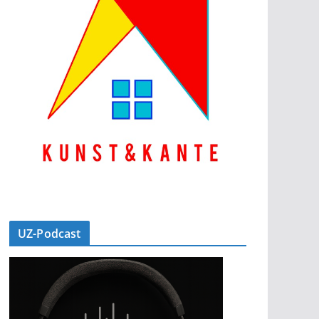
UZ-Podcast