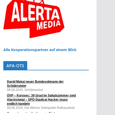
Alle Kooperationspartner auf einem Blick
APA-OTS