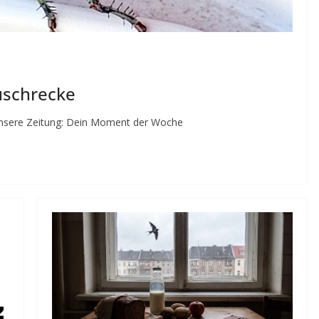
uschrecke
Unsere Zeitung: Dein Moment der Woche