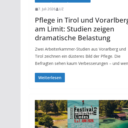
7. Juli 2026
UZ
Pflege in Tirol und Vorarlber
am Limit: Studien zeigen
dramatische Belastung
Zwei Arbeiterkammer-Studien aus Vorarlberg und
Tirol zeichnen ein düsteres Bild der Pflege. Die
Befragten sehen kaum Verbesserungen – und wen
Weiterlesen