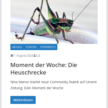
AKTUELL
EUROPA
ÖSTERREICH
7. August 2026
UZ
Moment der Woche: Die
Heuschrecke
Nina Maron startet neue Community-Rubrik auf Unsere
Zeitung: Dein Moment der Woche
Weiterlesen