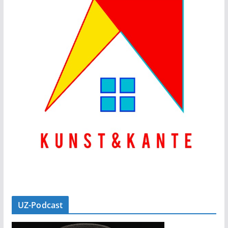
UZ-Podcast