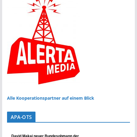
Alle Kooperationspartner auf einem Blick
APA-OTS