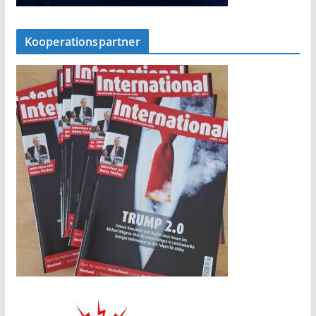
Kooperationspartner