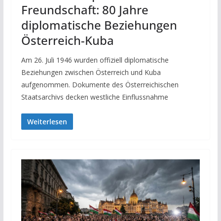
Freundschaft: 80 Jahre
diplomatische Beziehungen
Österreich-Kuba
Am 26. Juli 1946 wurden offiziell diplomatische
Beziehungen zwischen Österreich und Kuba
aufgenommen. Dokumente des Österreichischen
Staatsarchivs decken westliche Einflussnahme
Weiterlesen