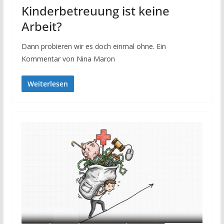
Kinderbetreuung ist keine
Arbeit?
Dann probieren wir es doch einmal ohne. Ein
Kommentar von Nina Maron
Weiterlesen