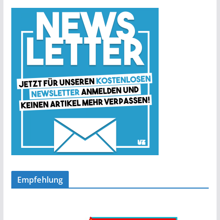
Empfehlung