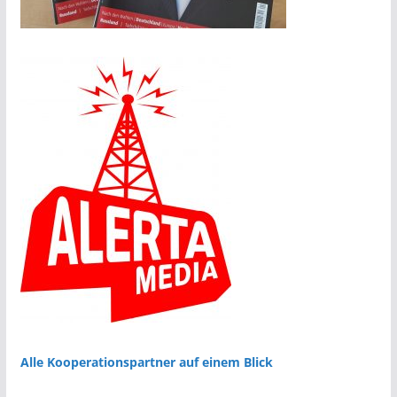
Alle Kooperationspartner auf einem Blick