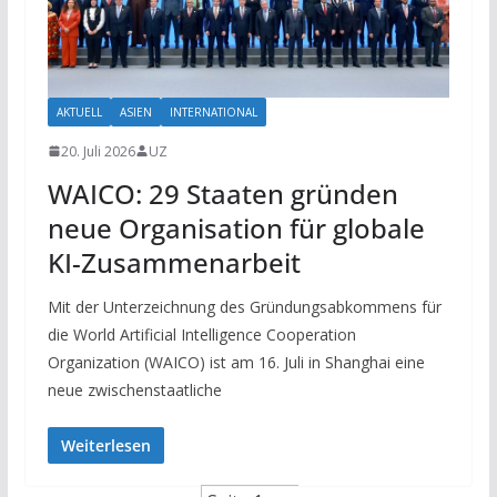
AKTUELL
ASIEN
INTERNATIONAL
20. Juli 2026
UZ
WAICO: 29 Staaten gründen
neue Organisation für globale
KI-Zusammenarbeit
Mit der Unterzeichnung des Gründungsabkommens für
die World Artificial Intelligence Cooperation
Organization (WAICO) ist am 16. Juli in Shanghai eine
neue zwischenstaatliche
Weiterlesen