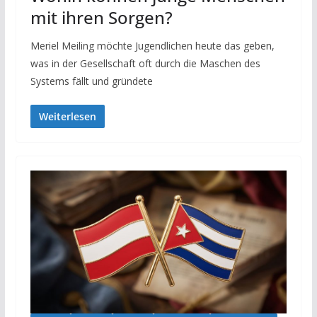
mit ihren Sorgen?
Meriel Meiling möchte Jugendlichen heute das geben,
was in der Gesellschaft oft durch die Maschen des
Systems fällt und gründete
Weiterlesen