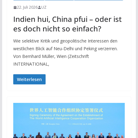
22. Juli 2026
UZ
Indien hui, China pfui – oder ist
es doch nicht so einfach?
Wie selektive Kritik und geopolitische Interessen den
westlichen Blick auf Neu-Delhi und Peking verzerren.
Von Bernhard Müller, Wien (Zeitschrift
INTERNATIONAL,
Weiterlesen