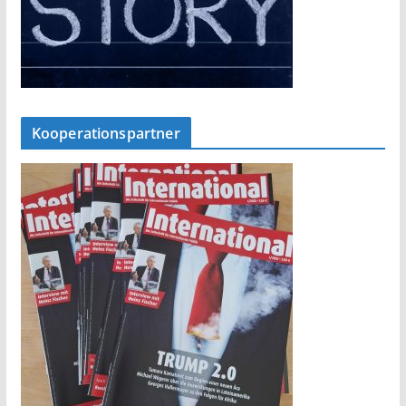
Kooperationspartner