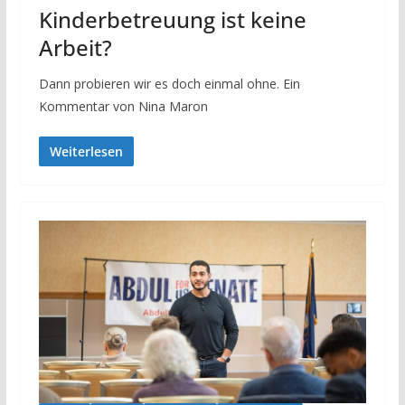
Kinderbetreuung ist keine
Arbeit?
Dann probieren wir es doch einmal ohne. Ein
Kommentar von Nina Maron
Weiterlesen