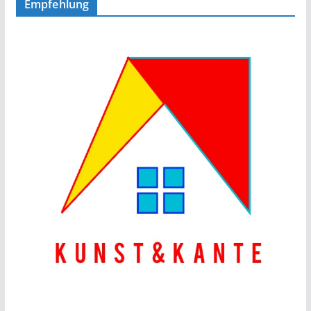
Empfehlung