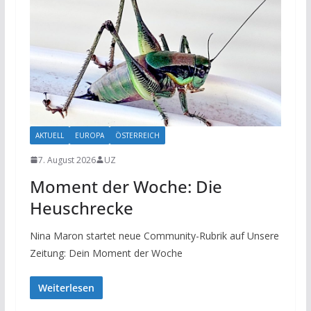
AKTUELL
EUROPA
ÖSTERREICH
7. August 2026
UZ
Moment der Woche: Die
Heuschrecke
Nina Maron startet neue Community-Rubrik auf Unsere
Zeitung: Dein Moment der Woche
Weiterlesen