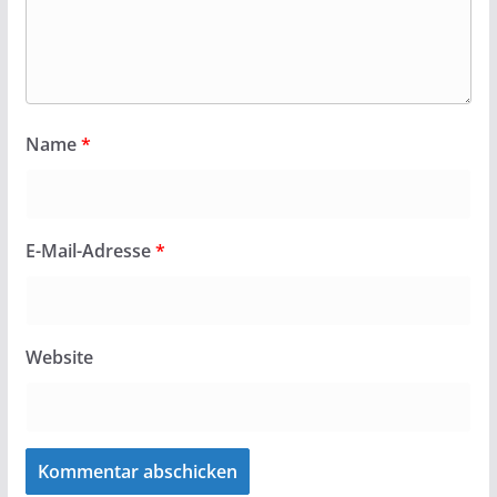
Name
*
E-Mail-Adresse
*
Website