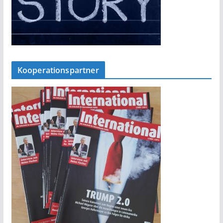
Kooperationspartner