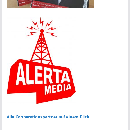
Alle Kooperationspartner auf einem Blick