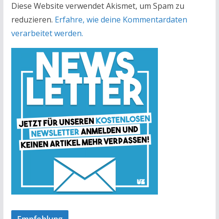
Diese Website verwendet Akismet, um Spam zu
reduzieren.
Erfahre, wie deine Kommentardaten
verarbeitet werden.
Empfehlung