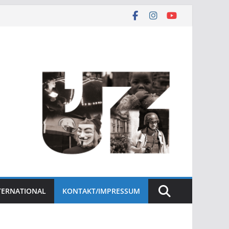
NTERNATIONAL
KONTAKT/IMPRESSUM