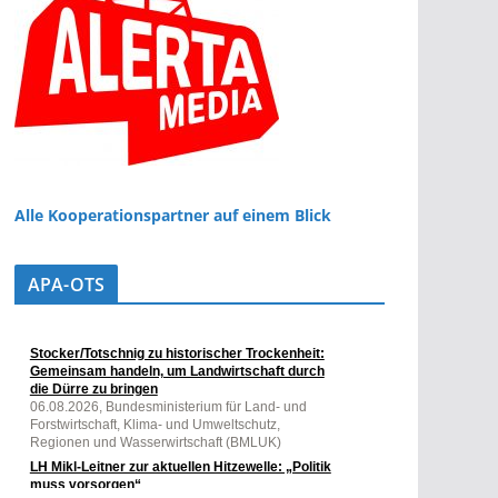
Alle Kooperationspartner auf einem Blick
APA-OTS