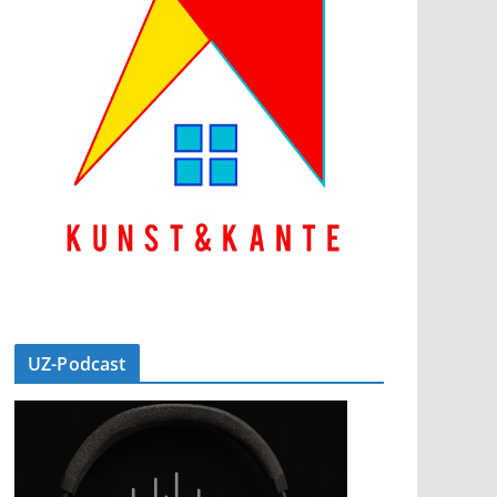
UZ-Podcast