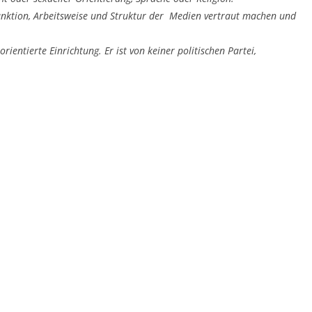
Funktion, Arbeitsweise und Struktur der
Medien vertraut machen und
orientierte Einrichtung. Er ist von keiner
politischen Partei,