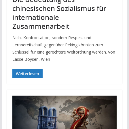
chinesischen Sozialismus für
internationale
Zusammenarbeit
Nicht Konfrontation, sondern Respekt und
Lernbereitschaft gegenüber Peking könnten zum
Schlüssel für eine gerechtere Weltordnung werden. Von
Lasse Boysen, Wien
Weiterlesen