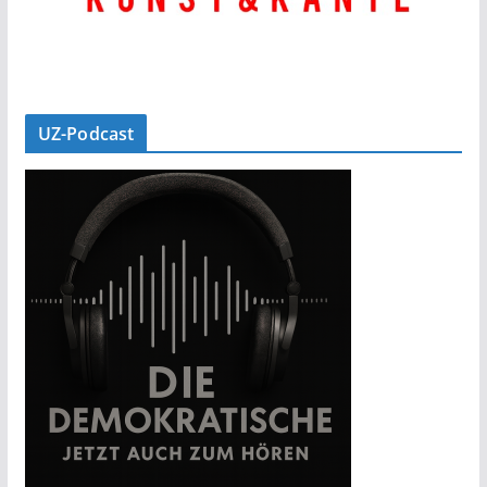
UZ-Podcast