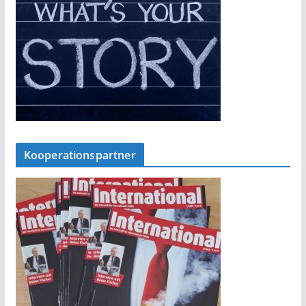
Kooperationspartner