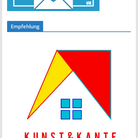
Empfehlung