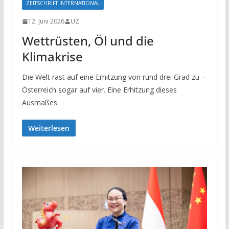
ZEITSCHRIFT INTERNATIONAL
12. Juni 2026
UZ
Wettrüsten, Öl und die
Klimakrise
Die Welt rast auf eine Erhitzung von rund drei Grad zu –
Österreich sogar auf vier. Eine Erhitzung dieses
Ausmaßes
Weiterlesen