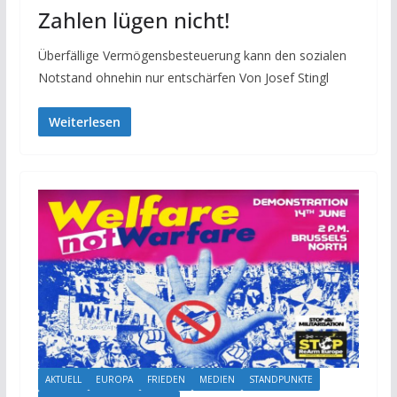
Zahlen lügen nicht!
Überfällige Vermögensbesteuerung kann den sozialen
Notstand ohnehin nur entschärfen Von Josef Stingl
Weiterlesen
AKTUELL
EUROPA
FRIEDEN
MEDIEN
STANDPUNKTE