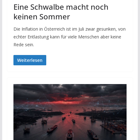
Eine Schwalbe macht noch
keinen Sommer
Die Inflation in Österreich ist im Juli zwar gesunken, von
echter Entlastung kann für viele Menschen aber keine
Rede sein.
Weiterlesen