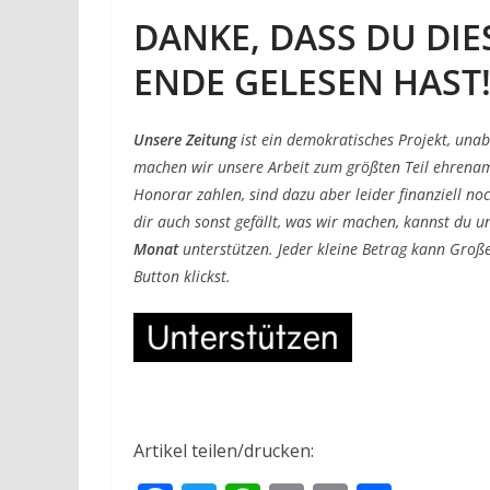
DANKE, DASS DU DIE
ENDE GELESEN HAST
Unsere Zeitung
ist ein demokratisches Projekt, una
machen wir unsere Arbeit zum größten Teil ehrenam
Honorar zahlen, sind dazu aber leider finanziell no
dir auch sonst gefällt, was wir machen, kannst du u
Monat
unterstützen. Jeder kleine Betrag kann Große
Button klickst.
Artikel teilen/drucken: