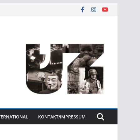
NTERNATIONAL
KONTAKT/IMPRESSUM