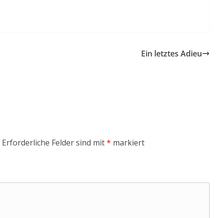
Ein letztes Adieu
Erforderliche Felder sind mit
*
markiert