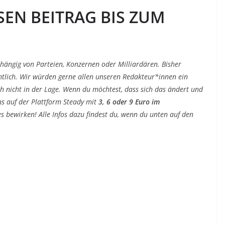
SEN BEITRAG BIS ZUM
!
bhängig von Parteien, Konzernen oder Milliardären. Bisher
tlich. Wir würden gerne allen unseren Redakteur*innen ein
ch nicht in der Lage. Wenn du möchtest, dass sich das ändert und
ns auf der Plattform Steady mit
3, 6 oder 9 Euro im
s bewirken! Alle Infos dazu findest du, wenn du unten auf den