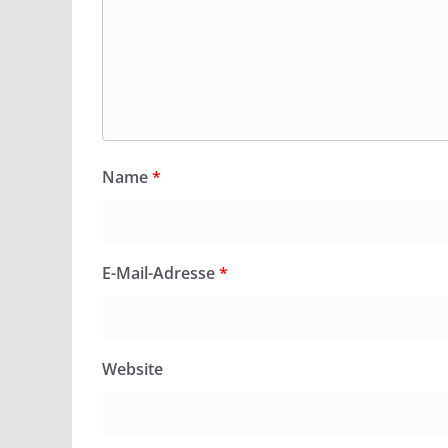
Name
*
E-Mail-Adresse
*
Website