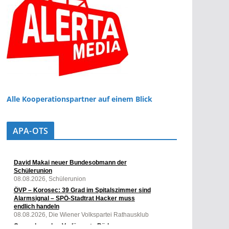
Alle Kooperationspartner auf einem Blick
APA-OTS