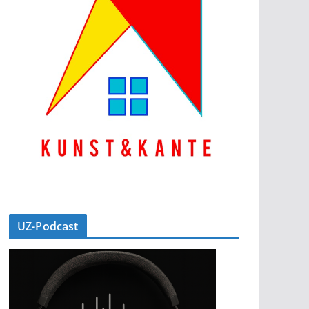
UZ-Podcast