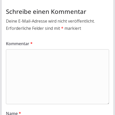
k
p
Schreibe einen Kommentar
Deine E-Mail-Adresse wird nicht veröffentlicht.
Erforderliche Felder sind mit
*
markiert
Kommentar
*
Name
*