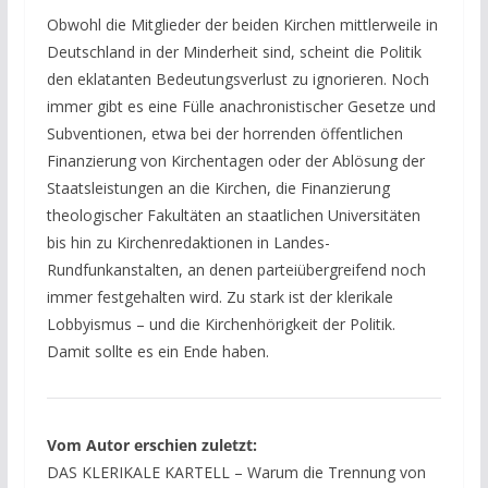
Obwohl die Mitglieder der beiden Kirchen mittlerweile in
Deutschland in der Minderheit sind, scheint die Politik
den eklatanten Bedeutungsverlust zu ignorieren. Noch
immer gibt es eine Fülle anachronistischer Gesetze und
Subventionen, etwa bei der horrenden öffentlichen
Finanzierung von Kirchentagen oder der Ablösung der
Staatsleistungen an die Kirchen, die Finanzierung
theologischer Fakultäten an staatlichen Universitäten
bis hin zu Kirchenredaktionen in Landes-
Rundfunkanstalten, an denen parteiübergreifend noch
immer festgehalten wird. Zu stark ist der klerikale
Lobbyismus – und die Kirchenhörigkeit der Politik.
Damit sollte es ein Ende haben.
Vom Autor erschien zuletzt:
DAS KLERIKALE KARTELL – Warum die Trennung von