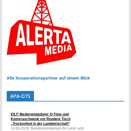
Alle Kooperationspartner auf einem Blick
APA-OTS