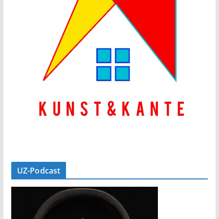
UZ-Podcast