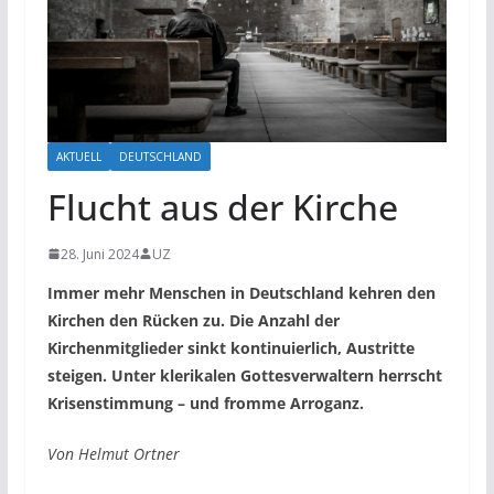
AKTUELL
DEUTSCHLAND
Flucht aus der Kirche
28. Juni 2024
UZ
Immer mehr Menschen in Deutschland kehren den
Kirchen den Rücken zu. Die Anzahl der
Kirchenmitglieder sinkt kontinuierlich, Austritte
steigen. Unter klerikalen Gottesverwaltern herrscht
Krisenstimmung – und fromme Arroganz.
Von Helmut Ortner