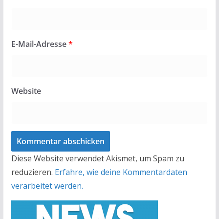
E-Mail-Adresse
*
Website
Diese Website verwendet Akismet, um Spam zu
reduzieren.
Erfahre, wie deine Kommentardaten
verarbeitet werden.