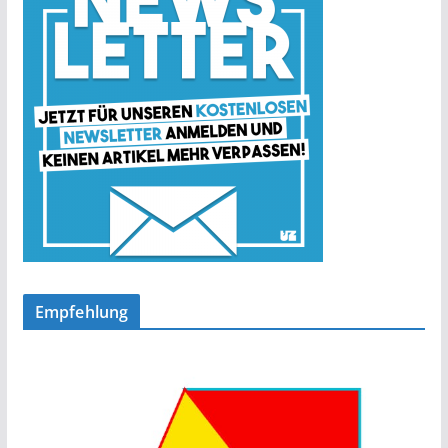
Empfehlung