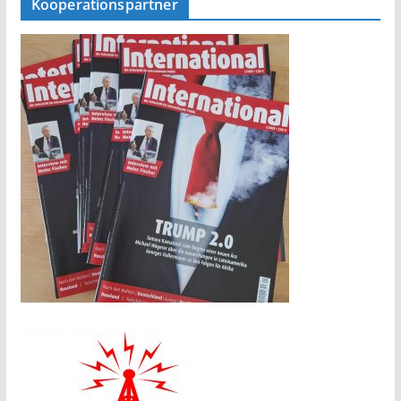
Kooperationspartner