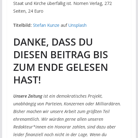
Staat und Kirche überfällig ist. Nomen Verlag, 272
Seiten, 24 Euro
Titelbild:
Stefan Kunze
auf
Unsplash
DANKE, DASS DU
DIESEN BEITRAG BIS
ZUM ENDE GELESEN
HAST!
Unsere Zeitung
ist ein demokratisches Projekt,
unabhängig von Parteien, Konzernen oder Milliardären.
Bisher machen wir unsere Arbeit zum größten Teil
ehrenamtlich. Wir würden gerne allen unseren
Redakteur*innen ein Honorar zahlen, sind dazu aber
leider finanziell noch nicht in der Lage. Wenn du