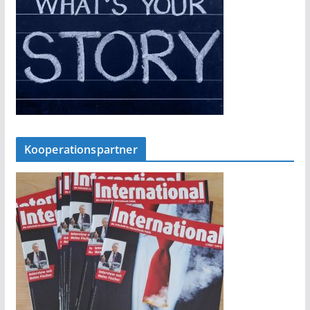
Kooperationspartner