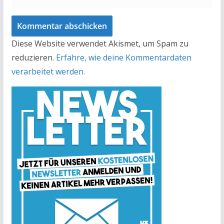
Diese Website verwendet Akismet, um Spam zu
reduzieren.
Erfahre, wie deine Kommentardaten
verarbeitet werden.