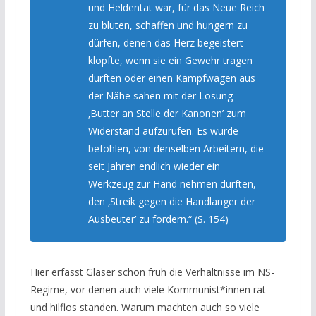
und Heldentat war, für das Neue Reich
zu bluten, schaffen und hungern zu
dürfen, denen das Herz begeistert
klopfte, wenn sie ein Gewehr tragen
durften oder einen Kampfwagen aus
der Nähe sahen mit der Losung
‚Butter an Stelle der Kanonen’ zum
Widerstand aufzurufen. Es wurde
befohlen, von denselben Arbeitern, die
seit Jahren endlich wieder ein
Werkzeug zur Hand nehmen durften,
den ‚Streik gegen die Handlanger der
Ausbeuter’ zu fordern.“ (S. 154)
Hier erfasst Glaser schon früh die Verhältnisse im NS-
Regime, vor denen auch viele Kommunist*innen rat-
und hilflos standen. Warum machten auch so viele