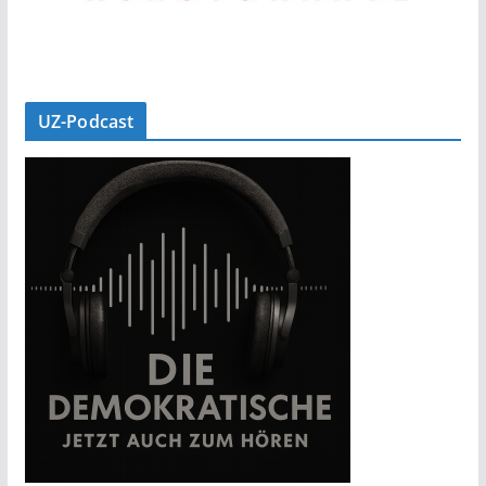
UZ-Podcast