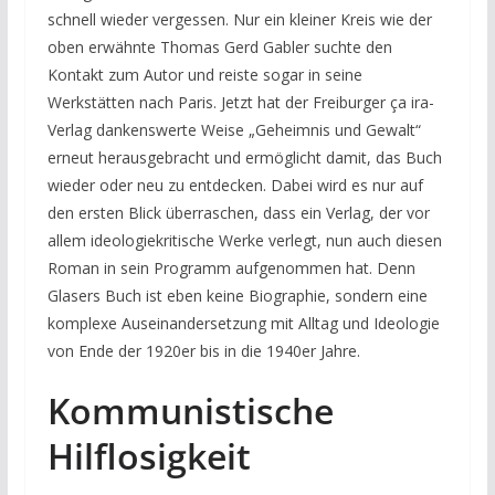
schnell wieder vergessen. Nur ein kleiner Kreis wie der
oben erwähnte Thomas Gerd Gabler suchte den
Kontakt zum Autor und reiste sogar in seine
Werkstätten nach Paris. Jetzt hat der Freiburger ça ira-
Verlag dankenswerte Weise „Geheimnis und Gewalt“
erneut herausgebracht und ermöglicht damit, das Buch
wieder oder neu zu entdecken. Dabei wird es nur auf
den ersten Blick überraschen, dass ein Verlag, der vor
allem ideologiekritische Werke verlegt, nun auch diesen
Roman in sein Programm aufgenommen hat. Denn
Glasers Buch ist eben keine Biographie, sondern eine
komplexe Auseinandersetzung mit Alltag und Ideologie
von Ende der 1920er bis in die 1940er Jahre.
Kommunistische
Hilflosigkeit