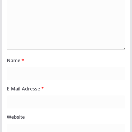
Name
*
E-Mail-Adresse
*
Website