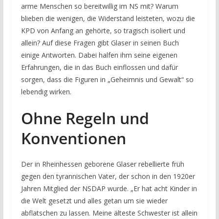
arme Menschen so bereitwillig im NS mit? Warum
blieben die wenigen, die Widerstand leisteten, wozu die
KPD von Anfang an gehörte, so tragisch isoliert und
allein? Auf diese Fragen gibt Glaser in seinen Buch
einige Antworten. Dabei halfen ihm seine eigenen
Erfahrungen, die in das Buch einflossen und dafür
sorgen, dass die Figuren in „Geheimnis und Gewalt“ so
lebendig wirken.
Ohne Regeln und
Konventionen
Der in Rheinhessen geborene Glaser rebellierte früh
gegen den tyrannischen Vater, der schon in den 1920er
Jahren Mitglied der NSDAP wurde. „Er hat acht Kinder in
die Welt gesetzt und alles getan um sie wieder
abflatschen zu lassen. Meine älteste Schwester ist allein