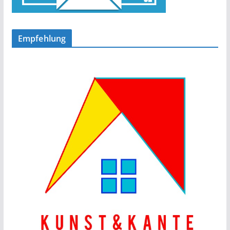
Empfehlung