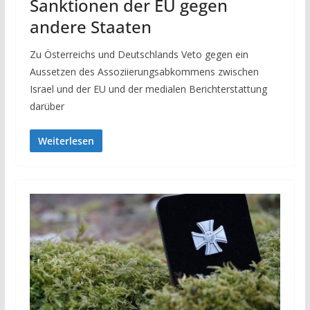
Sanktionen der EU gegen
andere Staaten
Zu Österreichs und Deutschlands Veto gegen ein
Aussetzen des Assoziierungsabkommens zwischen
Israel und der EU und der medialen Berichterstattung
darüber
Weiterlesen