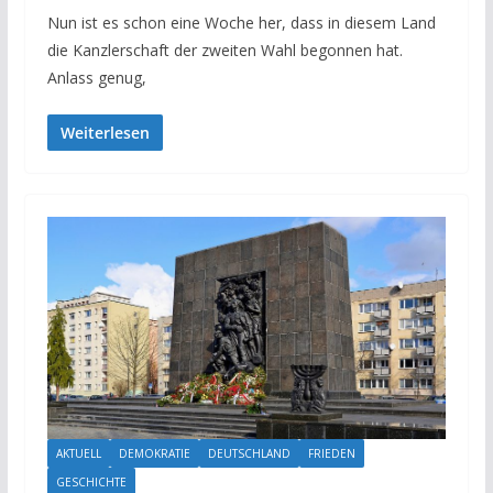
Nun ist es schon eine Woche her, dass in diesem Land
die Kanzlerschaft der zweiten Wahl begonnen hat.
Anlass genug,
Weiterlesen
AKTUELL
DEMOKRATIE
DEUTSCHLAND
FRIEDEN
GESCHICHTE