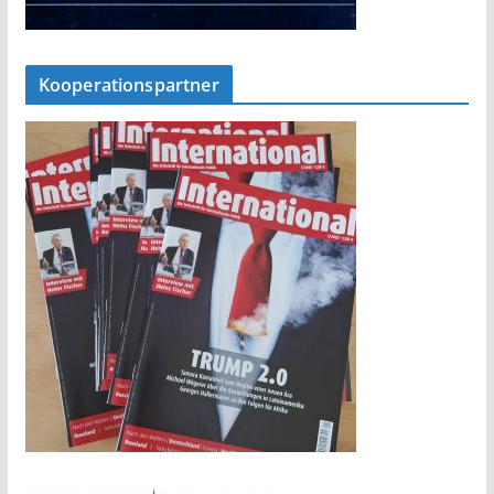
Kooperationspartner