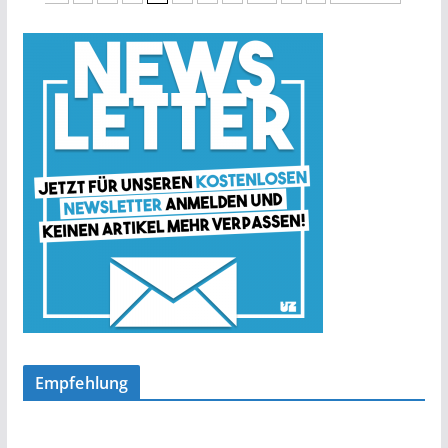
Empfehlung