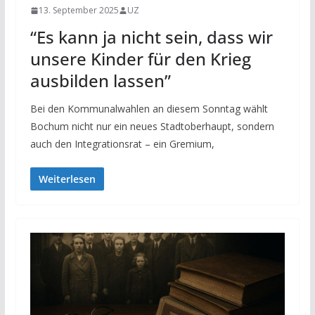
13. September 2025
UZ
“Es kann ja nicht sein, dass wir
unsere Kinder für den Krieg
ausbilden lassen”
Bei den Kommunalwahlen an diesem Sonntag wählt
Bochum nicht nur ein neues Stadtoberhaupt, sondern
auch den Integrationsrat – ein Gremium,
Weiterlesen