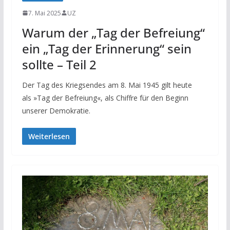
7. Mai 2025
UZ
Warum der „Tag der Befreiung“
ein „Tag der Erinnerung“ sein
sollte – Teil 2
Der Tag des Kriegsendes am 8. Mai 1945 gilt heute
als »Tag der Befreiung«, als Chiffre für den Beginn
unserer Demokratie.
Weiterlesen