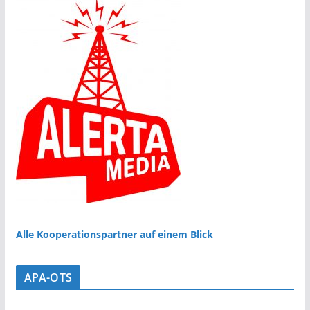
Alle Kooperationspartner auf einem Blick
APA-OTS