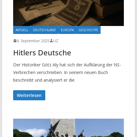
AKTUELL
DEUTSCHLAND
EUROPA
GESCHICHTE
6. September 2025
UZ
Hitlers Deutsche
Der Historiker Götz Aly hat sich der Aufklärung der NS-
Verbrechen verschrieben. In seinem neuen Buch
beschreibt und analysiert er die
Weiterlesen