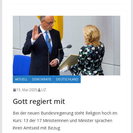
AKTUELL
DEMOKRATIE
DEUTSCHLAND
15. Mai 2025
UZ
Gott regiert mit
Bei der neuen Bundesregierung steht Religion hoch im
Kurs: 13 der 17 Ministerinnen und Minister sprachen
ihren Amtseid mit Bezug