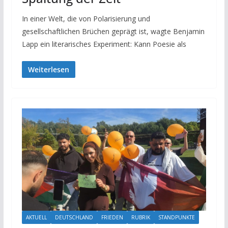
In einer Welt, die von Polarisierung und
gesellschaftlichen Brüchen geprägt ist, wagte Benjamin
Lapp ein literarisches Experiment: Kann Poesie als
Weiterlesen
AKTUELL
DEUTSCHLAND
FRIEDEN
RUBRIK
STANDPUNKTE