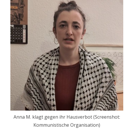
Anna M. klagt gegen ihr Hausverbot (Screenshot:
Kommunistische Organisation)