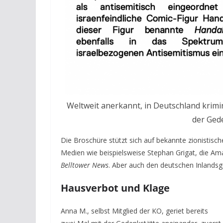
Weltweit anerkannt, in Deutschland krimi
der Ged
Die Broschüre stützt sich auf bekannte zionistisch
Medien wie beispielsweise Stephan Grigat, die Am
Belltower News
. Aber auch den deutschen Inlands
Hausverbot und Klage
Anna M., selbst Mitglied der KO, geriet bereits