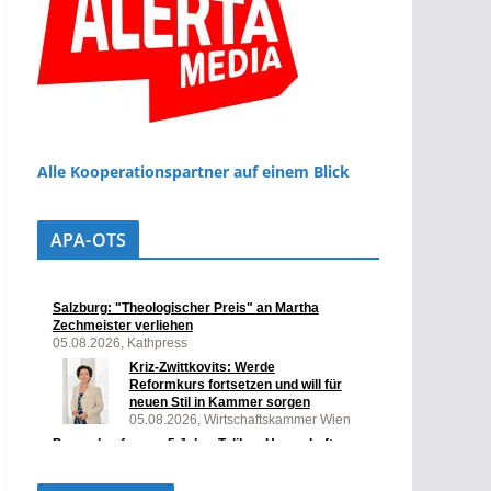
Alle Kooperationspartner auf einem Blick
APA-OTS