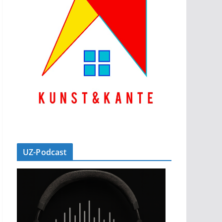
UZ-Podcast