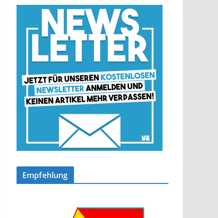
Empfehlung