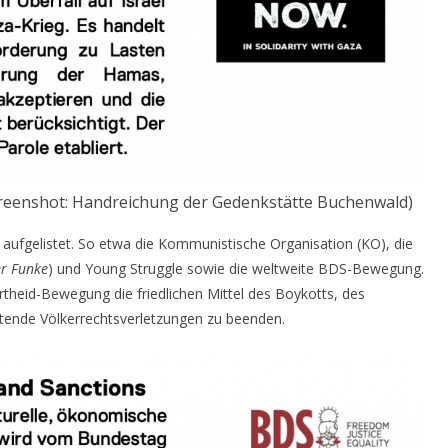
(Screenshot: Handreichung der Gedenkstätte Buchenwald)
ufgelistet. So etwa die Kommunistische Organisation (KO), die
r Funke
) und Young Struggle sowie die weltweite BDS-Bewegung.
rtheid-Bewegung die friedlichen Mittel des Boykotts, des
tende Völkerrechtsverletzungen zu beenden.