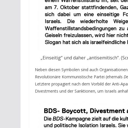
„Einseitig“ und daher „antisemitisch“. 
Neben diesen Symbolen sind auch Organisationen a
Revolutionäre Kommunistische Partei (ehemals
De
Letztere propagiert nach dem Vorbild der Anti-Apa
Divestments und der Sanktionen, um Israels anhal