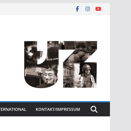
NTERNATIONAL
KONTAKT/IMPRESSUM