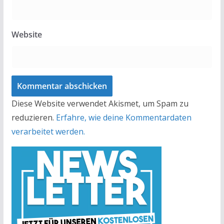
Website
Diese Website verwendet Akismet, um Spam zu
reduzieren.
Erfahre, wie deine Kommentardaten
verarbeitet werden.