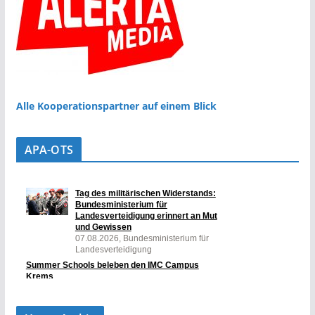
Alle Kooperationspartner auf einem Blick
APA-OTS