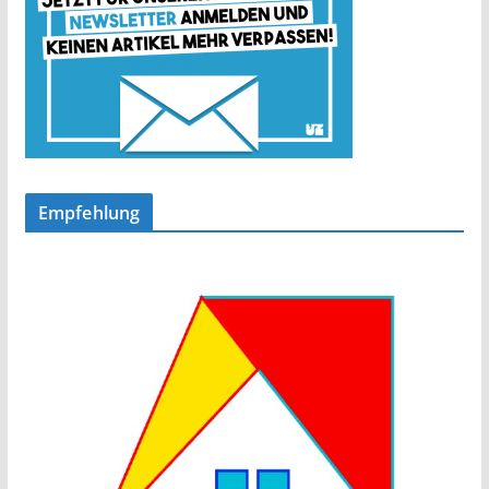
Empfehlung