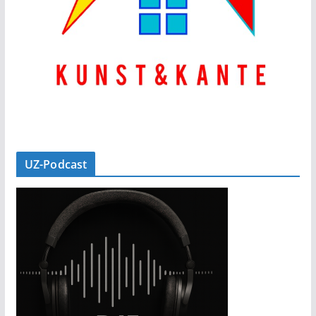
UZ-Podcast