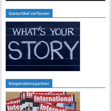
Gastartikel verfassen
Kooperationspartner