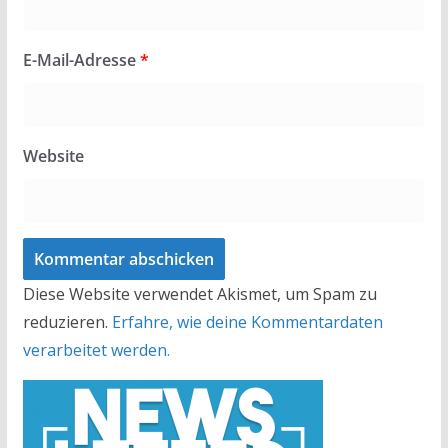
E-Mail-Adresse
*
Website
Diese Website verwendet Akismet, um Spam zu
reduzieren.
Erfahre, wie deine Kommentardaten
verarbeitet werden.