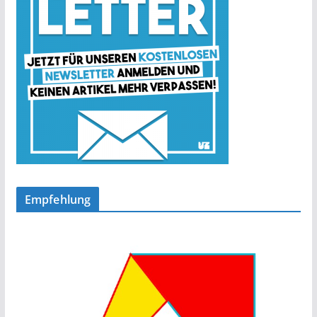
Empfehlung