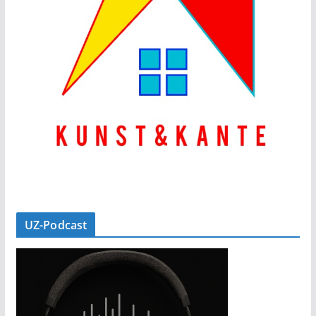
UZ-Podcast