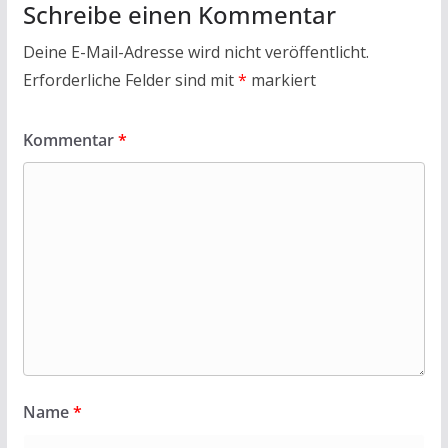
Schreibe einen Kommentar
Deine E-Mail-Adresse wird nicht veröffentlicht.
Erforderliche Felder sind mit
*
markiert
Kommentar
*
Name
*