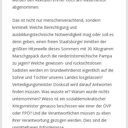
abgenommen.
Das ist nicht nur menschenverachtend, sondern
kriminell. Welche Berechtigung und
ausbildungstechnische Notwendigkeit mag oder soll es
denn geben, einen freien Staatsbürger inmitten der
größten Hitzewelle dieses Sommers mit 30 Kilogramm
Marschgepäck durch die niederösterreichische Pampa
zu jagen? Welche gewissen- und rücksichtslosen
Sadisten werden im Grundwehrdienst eigentlich auf die
Söhne und Töchter unseres Landes losgelassen?
Verteidigungsminister Doskozil wird darauf Antworten
finden müssen. Was wusste er? Warum wurde nichts
unternommen? Wieso ist ein sozialdemokratischer
Kriegsminister genauso beschissen wie einer der ÖVP
oder FPÖ? Und die Verantwortlichen müssen zu eben
ihrer Verantwortung gezogen werden. Dies sind die
unmittelbaren Erfordernisse.