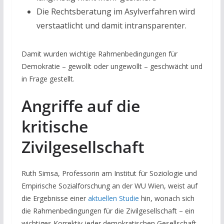
Die Rechtsberatung im Asylverfahren wird
verstaatlicht und damit intransparenter.
Damit wurden wichtige Rahmenbedingungen für
Demokratie – gewollt oder ungewollt – geschwächt und
in Frage gestellt.
Angriffe auf die
kritische
Zivilgesellschaft
Ruth Simsa, Professorin am Institut für Soziologie und
Empirische Sozialforschung an der WU Wien, weist auf
die Ergebnisse einer
aktuellen Studie
hin, wonach sich
die Rahmenbedingungen für die Zivilgesellschaft – ein
wichtiges Korrektiv jeder demokratischen Gesellschaft –