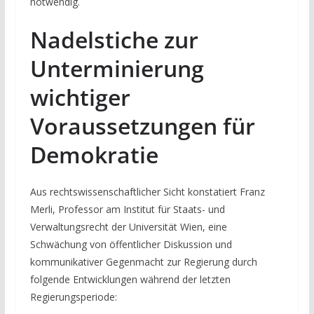
notwendig.
Nadelstiche zur
Unterminierung
wichtiger
Voraussetzungen für
Demokratie
Aus rechtswissenschaftlicher Sicht konstatiert Franz
Merli, Professor am Institut für Staats- und
Verwaltungsrecht der Universität Wien, eine
Schwächung von öffentlicher Diskussion und
kommunikativer Gegenmacht zur Regierung durch
folgende Entwicklungen während der letzten
Regierungsperiode: