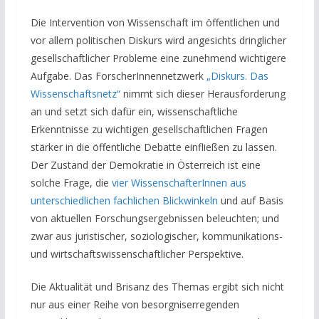
Die Intervention von Wissenschaft im öffentlichen und
vor allem politischen Diskurs wird angesichts dringlicher
gesellschaftlicher Probleme eine zunehmend wichtigere
Aufgabe. Das ForscherInnennetzwerk
„Diskurs. Das
Wissenschaftsnetz“
nimmt sich dieser Herausforderung
an und setzt sich dafür ein, wissenschaftliche
Erkenntnisse zu wichtigen gesellschaftlichen Fragen
stärker in die öffentliche Debatte einfließen zu lassen.
Der Zustand der Demokratie in Österreich ist eine
solche Frage, die
vier WissenschafterInnen aus
unterschiedlichen fachlichen Blickwinkeln
und auf Basis
von aktuellen Forschungsergebnissen beleuchten; und
zwar aus juristischer, soziologischer, kommunikations-
und wirtschaftswissenschaftlicher Perspektive.
Die Aktualität und Brisanz des Themas ergibt sich nicht
nur aus einer Reihe von besorgniserregenden