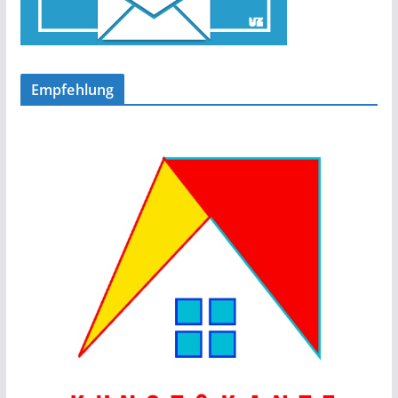
Empfehlung