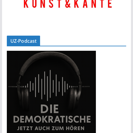
UZ-Podcast