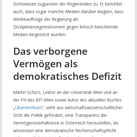
Sichtweisen zugunsten der Regierenden zu. Er berichtet
auch, dass sogar manche Medien darüber klagten, dass
Werbeaufträge der Regierung als
Disziplinierungsinstrument gegen kritisch berichtende
Medien eingesetzt wurden.
Das verborgene
Vermögen als
demokratisches Defizit
Martin Schürz, Lektor an der Universität Wien und an
der FH des BFI Wien sowie Autor des aktuellen Buches
„
Überreichtum
“, sieht aus wirtschaftswissenschaftlicher
Sicht die Politik gefordert, eine Transparenz der
Vermögensverhältnisse in Österreich herzustellen, da
ansonsten eine demokratische Rechenschaftspflicht