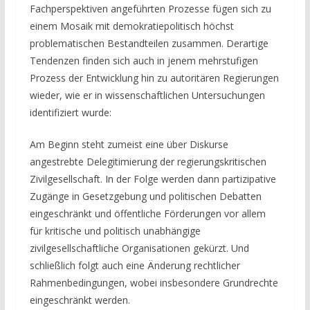
Fachperspektiven angeführten Prozesse fügen sich zu
einem Mosaik mit demokratiepolitisch höchst
problematischen Bestandteilen zusammen. Derartige
Tendenzen finden sich auch in jenem mehrstufigen
Prozess der Entwicklung hin zu autoritären Regierungen
wieder, wie er in wissenschaftlichen Untersuchungen
identifiziert wurde:
Am Beginn steht zumeist eine über Diskurse
angestrebte Delegitimierung der regierungskritischen
Zivilgesellschaft. In der Folge werden dann partizipative
Zugänge in Gesetzgebung und politischen Debatten
eingeschränkt und öffentliche Förderungen vor allem
für kritische und politisch unabhängige
zivilgesellschaftliche Organisationen gekürzt. Und
schließlich folgt auch eine Änderung rechtlicher
Rahmenbedingungen, wobei insbesondere Grundrechte
eingeschränkt werden.