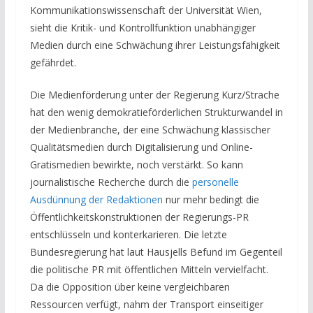
Kommunikationswissenschaft der Universität Wien,
sieht die Kritik- und Kontrollfunktion unabhängiger
Medien durch eine Schwächung ihrer Leistungsfähigkeit
gefährdet.
Die Medienförderung unter der Regierung Kurz/Strache
hat den wenig demokratieförderlichen Strukturwandel in
der Medienbranche, der eine Schwächung klassischer
Qualitätsmedien durch Digitalisierung und Online-
Gratismedien bewirkte, noch verstärkt. So kann
journalistische Recherche durch die
personelle
Ausdünnung der Redaktionen
nur mehr bedingt die
Öffentlichkeitskonstruktionen der Regierungs-PR
entschlüsseln und konterkarieren. Die letzte
Bundesregierung hat laut Hausjells Befund im Gegenteil
die politische PR mit öffentlichen Mitteln vervielfacht.
Da die Opposition über keine vergleichbaren
Ressourcen verfügt, nahm der Transport einseitiger