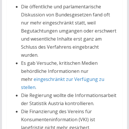
Die öffentliche und parlamentarische
Diskussion von Bundesgesetzen fand oft
nur mehr eingeschränkt statt, weil
Begutachtungen umgangen oder erschwert
und wesentliche Inhalte erst ganz am
Schluss des Verfahrens eingebracht
wurden.
Es gab Versuche, kritischen Medien
behördliche Informationen nur
mehr
eingeschränkt zur Verfügung zu
stellen
.
Die Regierung wollte die Informationsarbeit
der Statistik Austria kontrollieren.
Die Finanzierung des Vereins für
Konsumenteninformation (VKI) ist
langfristig nicht mehr gesichert.