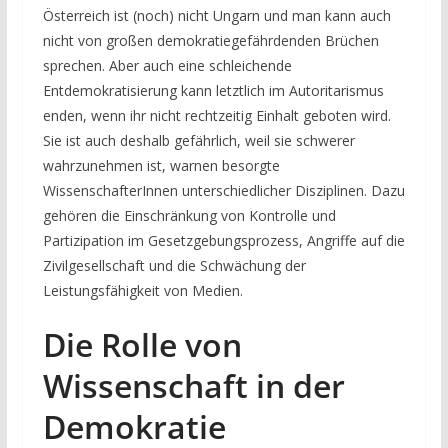
Österreich ist (noch) nicht Ungarn und man kann auch
nicht von großen demokratiegefährdenden Brüchen
sprechen. Aber auch eine schleichende
Entdemokratisierung kann letztlich im Autoritarismus
enden, wenn ihr nicht rechtzeitig Einhalt geboten wird.
Sie ist auch deshalb gefährlich, weil sie schwerer
wahrzunehmen ist, warnen besorgte
WissenschafterInnen unterschiedlicher Disziplinen. Dazu
gehören die Einschränkung von Kontrolle und
Partizipation im Gesetzgebungsprozess, Angriffe auf die
Zivilgesellschaft und die Schwächung der
Leistungsfähigkeit von Medien.
Die Rolle von
Wissenschaft in der
Demokratie