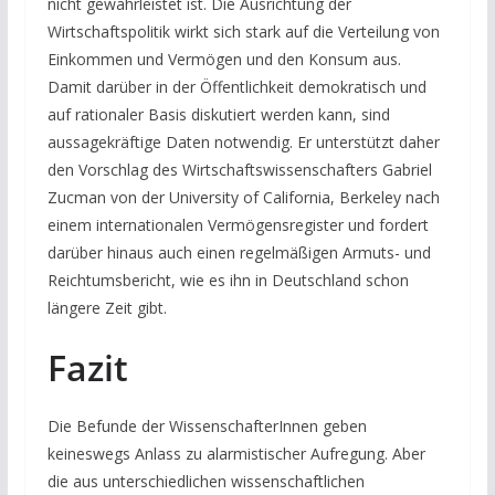
nicht gewährleistet ist. Die Ausrichtung der
Wirtschaftspolitik wirkt sich stark auf die Verteilung von
Einkommen und Vermögen und den Konsum aus.
Damit darüber in der Öffentlichkeit demokratisch und
auf rationaler Basis diskutiert werden kann, sind
aussagekräftige Daten notwendig. Er unterstützt daher
den Vorschlag des Wirtschaftswissenschafters Gabriel
Zucman von der University of California, Berkeley nach
einem internationalen Vermögensregister und fordert
darüber hinaus auch einen regelmäßigen Armuts- und
Reichtumsbericht, wie es ihn in Deutschland schon
längere Zeit gibt.
Fazit
Die Befunde der WissenschafterInnen geben
keineswegs Anlass zu alarmistischer Aufregung. Aber
die aus unterschiedlichen wissenschaftlichen