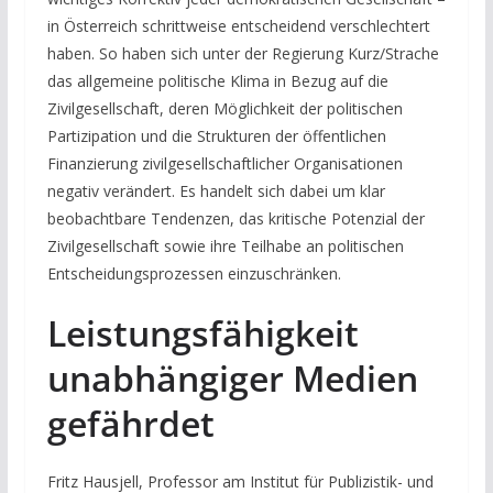
in Österreich schrittweise entscheidend verschlechtert
haben. So haben sich unter der Regierung Kurz/Strache
das allgemeine politische Klima in Bezug auf die
Zivilgesellschaft, deren Möglichkeit der politischen
Partizipation und die Strukturen der öffentlichen
Finanzierung zivilgesellschaftlicher Organisationen
negativ verändert. Es handelt sich dabei um klar
beobachtbare Tendenzen, das kritische Potenzial der
Zivilgesellschaft sowie ihre Teilhabe an politischen
Entscheidungsprozessen einzuschränken.
Leistungsfähigkeit
unabhängiger Medien
gefährdet
Fritz Hausjell, Professor am Institut für Publizistik- und