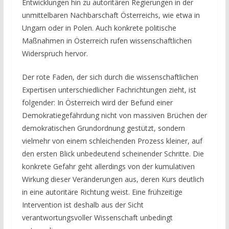
Entwicklungen hin zu autoritären Regierungen in der
unmittelbaren Nachbarschaft Österreichs, wie etwa in
Ungarn oder in Polen. Auch konkrete politische
Maßnahmen in Österreich rufen wissenschaftlichen
Widerspruch hervor.
Der rote Faden, der sich durch die wissenschaftlichen
Expertisen unterschiedlicher Fachrichtungen zieht, ist
folgender: In Österreich wird der Befund einer
Demokratiegefährdung nicht von massiven Brüchen der
demokratischen Grundordnung gestützt, sondern
vielmehr von einem schleichenden Prozess kleiner, auf
den ersten Blick unbedeutend scheinender Schritte. Die
konkrete Gefahr geht allerdings von der kumulativen
Wirkung dieser Veränderungen aus, deren Kurs deutlich
in eine autoritäre Richtung weist. Eine frühzeitige
Intervention ist deshalb aus der Sicht
verantwortungsvoller Wissenschaft unbedingt