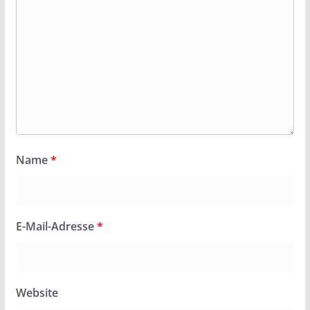
Name
*
E-Mail-Adresse
*
Website