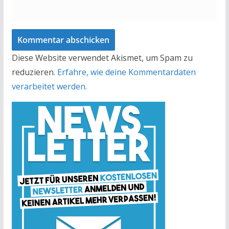
Diese Website verwendet Akismet, um Spam zu
reduzieren.
Erfahre, wie deine Kommentardaten
verarbeitet werden.