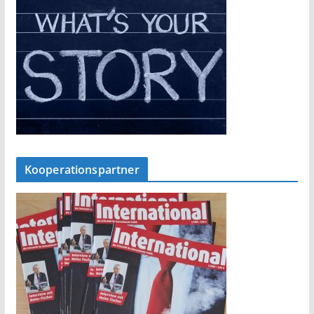
Kooperationspartner