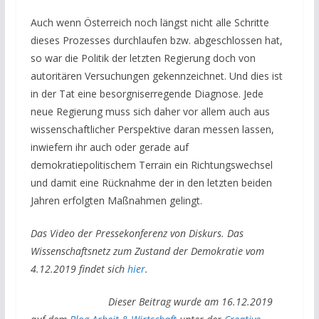
Auch wenn Österreich noch längst nicht alle Schritte
dieses Prozesses durchlaufen bzw. abgeschlossen hat,
so war die Politik der letzten Regierung doch von
autoritären Versuchungen gekennzeichnet. Und dies ist
in der Tat eine besorgniserregende Diagnose. Jede
neue Regierung muss sich daher vor allem auch aus
wissenschaftlicher Perspektive daran messen lassen,
inwiefern ihr auch oder gerade auf
demokratiepolitischem Terrain ein Richtungswechsel
und damit eine Rücknahme der in den letzten beiden
Jahren erfolgten Maßnahmen gelingt.
Das Video der Pressekonferenz von Diskurs. Das
Wissenschaftsnetz zum Zustand der Demokratie vom
4.12.2019 findet sich
hier
.
Dieser Beitrag wurde am 16.12.2019