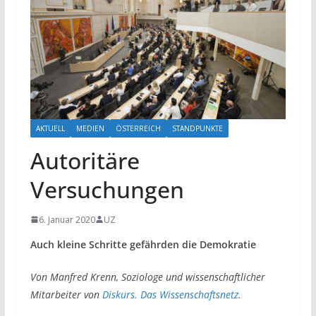
AKTUELL
MEDIEN
ÖSTERREICH
STANDPUNKTE
Autoritäre
Versuchungen
6. Januar 2020
UZ
Auch kleine Schritte gefährden die Demokratie
Von Manfred Krenn, Soziologe und wissenschaftlicher
Mitarbeiter von
Diskurs. Das Wissenschaftsnetz
.