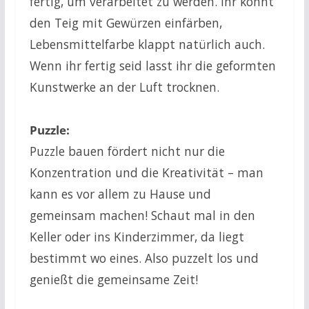
fertig, um verarbeitet zu werden. Ihr könnt
den Teig mit Gewürzen einfärben,
Lebensmittelfarbe klappt natürlich auch.
Wenn ihr fertig seid lasst ihr die geformten
Kunstwerke an der Luft trocknen.
Puzzle:
Puzzle bauen fördert nicht nur die
Konzentration und die Kreativität – man
kann es vor allem zu Hause und
gemeinsam machen! Schaut mal in den
Keller oder ins Kinderzimmer, da liegt
bestimmt wo eines. Also puzzelt los und
genießt die gemeinsame Zeit!