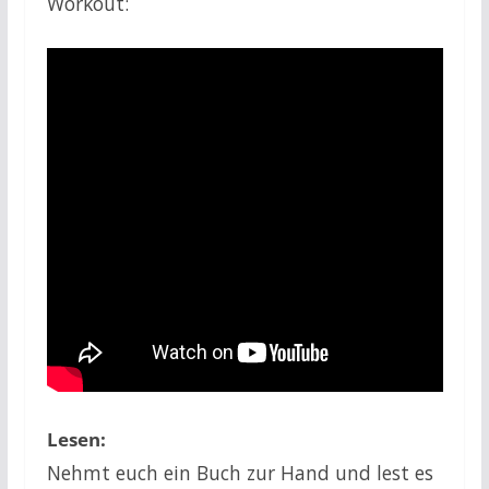
Workout:
Lesen:
Nehmt euch ein Buch zur Hand und lest es