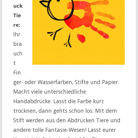
uck
Tie
re:
Ihr
bra
uch
t
Fin
ger- oder Wasserfarben, Stifte und Papier.
Macht viele unterschiedliche
Handabdrücke. Lasst die Farbe kurz
trocknen, dann gehts schon los. Mit dem
Stift werden aus den Abdrücken Tiere und
andere tolle Fantasie-Wesen! Lasst eurer