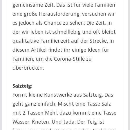
gemeinsame Zeit. Das ist für viele Familien
eine große Herausforderung, v
ersuchen wir
es jedoch als Chance zu sehen: Die Zeit, in
der wir leben ist schnelllebig und oft bleibt
qualitative Familienzeit auf der Strecke. In
diesem Artikel findet ihr einige Ideen für
Familien, um die Corona-Stille zu
überbrücken.
Salzteig:
Formt kleine Kunstwerke aus Salzteig. Das
geht ganz einfach. Mischt eine Tasse Salz
mit 2 Tassen Mehl, dazu kommt eine Tasse
Wasser. Kneten. Und tada: Der Teig ist