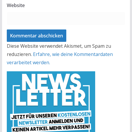
Website
Diese Website verwendet Akismet, um Spam zu
reduzieren.
Erfahre, wie deine Kommentardaten
verarbeitet werden.