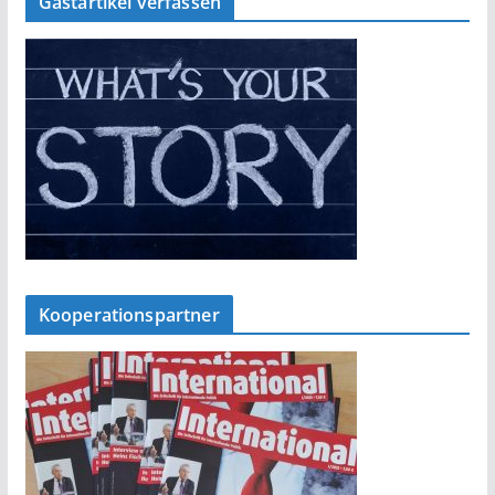
Gastartikel verfassen
Kooperationspartner