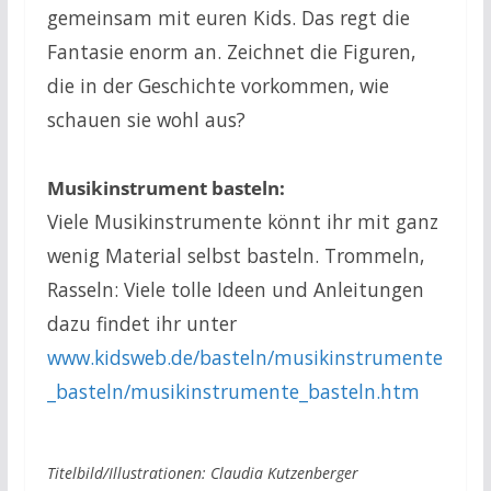
gemeinsam mit euren Kids. Das regt die
Fantasie enorm an. Zeichnet die Figuren,
die in der Geschichte vorkommen, wie
schauen sie wohl aus?
Musikinstrument basteln:
Viele Musikinstrumente könnt ihr mit ganz
wenig Material selbst basteln. Trommeln,
Rasseln: Viele tolle Ideen und Anleitungen
dazu findet ihr unter
www.kidsweb.de/basteln/musikinstrumente
_basteln/musikinstrumente_basteln.htm
Titelbild/Illustrationen: Claudia Kutzenberger