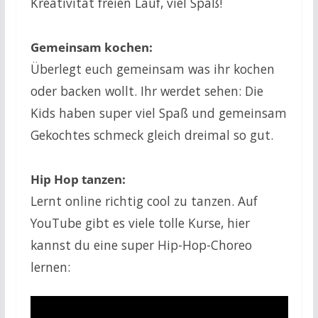
Kreativität freien Lauf, viel Spaß!
Gemeinsam kochen:
Überlegt euch gemeinsam was ihr kochen
oder backen wollt. Ihr werdet sehen: Die
Kids haben super viel Spaß und gemeinsam
Gekochtes schmeck gleich dreimal so gut.
Hip Hop tanzen:
Lernt online richtig cool zu tanzen. Auf
YouTube gibt es viele tolle Kurse, hier
kannst du eine super Hip-Hop-Choreo
lernen: