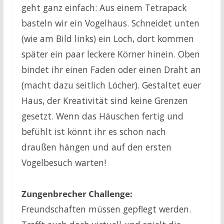
geht ganz einfach: Aus einem Tetrapack
basteln wir ein Vogelhaus. Schneidet unten
(wie am Bild links) ein Loch, dort kommen
später ein paar leckere Körner hinein. Oben
bindet ihr einen Faden oder einen Draht an
(macht dazu seitlich Löcher). Gestaltet euer
Haus, der Kreativität sind keine Grenzen
gesetzt. Wenn das Häuschen fertig und
befühlt ist könnt ihr es schon nach
draußen hängen und auf den ersten
Vogelbesuch warten!
Zungenbrecher Challenge:
Freundschaften müssen gepflegt werden.