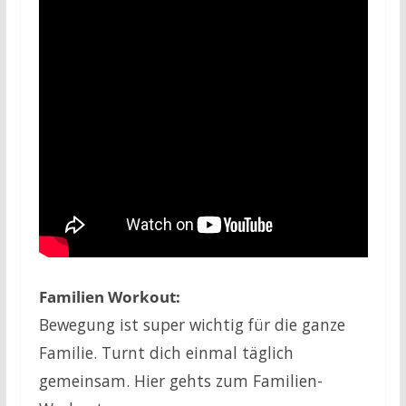
Familien Workout:
Bewegung ist super wichtig für die ganze
Familie. Turnt dich einmal täglich
gemeinsam. Hier gehts zum Familien-