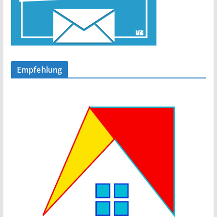
Empfehlung