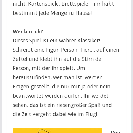
nicht. Kartenspiele, Brettspiele – ihr habt
bestimmt jede Menge zu Hause!
Wer bin ich?
Dieses Spiel ist ein wahrer Klassiker!
Schreibt eine Figur, Person, Tier,… auf einen
Zettel und klebt ihn auf die Stirn der
Person, mit der ihr spielt. Um
herauszufinden, wer man ist, werden
Fragen gestellt, die nur mit ja oder nein
beantwortet werden dürfen. Ihr werdet
sehen, das ist ein riesengroßer Spaß und
die Zeit vergeht dabei wie im Flug!
Vog