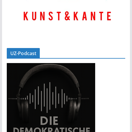
UZ-Podcast