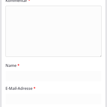
Kommentar
*
Name
*
E-Mail-Adresse
*