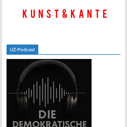
UZ-Podcast