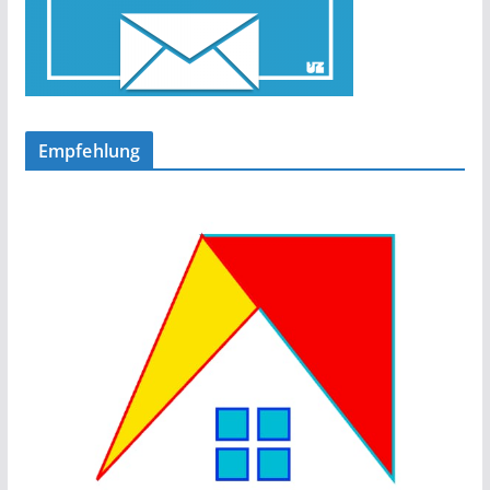
Empfehlung