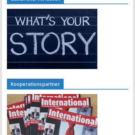
Kooperationspartner