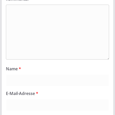
Name
*
E-Mail-Adresse
*