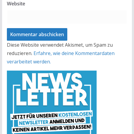
Website
Diese Website verwendet Akismet, um Spam zu
reduzieren.
Erfahre, wie deine Kommentardaten
verarbeitet werden.