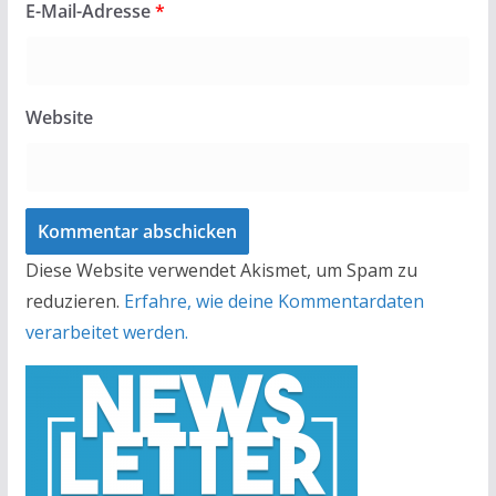
E-Mail-Adresse
*
Website
Diese Website verwendet Akismet, um Spam zu
reduzieren.
Erfahre, wie deine Kommentardaten
verarbeitet werden.