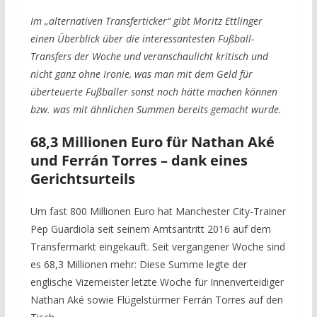
Im „alternativen Transferticker“ gibt Moritz Ettlinger
einen Überblick über die interessantesten Fußball-
Transfers der Woche und veranschaulicht kritisch und
nicht ganz ohne Ironie, was man mit dem Geld für
überteuerte Fußballer sonst noch hätte machen können
bzw. was mit ähnlichen Summen bereits gemacht wurde.
68,3 Millionen Euro für Nathan Aké
und Ferrán Torres – dank eines
Gerichtsurteils
Um fast 800 Millionen Euro hat Manchester City-Trainer
Pep Guardiola seit seinem Amtsantritt 2016 auf dem
Transfermarkt eingekauft. Seit vergangener Woche sind
es 68,3 Millionen mehr: Diese Summe legte der
englische Vizemeister letzte Woche für Innenverteidiger
Nathan Aké sowie Flügelstürmer Ferrán Torres auf den