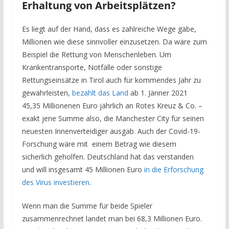
Erhaltung von Arbeitsplätzen?
Es liegt auf der Hand, dass es zahlreiche Wege gäbe,
Millionen wie diese sinnvoller einzusetzen. Da wäre zum
Beispiel die Rettung von Menschenleben. Um
Krankentransporte, Notfälle oder sonstige
Rettungseinsätze in Tirol auch für kommendes Jahr zu
gewährleisten,
bezahlt das Land
ab 1. Jänner 2021
45,35 Millionenen Euro jährlich an Rotes Kreuz & Co. –
exakt jene Summe also, die Manchester City für seinen
neuesten Innenverteidiger ausgab. Auch der Covid-19-
Forschung wäre mit einem Betrag wie diesem
sicherlich geholfen. Deutschland hat das verstanden
und will insgesamt 45 Millionen Euro
in die Erforschung
des Virus investieren
.
Wenn man die Summe für beide Spieler
zusammenrechnet landet man bei 68,3 Millionen Euro.