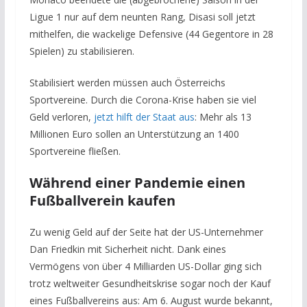
Ligue 1 nur auf dem neunten Rang, Disasi soll jetzt
mithelfen, die wackelige Defensive (44 Gegentore in 28
Spielen) zu stabilisieren.
Stabilisiert werden müssen auch Österreichs
Sportvereine. Durch die Corona-Krise haben sie viel
Geld verloren,
jetzt hilft der Staat aus
: Mehr als 13
Millionen Euro sollen an Unterstützung an 1400
Sportvereine fließen.
Während einer Pandemie einen
Fußballverein kaufen
Zu wenig Geld auf der Seite hat der US-Unternehmer
Dan Friedkin mit Sicherheit nicht. Dank eines
Vermögens von über 4 Milliarden US-Dollar ging sich
trotz weltweiter Gesundheitskrise sogar noch der Kauf
eines Fußballvereins aus: Am 6. August wurde bekannt,