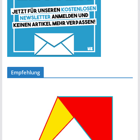
Empfehlung