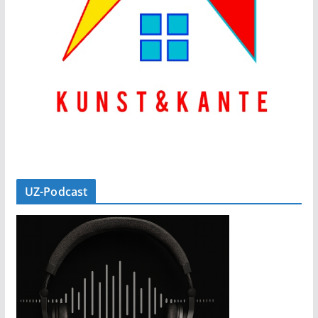
UZ-Podcast