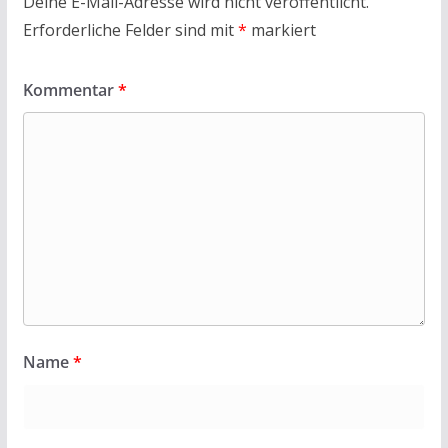
Deine E-Mail-Adresse wird nicht veröffentlicht.
Erforderliche Felder sind mit
*
markiert
Kommentar
*
Name
*