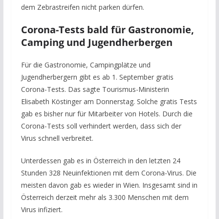
dem Zebrastreifen nicht parken dürfen.
Corona-Tests bald für Gastronomie,
Camping und Jugendherbergen
Für die Gastronomie, Campingplätze und
Jugendherbergern gibt es ab 1. September gratis
Corona-Tests. Das sagte Tourismus-Ministerin
Elisabeth Köstinger am Donnerstag. Solche gratis Tests
gab es bisher nur für Mitarbeiter von Hotels. Durch die
Corona-Tests soll verhindert werden, dass sich der
Virus schnell verbreitet.
Unterdessen gab es in Österreich in den letzten 24
Stunden 328 Neuinfektionen mit dem Corona-Virus. Die
meisten davon gab es wieder in Wien. Insgesamt sind in
Österreich derzeit mehr als 3.300 Menschen mit dem
Virus infiziert.