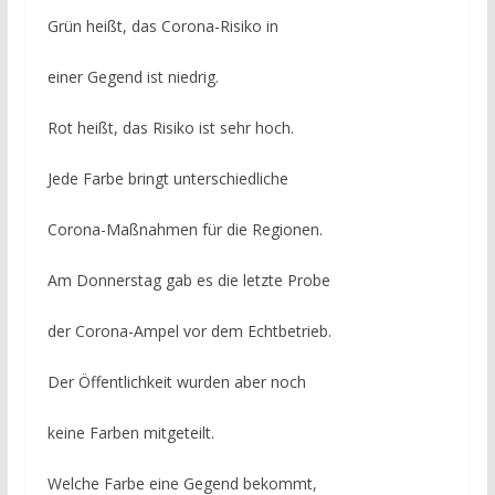
Grün heißt, das Corona-Risiko in
einer Gegend ist niedrig.
Rot heißt, das Risiko ist sehr hoch.
Jede Farbe bringt unterschiedliche
Corona-Maßnahmen für die Regionen.
Am Donnerstag gab es die letzte Probe
der Corona-Ampel vor dem Echtbetrieb.
Der Öffentlichkeit wurden aber noch
keine Farben mitgeteilt.
Welche Farbe eine Gegend bekommt,