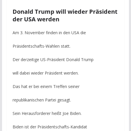
Donald Trump will wieder Präsident
der USA werden
Am 3. November finden in den USA die
Präsidentschafts-Wahlen statt.
Der derzeitige US-Präsident Donald Trump
will dabei wieder Präsident werden.
Das hat er bei einem Treffen seiner
republikanischen Partei gesagt.
Sein Herausforderer heißt Joe Biden.
Biden ist der Präsidentschafts-Kandidat