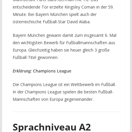
entscheidende Tor erzielte Kingsley Coman in der 59.
Minute. Bei Bayern München spielt auch der
österreichische Fußball-Star David Alaba.
Bayern München gewann damit zum insgesamt 6. Mal
den wichtigsten Bewerb für Fußballmannschaften aus
Europa. Gleichzeitig haben sie heuer gleich 3 große
Fußball-Titel gewonnen.
Erklärung:
Champions League
Die Champions League ist ein Wettbewerb im Fußball.
In der Champions League spielen die besten Fußball-
Mannschaften von Europa gegeneinander.
Sprachniveau A2