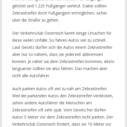
getötet und 1.225 Fußgänger verletzt. Dabei sollten
Zebrastreifen doch Fußgängern ermöglichen, sicher
über die Straße zu gehen.
Der Verkehrsclub Österreich kennt einige Ursachen für
diese vielen Unfälle. So fahren Autos viel zu schnell.
Laut Gesetz dürfen sich die Autos einem Zebrastreifen
aber nur so nähern, dass sie jederzeit abbremsen
können. Je näher sie dem Zebrastreifen kommen, desto
langsamer sollten sie also fahren. Das machen aber
nicht alle Autofahrer.
Auch parken Autos oft viel zu nah am Zebrastreifen.
Weil die parkenden Autos den Zebrastreifen verdecken,
sehen andere Autofahrer die Menschen am
Zebrastreifen oft sehr spät. Vom Gesetz her dürfen
Autos 5 Meter vor dem Zebrastreifen nicht parken. Der
Verkehrsclub Österreich fordert, dass sie 10 Meter vor