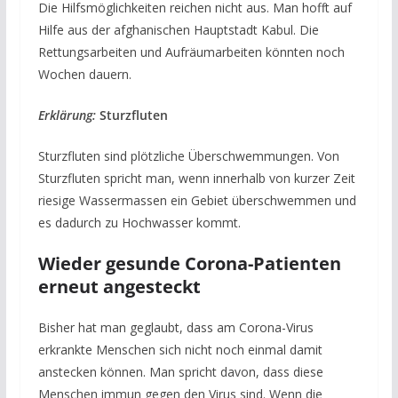
Die Hilfsmöglichkeiten reichen nicht aus. Man hofft auf
Hilfe aus der afghanischen Hauptstadt Kabul. Die
Rettungsarbeiten und Aufräumarbeiten könnten noch
Wochen dauern.
Erklärung:
Sturzfluten
Sturzfluten sind plötzliche Überschwemmungen. Von
Sturzfluten spricht man, wenn innerhalb von kurzer Zeit
riesige Wassermassen ein Gebiet überschwemmen und
es dadurch zu Hochwasser kommt.
Wieder gesunde Corona-Patienten
erneut angesteckt
Bisher hat man geglaubt, dass am Corona-Virus
erkrankte Menschen sich nicht noch einmal damit
anstecken können. Man spricht davon, dass diese
Menschen immun gegen den Virus sind. Wenn die