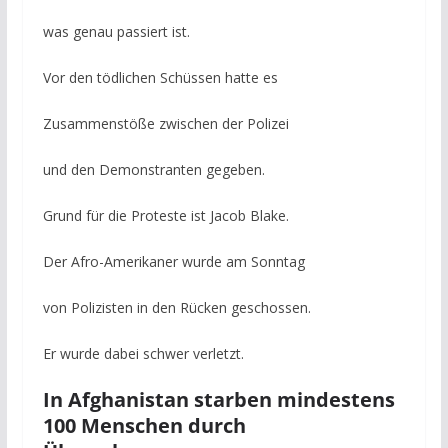
was genau passiert ist.
Vor den tödlichen Schüssen hatte es
Zusammenstöße zwischen der Polizei
und den Demonstranten gegeben.
Grund für die Proteste ist Jacob Blake.
Der Afro-Amerikaner wurde am Sonntag
von Polizisten in den Rücken geschossen.
Er wurde dabei schwer verletzt.
In Afghanistan starben mindestens
100 Menschen durch