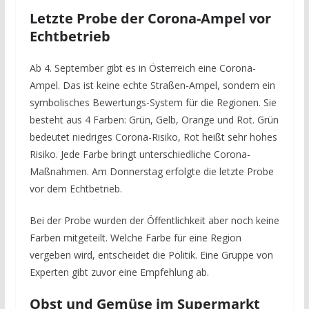
Letzte Probe der Corona-Ampel vor
Echtbetrieb
Ab 4. September gibt es in Österreich eine Corona-
Ampel. Das ist keine echte Straßen-Ampel, sondern ein
symbolisches Bewertungs-System für die Regionen. Sie
besteht aus 4 Farben: Grün, Gelb, Orange und Rot. Grün
bedeutet niedriges Corona-Risiko, Rot heißt sehr hohes
Risiko. Jede Farbe bringt unterschiedliche Corona-
Maßnahmen. Am Donnerstag erfolgte die letzte Probe
vor dem Echtbetrieb.
Bei der Probe wurden der Öffentlichkeit aber noch keine
Farben mitgeteilt. Welche Farbe für eine Region
vergeben wird, entscheidet die Politik. Eine Gruppe von
Experten gibt zuvor eine Empfehlung ab.
Obst und Gemüse im Supermarkt