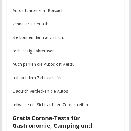
Autos fahren zum Beispiel
schneller als erlaubt.
Sie können dann auch nicht
rechtzeitig abbremsen.
Auch parken die Autos oft viel zu
nah bei dem Zebrastreifen.
Dadurch verdecken die Autos
teilweise die Sicht auf den Zebrastreifen.
Gratis Corona-Tests für
Gastronomie, Camping und