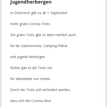
Jugendherbergen
In Österreich gibt es ab 1. September
mehr gratis Corona-Tests.
Die gratis Tests gibt es dann nämlich auch
für die Gastronomie, Camping-Plätze
und Jugend-Herbergen.
Bisher gab es die Tests nur
für Mitarbeiter von Hotels.
Durch die Tests soll verhindert werden,
dass sich der Corona-Virus