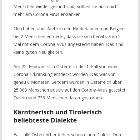
Menschen wieder gesund sind, sollten sie auch nicht
mehr am Corona-Virus erkranken.
Nun haben aber Ärzte in den Niederlanden und Belgien
bei 2 Menschen entdeckt, dass sie sich bereits zum 2.
Mal mit dem Corona-Virus angesteckt haben. Das sind
keine guten Neuigkeiten.
Am 25. Februar ist in Österreich der 1. Fall von einer
Corona-Erkrankung entdeckt worden. Das war vor
genau 6 Monaten. Seitdem wurden in Österreich über
25.000 Menschen positiv auf den Corona-Virus getestet.
Davon sind 733 Menschen daran gestorben.
Kärntnerisch und Tirolerisch
beliebteste Dialekte
Fast alle Österreicher beherrschen einen Dialekt. Den