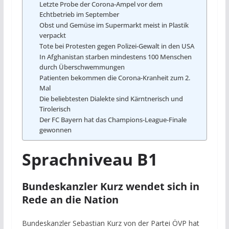
Letzte Probe der Corona-Ampel vor dem
Echtbetrieb im September
Obst und Gemüse im Supermarkt meist in Plastik
verpackt
Tote bei Protesten gegen Polizei-Gewalt in den USA
In Afghanistan starben mindestens 100 Menschen
durch Überschwemmungen
Patienten bekommen die Corona-Kranheit zum 2.
Mal
Die beliebtesten Dialekte sind Kärntnerisch und
Tirolerisch
Der FC Bayern hat das Champions-League-Finale
gewonnen
Sprachniveau B1
Bundeskanzler Kurz wendet sich in
Rede an die Nation
Bundeskanzler Sebastian Kurz von der Partei ÖVP hat