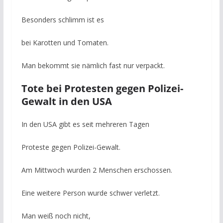
Besonders schlimm ist es
bei Karotten und Tomaten.
Man bekommt sie nämlich fast nur verpackt.
Tote bei Protesten gegen Polizei-
Gewalt in den USA
In den USA gibt es seit mehreren Tagen
Proteste gegen Polizei-Gewalt.
Am Mittwoch wurden 2 Menschen erschossen.
Eine weitere Person wurde schwer verletzt.
Man weiß noch nicht,