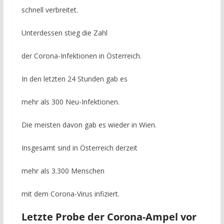
schnell verbreitet.
Unterdessen stieg die Zahl
der Corona-Infektionen in Österreich.
In den letzten 24 Stunden gab es
mehr als 300 Neu-Infektionen.
Die meisten davon gab es wieder in Wien.
Insgesamt sind in Österreich derzeit
mehr als 3.300 Menschen
mit dem Corona-Virus infiziert.
Letzte Probe der Corona-Ampel vor