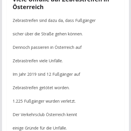
Österreich
Zebrastreifen sind dazu da, dass Fußgänger
sicher über die Straße gehen können.
Dennoch passieren in Österreich auf
Zebrastreifen viele Unfälle.
Im Jahr 2019 sind 12 Fußgänger auf
Zebrastreifen getötet worden.
1.225 Fußgänger wurden verletzt.
Der Verkehrsclub Österreich kennt
einige Gründe für die Unfälle.