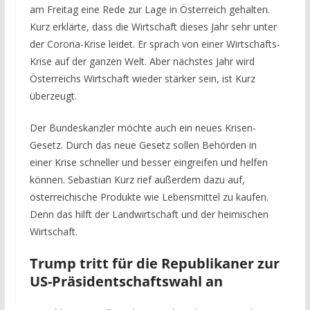
am Freitag eine Rede zur Lage in Österreich gehalten.
Kurz erklärte, dass die Wirtschaft dieses Jahr sehr unter
der Corona-Krise leidet. Er sprach von einer Wirtschafts-
Krise auf der ganzen Welt. Aber nächstes Jahr wird
Österreichs Wirtschaft wieder stärker sein, ist Kurz
überzeugt.
Der Bundeskanzler möchte auch ein neues Krisen-
Gesetz. Durch das neue Gesetz sollen Behörden in
einer Krise schneller und besser eingreifen und helfen
können. Sebastian Kurz rief außerdem dazu auf,
österreichische Produkte wie Lebensmittel zu kaufen.
Denn das hilft der Landwirtschaft und der heimischen
Wirtschaft.
Trump tritt für die Republikaner zur
US-Präsidentschaftswahl an