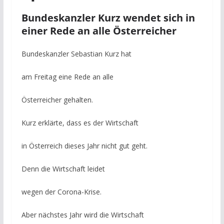
Bundeskanzler Kurz wendet sich in
einer Rede an alle Österreicher
Bundeskanzler Sebastian Kurz hat
am Freitag eine Rede an alle
Österreicher gehalten.
Kurz erklärte, dass es der Wirtschaft
in Österreich dieses Jahr nicht gut geht.
Denn die Wirtschaft leidet
wegen der Corona-Krise.
Aber nächstes Jahr wird die Wirtschaft