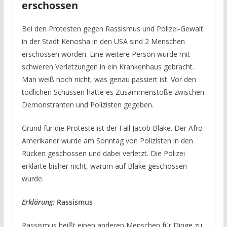
erschossen
Bei den Protesten gegen Rassismus und Polizei-Gewalt
in der Stadt Kenosha in den USA sind 2 Menschen
erschossen worden. Eine weitere Person wurde mit
schweren Verletzungen in ein Krankenhaus gebracht.
Man weiß noch nicht, was genau passiert ist. Vor den
tödlichen Schüssen hatte es Zusammenstöße zwischen
Demonstranten und Polizisten gegeben.
Grund für die Proteste ist der Fall Jacob Blake. Der Afro-
Amerikaner wurde am Sonntag von Polizisten in den
Rücken geschossen und dabei verletzt. Die Polizei
erklärte bisher nicht, warum auf Blake geschossen
wurde.
Erklärung:
Rassismus
Rassismus heißt einen anderen Menschen für Dinge zu