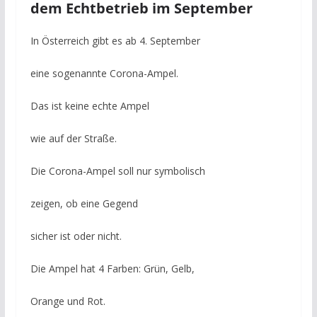
dem Echtbetrieb im September
In Österreich gibt es ab 4. September
eine sogenannte Corona-Ampel.
Das ist keine echte Ampel
wie auf der Straße.
Die Corona-Ampel soll nur symbolisch
zeigen, ob eine Gegend
sicher ist oder nicht.
Die Ampel hat 4 Farben: Grün, Gelb,
Orange und Rot.