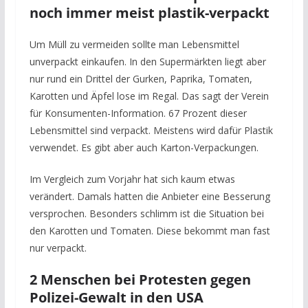
noch immer meist plastik-verpackt
Um Müll zu vermeiden sollte man Lebensmittel
unverpackt einkaufen. In den Supermärkten liegt aber
nur rund ein Drittel der Gurken, Paprika, Tomaten,
Karotten und Äpfel lose im Regal. Das sagt der Verein
für Konsumenten-Information. 67 Prozent dieser
Lebensmittel sind verpackt. Meistens wird dafür Plastik
verwendet. Es gibt aber auch Karton-Verpackungen.
Im Vergleich zum Vorjahr hat sich kaum etwas
verändert. Damals hatten die Anbieter eine Besserung
versprochen. Besonders schlimm ist die Situation bei
den Karotten und Tomaten. Diese bekommt man fast
nur verpackt.
2 Menschen bei Protesten gegen
Polizei-Gewalt in den USA