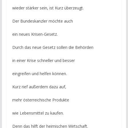
wieder stärker sein, ist Kurz überzeugt.
Der Bundeskanzler möchte auch
ein neues Krisen-Gesetz.
Durch das neue Gesetz sollen die Behörden
in einer Krise schneller und besser
eingreifen und helfen können.
Kurz rief außerdem dazu auf,
mehr österreichische Produkte
wie Lebensmittel zu kaufen.
Denn das hilft der heimischen Wirtschaft.