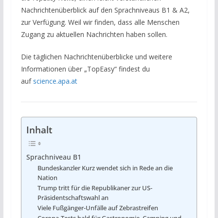
Nachrichtenüberblick auf den Sprachniveaus B1 & A2,
zur Verfügung. Weil wir finden, dass alle Menschen
Zugang zu aktuellen Nachrichten haben sollen.
Die täglichen Nachrichtenüberblicke und weitere
Informationen über „TopEasy“ findest du
auf
science.apa.at
Inhalt
Sprachniveau B1
Bundeskanzler Kurz wendet sich in Rede an die
Nation
Trump tritt für die Republikaner zur US-
Präsidentschaftswahl an
Viele Fußgänger-Unfälle auf Zebrastreifen