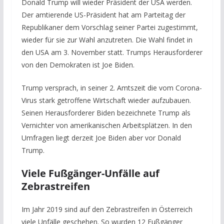
Donald Trump will wieder Präsident der USA werden.
Der amtierende US-Präsident hat am Parteitag der
Republikaner dem Vorschlag seiner Partei zugestimmt,
wieder für sie zur Wahl anzutreten. Die Wahl findet in
den USA am 3. November statt. Trumps Herausforderer
von den Demokraten ist Joe Biden.
Trump versprach, in seiner 2. Amtszeit die vom Corona-
Virus stark getroffene Wirtschaft wieder aufzubauen.
Seinen Herausforderer Biden bezeichnete Trump als
Vernichter von amerikanischen Arbeitsplätzen. In den
Umfragen liegt derzeit Joe Biden aber vor Donald
Trump.
Viele Fußgänger-Unfälle auf
Zebrastreifen
Im Jahr 2019 sind auf den Zebrastreifen in Österreich
viele Unfälle geschehen. So wurden 12 Fußgänger