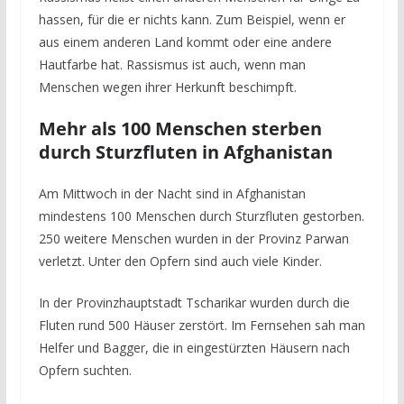
hassen, für die er nichts kann. Zum Beispiel, wenn er
aus einem anderen Land kommt oder eine andere
Hautfarbe hat. Rassismus ist auch, wenn man
Menschen wegen ihrer Herkunft beschimpft.
Mehr als 100 Menschen sterben
durch Sturzfluten in Afghanistan
Am Mittwoch in der Nacht sind in Afghanistan
mindestens 100 Menschen durch Sturzfluten gestorben.
250 weitere Menschen wurden in der Provinz Parwan
verletzt. Unter den Opfern sind auch viele Kinder.
In der Provinzhauptstadt Tscharikar wurden durch die
Fluten rund 500 Häuser zerstört. Im Fernsehen sah man
Helfer und Bagger, die in eingestürzten Häusern nach
Opfern suchten.