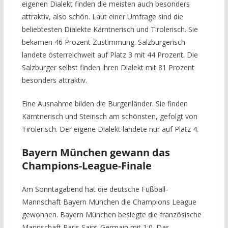
eigenen Dialekt finden die meisten auch besonders
attraktiv, also schön. Laut einer Umfrage sind die
beliebtesten Dialekte Kärntnerisch und Tirolerisch. Sie
bekamen 46 Prozent Zustimmung. Salzburgerisch
landete österreichweit auf Platz 3 mit 44 Prozent. Die
Salzburger selbst finden ihren Dialekt mit 81 Prozent
besonders attraktiv.
Eine Ausnahme bilden die Burgenländer. Sie finden
Kärntnerisch und Steirisch am schönsten, gefolgt von
Tirolerisch. Der eigene Dialekt landete nur auf Platz 4.
Bayern München gewann das
Champions-League-Finale
Am Sonntagabend hat die deutsche Fußball-
Mannschaft Bayern München die Champions League
gewonnen. Bayern München besiegte die französische
Mannschaft Paris Saint-Germain mit 1:0. Das