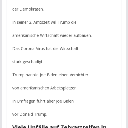
der Demokraten.
In seiner 2. Amtszeit will Trump die
amerikanische Wirtschaft wieder aufbauen.
Das Corona-Virus hat die Wirtschaft
stark geschädigt.
Trump nannte Joe Biden einen Vernichter
von amerikanischen Arbeitsplätzen.
In Umfragen führt aber Joe Biden
vor Donald Trump.
Viele Unfälle auf Zebrastreifen in