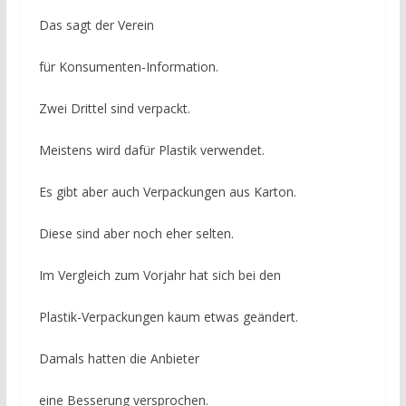
Das sagt der Verein
für Konsumenten-Information.
Zwei Drittel sind verpackt.
Meistens wird dafür Plastik verwendet.
Es gibt aber auch Verpackungen aus Karton.
Diese sind aber noch eher selten.
Im Vergleich zum Vorjahr hat sich bei den
Plastik-Verpackungen kaum etwas geändert.
Damals hatten die Anbieter
eine Besserung versprochen.