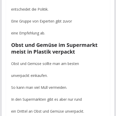
entscheidet die Politik.
Eine Gruppe von Experten gibt zuvor
eine Empfehlung ab.
Obst und Gemüse im Supermarkt
meist in Plastik verpackt
Obst und Gemüse sollte man am besten
unverpackt einkaufen.
So kann man viel Müll vermeiden.
In den Supermärkten gibt es aber nur rund
ein Drittel an Obst und Gemüse unverpackt.