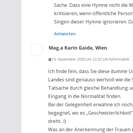
Sache. Dass eine Hymne nicht die W
kritisieren, wenn öffentliche Perso
Singen dieser Hymne ignorieren. Da
Antworten
Mag.a Karin Gaida, Wien
19. September 2020 um 22:32 Uhr
Permalink
Ich finde fein, dass Sie diese dumme 
Landes sind genauso wertvoll wie die 
Tatsache durch gleiche Behandlung u
Eingang in die Normalität finden.
Bei der Gelegenheit erwähne ich noch,
begegnet, wo es „Geschwisterlichkeit
dreht…!)
Was an der Anerkennung der Frauen in 