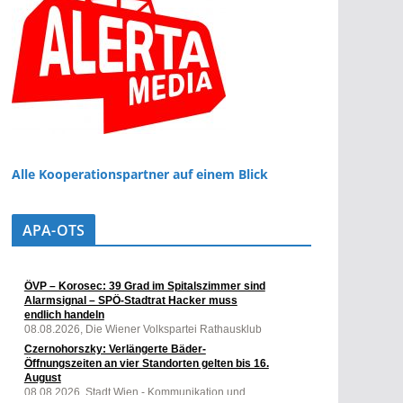
Alle Kooperationspartner auf einem Blick
APA-OTS