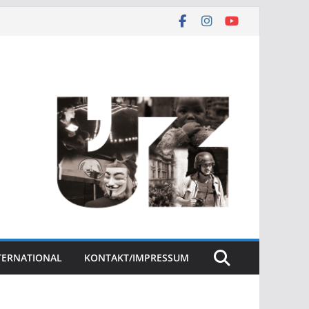
NTERNATIONAL
KONTAKT/IMPRESSUM