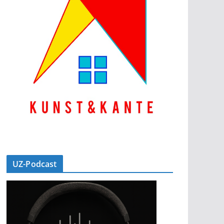
UZ-Podcast