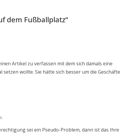
uf dem Fußballplatz
“
inen Artikel zu verfassen mit dem sich damals eine
 setzen wollte. Sie hätte sich besser um die Geschäfte
nk
erechtigung sei ein Pseudo-Problem, dann ist das Ihre