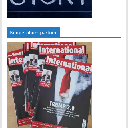
Kooperationspartner