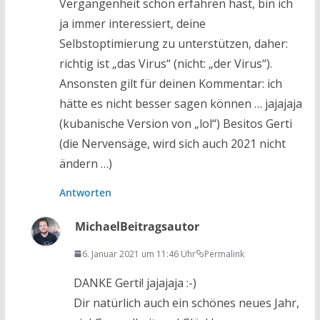
Vergangenheit schon erfahren hast, bin ich
ja immer interessiert, deine
Selbstoptimierung zu unterstützen, daher:
richtig ist „das Virus“ (nicht: „der Virus“).
Ansonsten gilt für deinen Kommentar: ich
hätte es nicht besser sagen können … jajajaja
(kubanische Version von „lol“) Besitos Gerti
(die Nervensäge, wird sich auch 2021 nicht
ändern …)
Antworten
Michael
Beitragsautor
6. Januar 2021 um 11:46 Uhr
Permalink
DANKE Gerti! jajajaja :-)
Dir natürlich auch ein schönes neues Jahr,