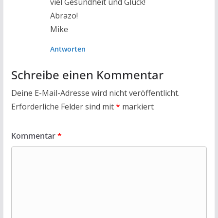
viel Gesundheit und Glück!
Abrazo!
Mike
Antworten
Schreibe einen Kommentar
Deine E-Mail-Adresse wird nicht veröffentlicht.
Erforderliche Felder sind mit
*
markiert
Kommentar
*