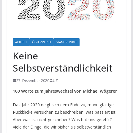
AKTUELL
ÖSTERREICH
STANDPUNKTE
Keine
Selbstverständlichkeit
27. Dezember 2020
UZ
100 Worte zum Jahreswechsel von Michael Wögerer
Das Jahr 2020 neigt sich dem Ende zu, mannigfaltige
Rückblicke versuchen zu beschreiben, was passiert ist.
Aber was ist nicht geschehen? Was hat uns gefehlt?
Viele der Dinge, die wir bisher als selbstverständlich