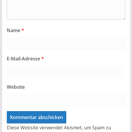
Name
*
E-Mail-Adresse
*
Website
Diese Website verwendet Akismet, um Spam zu