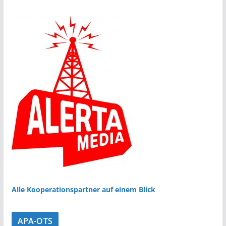
Alle Kooperationspartner auf einem Blick
APA-OTS