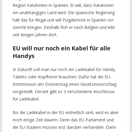
Region Katalonien in Spanien. Er will, dass Katalonien
ein unabhängiges Land wird. Die spanische Regierung
hält das für illegal und will Puigdemont in Spanien vor
Gericht bringen. Deshalb floh er nach Belgien und lebt
seit einigen Jahren dort.
EU will nur noch ein Kabel für alle
Handys
In Zukunft soll man nur noch ein Ladekabel für Handy,
Tablets oder Kopfhörer brauchen. Dafür hat die EU-
Kommission am Donnerstag einen Gesetzesvorschlag
vorgestellt. Derzeit gibt es 3 verschiedene Anschlüsse
für Ladekabel.
Bis die Ladekabel in der EU einheitlich sind, wird es aber
noch einige Zeit dauern. Denn das EU-Parlament und
die EU-Staaten müssen erst darüber verhandeln. Dann