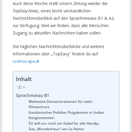
Auch diese Woche stellt
Unsere Zeitung
wieder die
TopEasy-News
, einen leicht verständlichen
Nachrichtenüberblick auf den Sprachniveaus B1 & A2,
zur Verfügung. Weil wir finden, dass alle Menschen
Zugang zu aktuellen Nachrichten haben sollen.
Die täglichen Nachrichtenüberblicke und weitere
Informationen über „TopEasy“ findest du auf
science.apa.at
Inhalt
Sprachniveau B1
Weltweite Demonstrationen für mehr
Klimaschutz
Katalanischer Politiker Puigdemont in Italien
festgenommen
EU will nur noch ein Kabel für alle Handys
Das „Wunderhaus“ von La Palma