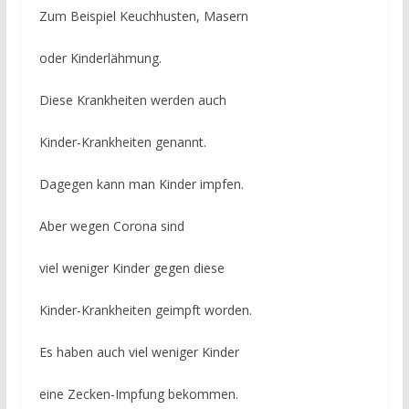
Zum Beispiel Keuchhusten, Masern
oder Kinderlähmung.
Diese Krankheiten werden auch
Kinder-Krankheiten genannt.
Dagegen kann man Kinder impfen.
Aber wegen Corona sind
viel weniger Kinder gegen diese
Kinder-Krankheiten geimpft worden.
Es haben auch viel weniger Kinder
eine Zecken-Impfung bekommen.