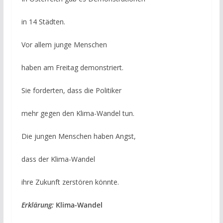
in 14 Städten.
Vor allem junge Menschen
haben am Freitag demonstriert.
Sie forderten, dass die Politiker
mehr gegen den Klima-Wandel tun.
Die jungen Menschen haben Angst,
dass der Klima-Wandel
ihre Zukunft zerstören könnte.
Erklärung:
Klima-Wandel