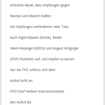
erinnerte daran, dass Impfungen gegen
Mumps und Masern halfen.
Die Impfungen verhinderten viele Tote.
Auch Sigrid Maurer (Grüne), Beate
Meinl-Reisinger (NEOS) und August Wöginger
(ÖVP) forderten auf, sich impfen zu lassen.
Nur die FPÖ schloss sich dem
Aufruf nicht an.
FPÖ-Chef Herbert Kickl bezeichnete
den Aufruf als