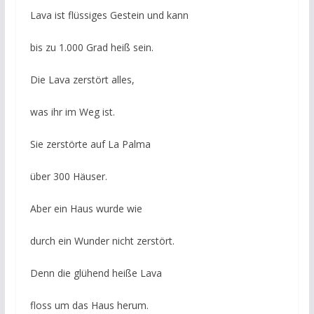
Lava ist flüssiges Gestein und kann
bis zu 1.000 Grad heiß sein.
Die Lava zerstört alles,
was ihr im Weg ist.
Sie zerstörte auf La Palma
über 300 Häuser.
Aber ein Haus wurde wie
durch ein Wunder nicht zerstört.
Denn die glühend heiße Lava
floss um das Haus herum.