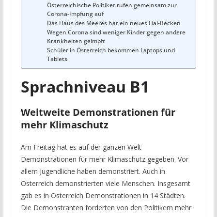
Österreichische Politiker rufen gemeinsam zur
Corona-Impfung auf
Das Haus des Meeres hat ein neues Hai-Becken
Wegen Corona sind weniger Kinder gegen andere
Krankheiten geimpft
Schüler in Österreich bekommen Laptops und
Tablets
Sprachniveau B1
Weltweite Demonstrationen für
mehr Klimaschutz
Am Freitag hat es auf der ganzen Welt
Demonstrationen für mehr Klimaschutz gegeben. Vor
allem Jugendliche haben demonstriert. Auch in
Österreich demonstrierten viele Menschen. Insgesamt
gab es in Österreich Demonstrationen in 14 Städten.
Die Demonstranten forderten von den Politikern mehr