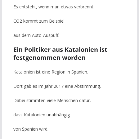
Es entsteht, wenn man etwas verbrennt.
CO2 kommt zum Beispiel
aus dem Auto-Auspuff.
Ein Politiker aus Katalonien ist
festgenommen worden
Katalonien ist eine Region in Spanien.
Dort gab es im Jahr 2017 eine Abstimmung.
Dabei stimmten viele Menschen dafür,
dass Katalonien unabhängig
von Spanien wird.