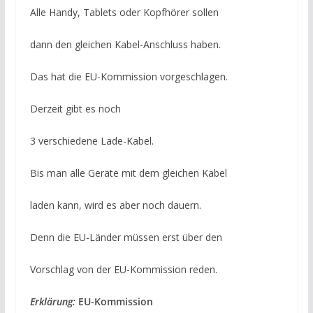
Alle Handy, Tablets oder Kopfhörer sollen
dann den gleichen Kabel-Anschluss haben.
Das hat die EU-Kommission vorgeschlagen.
Derzeit gibt es noch
3 verschiedene Lade-Kabel.
Bis man alle Geräte mit dem gleichen Kabel
laden kann, wird es aber noch dauern.
Denn die EU-Länder müssen erst über den
Vorschlag von der EU-Kommission reden.
Erklärung:
EU-Kommission