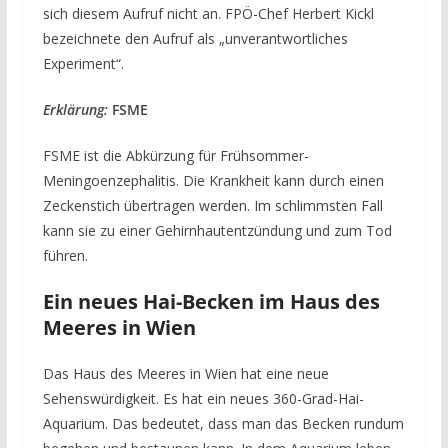
sich diesem Aufruf nicht an. FPÖ-Chef Herbert Kickl
bezeichnete den Aufruf als „unverantwortliches
Experiment“.
Erklärung:
FSME
FSME ist die Abkürzung für Frühsommer-
Meningoenzephalitis. Die Krankheit kann durch einen
Zeckenstich übertragen werden. Im schlimmsten Fall
kann sie zu einer Gehirnhautentzündung und zum Tod
führen.
Ein neues Hai-Becken im Haus des
Meeres in Wien
Das Haus des Meeres in Wien hat eine neue
Sehenswürdigkeit. Es hat ein neues 360-Grad-Hai-
Aquarium. Das bedeutet, dass man das Becken rundum