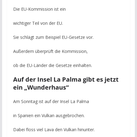
Die EU-Kommission ist ein
wichtiger Teil von der EU.
Sie schlägt zum Beispiel EU-Gesetze vor.
Außerdem überprüft die Kommission,
ob die EU-Länder die Gesetze einhalten.
Auf der Insel La Palma gibt es jetzt
ein „Wunderhaus“
Am Sonntag ist auf der Insel La Palma
in Spanien ein Vulkan ausgebrochen.
Dabei floss viel Lava den Vulkan hinunter.