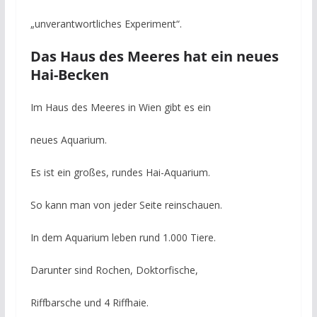
„unverantwortliches Experiment“.
Das Haus des Meeres hat ein neues
Hai-Becken
Im Haus des Meeres in Wien gibt es ein
neues Aquarium.
Es ist ein großes, rundes Hai-Aquarium.
So kann man von jeder Seite reinschauen.
In dem Aquarium leben rund 1.000 Tiere.
Darunter sind Rochen, Doktorfische,
Riffbarsche und 4 Riffhaie.