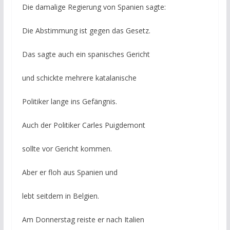
Die damalige Regierung von Spanien sagte:
Die Abstimmung ist gegen das Gesetz.
Das sagte auch ein spanisches Gericht
und schickte mehrere katalanische
Politiker lange ins Gefängnis.
Auch der Politiker Carles Puigdemont
sollte vor Gericht kommen.
Aber er floh aus Spanien und
lebt seitdem in Belgien.
Am Donnerstag reiste er nach Italien