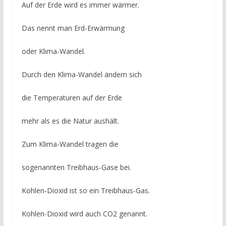
Auf der Erde wird es immer wärmer.
Das nennt man Erd-Erwärmung
oder Klima-Wandel.
Durch den Klima-Wandel ändern sich
die Temperaturen auf der Erde
mehr als es die Natur aushält.
Zum Klima-Wandel tragen die
sogenannten Treibhaus-Gase bei.
Kohlen-Dioxid ist so ein Treibhaus-Gas.
Kohlen-Dioxid wird auch CO2 genannt.