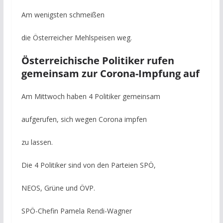
Am wenigsten schmeißen
die Österreicher Mehlspeisen weg.
Österreichische Politiker rufen
gemeinsam zur Corona-Impfung auf
Am Mittwoch haben 4 Politiker gemeinsam
aufgerufen, sich wegen Corona impfen
zu lassen.
Die 4 Politiker sind von den Parteien SPÖ,
NEOS, Grüne und ÖVP.
SPÖ-Chefin Pamela Rendi-Wagner