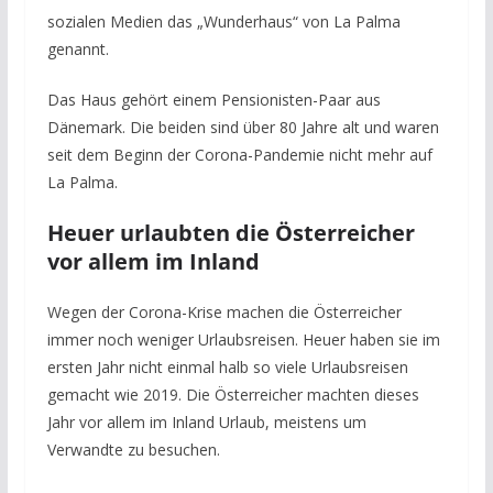
sozialen Medien das „Wunderhaus“ von La Palma
genannt.
Das Haus gehört einem Pensionisten-Paar aus
Dänemark. Die beiden sind über 80 Jahre alt und waren
seit dem Beginn der Corona-Pandemie nicht mehr auf
La Palma.
Heuer urlaubten die Österreicher
vor allem im Inland
Wegen der Corona-Krise machen die Österreicher
immer noch weniger Urlaubsreisen. Heuer haben sie im
ersten Jahr nicht einmal halb so viele Urlaubsreisen
gemacht wie 2019. Die Österreicher machten dieses
Jahr vor allem im Inland Urlaub, meistens um
Verwandte zu besuchen.