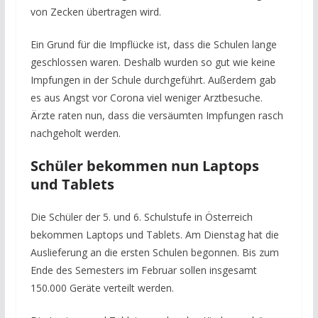
von Zecken übertragen wird.
Ein Grund für die Impflücke ist, dass die Schulen lange
geschlossen waren. Deshalb wurden so gut wie keine
Impfungen in der Schule durchgeführt. Außerdem gab
es aus Angst vor Corona viel weniger Arztbesuche.
Ärzte raten nun, dass die versäumten Impfungen rasch
nachgeholt werden.
Schüler bekommen nun Laptops
und Tablets
Die Schüler der 5. und 6. Schulstufe in Österreich
bekommen Laptops und Tablets. Am Dienstag hat die
Auslieferung an die ersten Schulen begonnen. Bis zum
Ende des Semesters im Februar sollen insgesamt
150.000 Geräte verteilt werden.