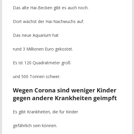
Das alte Hai-Becken gibt es auch noch.
Dort wächst der Hai-Nachwuchs auf.
Das neue Aquarium hat
rund 3 Millionen Euro gekostet.
Es ist 120 Quadratmeter groß
und 500 Tonnen schwer.
Wegen Corona sind weniger Kinder
gegen andere Krankheiten geimpft
Es gibt Krankheiten, die für Kinder
gefährlich sein können.