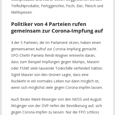
Tiefkühlprodukte, Fertiggerichte, Fisch, Eier, Fleisch und
Mehlspeisen.
Politiker von 4 Parteien rufen
gemeinsam zur Corona-Impfung auf
4 der 5 Parteien, die im Parlament sitzen, haben einen
gemeinsamen Aufruf zur Corona-Impfung gemacht.
SPÖ-Chefin Pamela Rendi-Wagner erinnerte daran,
dass zum Beispiel Impfungen gegen Mumps, Masern
oder FSME viele tausende Todesfälle verhindert hätten.
Sigrid Maurer von den Grünen sagte, dass eine
Rückkehr in ein normales Leben nur dann möglich ist,
wenn sich möglichst viele gegen Corona impfen lassen.
Auch Beate Meinl-Reisinger von den NEOS und August
Wöginger von der ÖVP riefen die Bevölkerung auf, sich
gegen Corona impfen zu lassen. Nur die FPÖ schloss