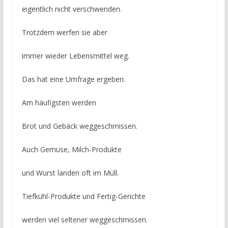
eigentlich nicht verschwenden.
Trotzdem werfen sie aber
immer wieder Lebensmittel weg.
Das hat eine Umfrage ergeben.
Am häufigsten werden
Brot und Gebäck weggeschmissen.
Auch Gemüse, Milch-Produkte
und Wurst landen oft im Müll.
Tiefkühl-Produkte und Fertig-Gerichte
werden viel seltener weggeschmissen.