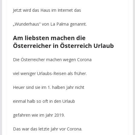
Jetzt wird das Haus im Internet das
„Wunderhaus“ von La Palma genannt.
Am liebsten machen die
Österreicher in Österreich Urlaub
Die Österreicher machen wegen Corona
viel weniger Urlaubs-Reisen als früher.
Heuer sind sie im 1. halben Jahr nicht
einmal halb so oft in den Urlaub
gefahren wie im Jahr 2019.
Das war das letzte Jahr vor Corona.