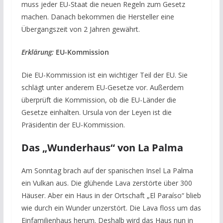
muss jeder EU-Staat die neuen Regeln zum Gesetz
machen. Danach bekommen die Hersteller eine
Übergangszeit von 2 Jahren gewährt.
Erklärung:
EU-Kommission
Die EU-Kommission ist ein wichtiger Teil der EU. Sie
schlägt unter anderem EU-Gesetze vor. Außerdem
überprüft die Kommission, ob die EU-Länder die
Gesetze einhalten. Ursula von der Leyen ist die
Präsidentin der EU-Kommission.
Das „Wunderhaus“ von La Palma
Am Sonntag brach auf der spanischen Insel La Palma
ein Vulkan aus. Die glühende Lava zerstörte über 300
Häuser. Aber ein Haus in der Ortschaft „El Paraíso“ blieb
wie durch ein Wunder unzerstört. Die Lava floss um das
Einfamilienhaus herum. Deshalb wird das Haus nun in