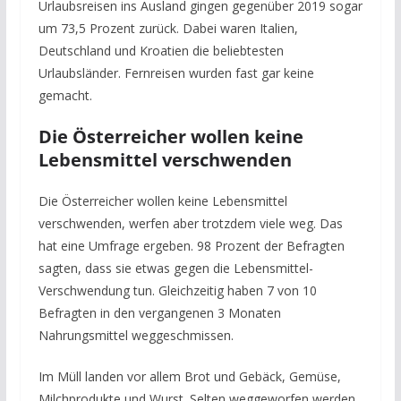
Urlaubsreisen ins Ausland gingen gegenüber 2019 sogar
um 73,5 Prozent zurück. Dabei waren Italien,
Deutschland und Kroatien die beliebtesten
Urlaubsländer. Fernreisen wurden fast gar keine
gemacht.
Die Österreicher wollen keine
Lebensmittel verschwenden
Die Österreicher wollen keine Lebensmittel
verschwenden, werfen aber trotzdem viele weg. Das
hat eine Umfrage ergeben. 98 Prozent der Befragten
sagten, dass sie etwas gegen die Lebensmittel-
Verschwendung tun. Gleichzeitig haben 7 von 10
Befragten in den vergangenen 3 Monaten
Nahrungsmittel weggeschmissen.
Im Müll landen vor allem Brot und Gebäck, Gemüse,
Milchprodukte und Wurst. Selten weggeworfen werden