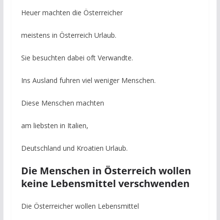
Heuer machten die Österreicher
meistens in Österreich Urlaub.
Sie besuchten dabei oft Verwandte.
Ins Ausland fuhren viel weniger Menschen.
Diese Menschen machten
am liebsten in Italien,
Deutschland und Kroatien Urlaub.
Die Menschen in Österreich wollen
keine Lebensmittel verschwenden
Die Österreicher wollen Lebensmittel