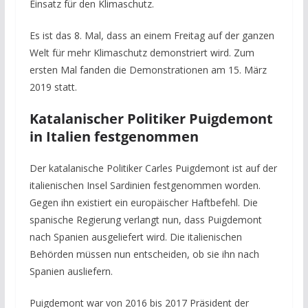
Einsatz für den Klimaschutz.
Es ist das 8. Mal, dass an einem Freitag auf der ganzen
Welt für mehr Klimaschutz demonstriert wird. Zum
ersten Mal fanden die Demonstrationen am 15. März
2019 statt.
Katalanischer Politiker Puigdemont
in Italien festgenommen
Der katalanische Politiker Carles Puigdemont ist auf der
italienischen Insel Sardinien festgenommen worden.
Gegen ihn existiert ein europäischer Haftbefehl. Die
spanische Regierung verlangt nun, dass Puigdemont
nach Spanien ausgeliefert wird. Die italienischen
Behörden müssen nun entscheiden, ob sie ihn nach
Spanien ausliefern.
Puigdemont war von 2016 bis 2017 Präsident der