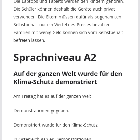
Die Laptops und Tablets werden den Kindern gehören.
Die Schüler können deshalb die Geräte auch privat
verwenden. Die Eltern müssen dafür als sogenannten
Selbstbehalt nur ein Viertel des Preises bezahlen.
Familien mit wenig Geld können sich vom Selbstbehalt
befreien lassen.
Sprachniveau A2
Auf der ganzen Welt wurde für den
Klima-Schutz demonstriert
Am Freitag hat es auf der ganzen Welt
Demonstrationen gegeben.
Demonstriert wurde für den Klima-Schutz.
In Österreich gab es Demonstrationen