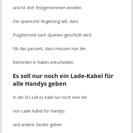
und ist dort festgenommen worden.
Die spanische Regierung will, dass
Puigdemont nach Spanien geschickt wird.
Ob das passiert, dass müssen nun die
Behörden in Italien entscheiden.
Es soll nur noch ein Lade-Kabel für
alle Handys geben
In der EU soll es bald nur noch eine Art
von Lade-Kabel für Handys
und andere Geräte geben.