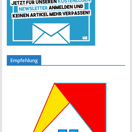
Empfehlung