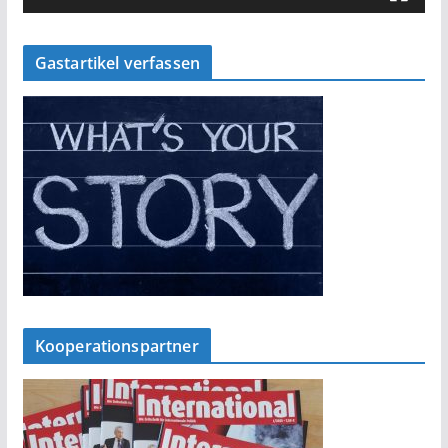
Gastartikel verfassen
Kooperationspartner