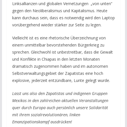
Linksallianzen und globalen Vernetzungen „von unten“
gegen den Neoliberalismus und Kapitalismus. Heute
kann durchaus sein, dass es notwendig wird den Laptop
vorübergehend wieder stärker zur Seite zu legen.
Vielleicht ist es eine rhetorische Überzeichnung von
einem unmittelbar bevorstehenden Bürgerkrieg zu
sprechen. Gleichwohl ist unbestreitbar, dass die Gewalt
und Konflikte in Chiapas in den letzten Monaten
dramatisch zugenommen haben und im autonomen
Selbstverwaltungsgebiet der Zapatistas eine hoch
explosive, jederzeit entzündbare, Lunte gelegt wurde.
Lasst uns also den Zapatistas und indigenen Gruppen
Mexikos in den zahlreichen aktuellen Veranstaltungen
quer durch Europa auch persönlich unsere Solidarität
mit ihrem sozialrevolutionären, linken
Emanzipationskampf ausdrücken!