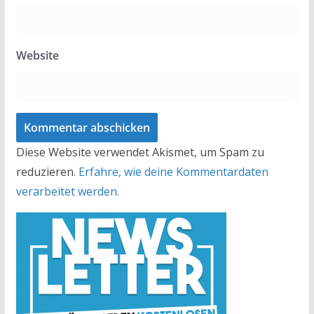
Website
Diese Website verwendet Akismet, um Spam zu
reduzieren.
Erfahre, wie deine Kommentardaten
verarbeitet werden.