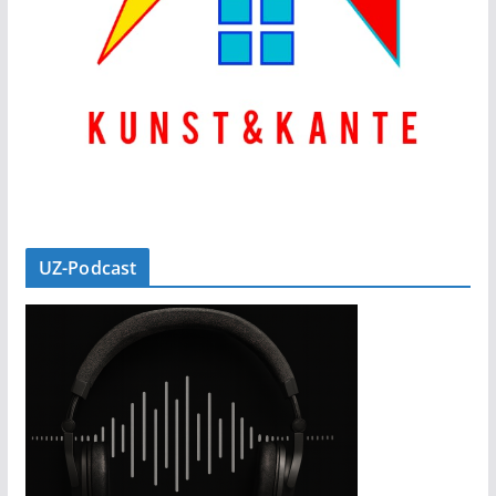
UZ-Podcast