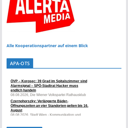
Alle Kooperationspartner auf einem Blick
APA-OTS