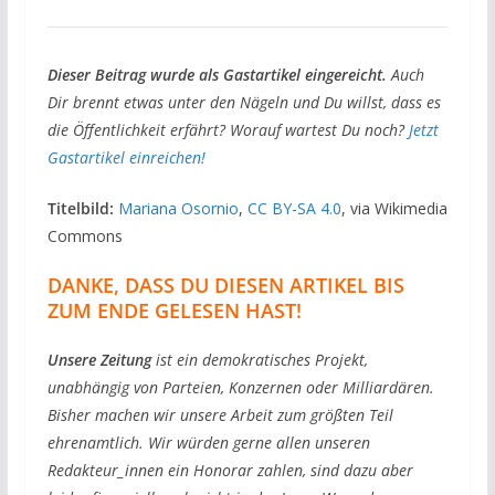
Dieser Beitrag wurde als Gastartikel eingereicht.
Auch
Dir brennt etwas unter den Nägeln und Du willst, dass es
die Öffentlichkeit erfährt? Worauf wartest Du noch?
Jetzt
Gastartikel einreichen!
Titelbild:
Mariana Osornio
,
CC BY-SA 4.0
, via Wikimedia
Commons
DANKE, DASS DU DIESEN ARTIKEL BIS
ZUM ENDE GELESEN HAST!
Unsere Zeitung
ist ein demokratisches Projekt,
unabhängig von Parteien, Konzernen oder Milliardären.
Bisher machen wir unsere Arbeit zum größten Teil
ehrenamtlich. Wir würden gerne allen unseren
Redakteur_innen ein Honorar zahlen, sind dazu aber