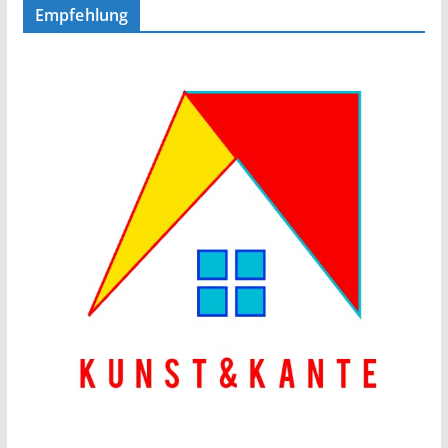
Empfehlung