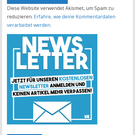
Diese Website verwendet Akismet, um Spam zu
reduzieren.
Erfahre, wie deine Kommentardaten
verarbeitet werden.