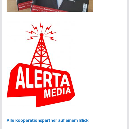
Alle Kooperationspartner auf einem Blick