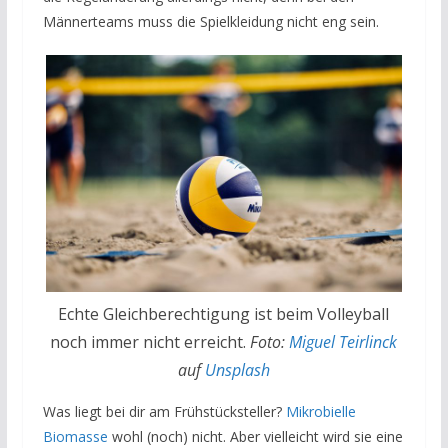
Männerteams muss die Spielkleidung nicht eng sein.
Echte Gleichberechtigung ist beim Volleyball
noch immer nicht erreicht.
Foto:
Miguel Teirlinck
auf
Unsplash
Was liegt bei dir am Frühstücksteller?
Mikrobielle
Biomasse
wohl (noch) nicht. Aber vielleicht wird sie eine