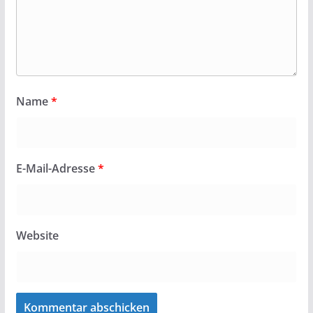
Name
*
E-Mail-Adresse
*
Website