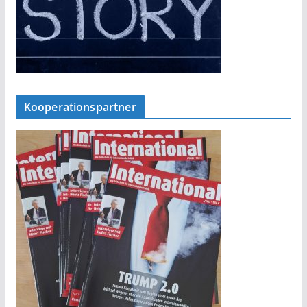
Kooperationspartner