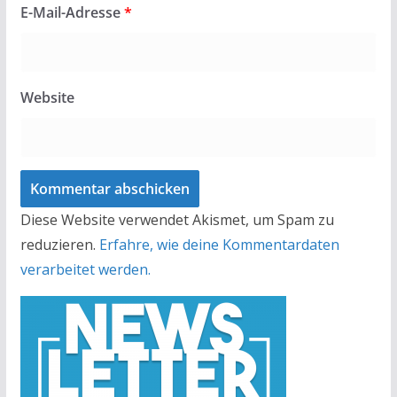
E-Mail-Adresse
*
Website
Diese Website verwendet Akismet, um Spam zu
reduzieren.
Erfahre, wie deine Kommentardaten
verarbeitet werden.