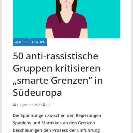
AKTUELL
EUROPA
50 anti-rassistische
Gruppen kritisieren
„smarte Grenzen“ in
Südeuropa
19. Januar 2022
UZ
Die Spannungen zwischen den Regierungen
Spaniens und Marokkos an den Grenzen
beschleunigen den Prozess der Einführung