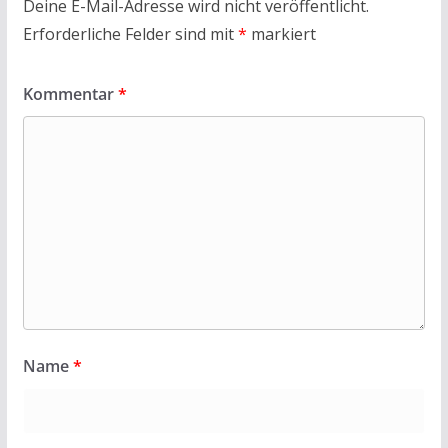
Deine E-Mail-Adresse wird nicht veröffentlicht.
Erforderliche Felder sind mit
*
markiert
Kommentar
*
Name
*