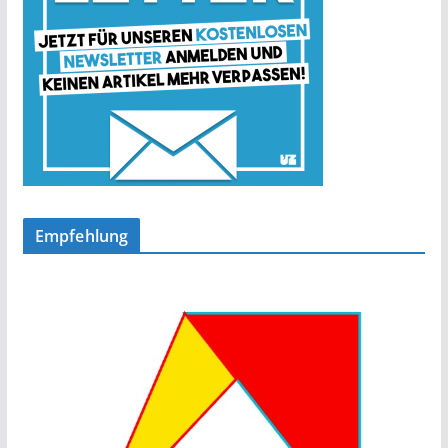
Empfehlung