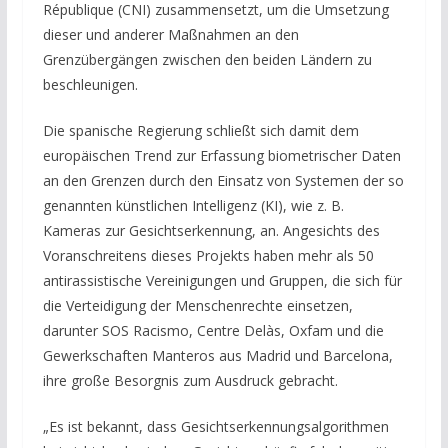
République (CNI) zusammensetzt, um die Umsetzung
dieser und anderer Maßnahmen an den
Grenzübergängen zwischen den beiden Ländern zu
beschleunigen.
Die spanische Regierung schließt sich damit dem
europäischen Trend zur Erfassung biometrischer Daten
an den Grenzen durch den Einsatz von Systemen der so
genannten künstlichen Intelligenz (KI), wie z. B.
Kameras zur Gesichtserkennung, an. Angesichts des
Voranschreitens dieses Projekts haben mehr als 50
antirassistische Vereinigungen und Gruppen, die sich für
die Verteidigung der Menschenrechte einsetzen,
darunter SOS Racismo, Centre Delàs, Oxfam und die
Gewerkschaften Manteros aus Madrid und Barcelona,
ihre große Besorgnis zum Ausdruck gebracht.
„Es ist bekannt, dass Gesichtserkennungsalgorithmen