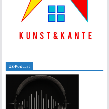
UZ-Podcast