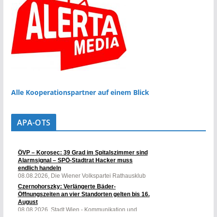
Alle Kooperationspartner auf einem Blick
APA-OTS