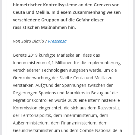
biometrischer Kontrollsysteme an den Grenzen von
Ceuta und Melilla. In diesem Zusammenhang weisen
verschiedene Gruppen auf die Gefahr dieser
rassistischen Maßnahmen hin.
Von Salto Diario /
Pressenza
Bereits 2019 kündigte Marlaska an, dass das
Innenministerium 4,1 Millionen für die Implementierung
verschiedener Technologien ausgeben werde, um die
Grenzüberwachung der Städte Ceuta und Melilla zu
verstärken. Aufgrund der Spannungen zwischen den
Regierungen Spaniens und Marokkos in Bezug auf die
Migrationskontrollen wurde 2020 eine interministerielle
Kommission eingerichtet, die sich aus dem Ratsvorsitz,
der Territorialpolitik, dem Innenministerium, dem
Außenministerium, dem Finanzministerium, dem
Gesundheitsministerium und dem Comité National de la