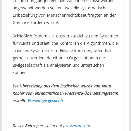
Zustimmung derjenigen, die von ihnen erfasst werden,
angewandt werden sollten, was die systematische
Einbeziehung von Menschenrechtsbeauftragten an der
Grenze erfordern würde.
Schließlich fordern sie, dass zusätzlich zu den Systemen
für Audits und staatliche Kontrollen die Algorithmen, die
in diesen Systemen zum Einsatz kommen, öffentlich
gemacht werden, damit auch Organisationen der
Zivilgesellschaft sie analysieren und untersuchen
können.
Die Übersetzung aus dem Englischen wurde von Anita
Köbler
vom ehrenamtlichen Pressenza-Übersetzungsteam
erstellt.
Freiwillige gesucht!
Dieser Beitrag
erschien auf
pressenza.com
,