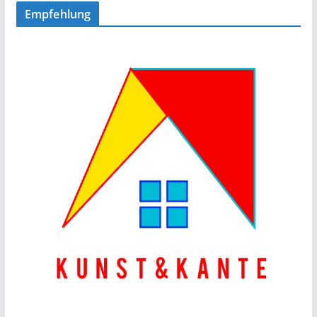
Empfehlung