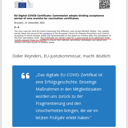
Didier Reynders, EU-Justizkommissar, macht deutlich:
„Das digitale EU-COVID-Zertifikat ist
eine Erfolgsgeschichte. Einseitige
Maßnahmen in den Mitgliedstaaten
würden uns zurück zu der
Fragmentierung und den
Unsicherheiten bringen, die wir im
letzten Frühjahr erlebt haben.“