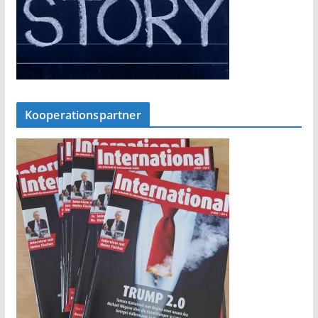
Kooperationspartner