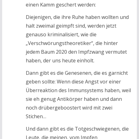
einen Kamm geschert werden:
Diejenigen, die ihre Ruhe haben wollten und
halt zweimal geimpft sind, werden jetzt
genauso kriminalisiert, wie die
„Verschwörungstheoretiker“, die hinter
jedem Baum 2020 den Impfzwang vermutet
haben, der uns heute einholt.
Dann gibt es die Genesenen, die es garnicht
geben sollte: Wenn diese Angst vor einer
Überreaktion des Immunsystems haben, weil
sie eh genug Antikörper haben und dann
noch drübergeboostert wird mit zwei
Stichen…
Und dann gibt es die Totgeschwiegenen, die
Leute, die meinen, vom Impfen