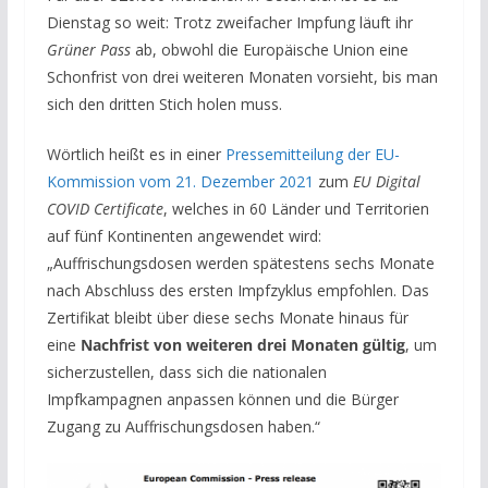
Dienstag so weit: Trotz zweifacher Impfung läuft ihr
Grüner Pass
ab, obwohl die Europäische Union eine
Schonfrist von drei weiteren Monaten vorsieht, bis man
sich den dritten Stich holen muss.
Wörtlich heißt es in einer
Pressemitteilung der EU-
Kommission vom 21. Dezember 2021
zum
EU Digital
COVID Certificate
, welches in 60 Länder und Territorien
auf fünf Kontinenten angewendet wird:
„Auffrischungsdosen werden spätestens sechs Monate
nach Abschluss des ersten Impfzyklus empfohlen. Das
Zertifikat bleibt über diese sechs Monate hinaus für
eine
Nachfrist von weiteren drei Monaten gültig
, um
sicherzustellen, dass sich die nationalen
Impfkampagnen anpassen können und die Bürger
Zugang zu Auffrischungsdosen haben.“