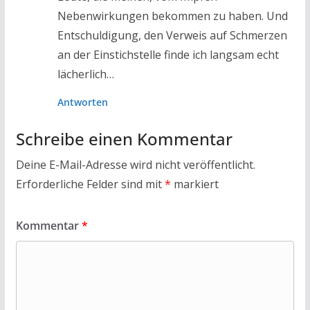
Nebenwirkungen bekommen zu haben. Und
Entschuldigung, den Verweis auf Schmerzen
an der Einstichstelle finde ich langsam echt
lächerlich…
Antworten
Schreibe einen Kommentar
Deine E-Mail-Adresse wird nicht veröffentlicht.
Erforderliche Felder sind mit
*
markiert
Kommentar
*