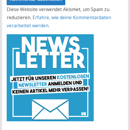
Diese Website verwendet Akismet, um Spam zu
reduzieren.
Erfahre, wie deine Kommentardaten
verarbeitet werden.