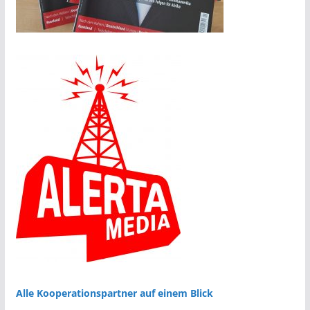
Alle Kooperationspartner auf einem Blick