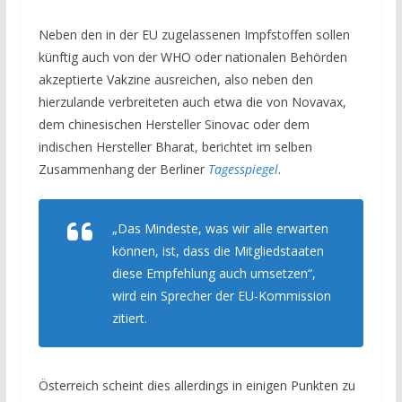
Neben den in der EU zugelassenen Impfstoffen sollen
künftig auch von der WHO oder nationalen Behörden
akzeptierte Vakzine ausreichen, also neben den
hierzulande verbreiteten auch etwa die von Novavax,
dem chinesischen Hersteller Sinovac oder dem
indischen Hersteller Bharat, berichtet im selben
Zusammenhang der Berliner
Tagesspiegel
.
„Das Mindeste, was wir alle erwarten
können, ist, dass die Mitgliedstaaten
diese Empfehlung auch umsetzen“,
wird ein Sprecher der EU-Kommission
zitiert.
Österreich scheint dies allerdings in einigen Punkten zu