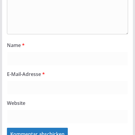
Name
*
E-Mail-Adresse
*
Website