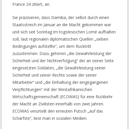
France 24 zitiert, an.
Sie präzisieren, dass Damiba, der selbst durch einen
Staatsstreich im Januar an die Macht gekommen war
und sich seit Sonntag im togolesischen Lomé aufhalten
soll, laut regionalen diplomatischen Quellen „sieben
Bedingungen aufstellte“, um dem Rücktritt
zuzustimmen. Dazu gehören „die Gewährleistung der
Sicherheit und der Nichtverfolgung“ der an seiner Seite
eingesetzten Soldaten, „die Gewährleistung seiner
Sicherheit und seiner Rechte sowie der seiner
Mitarbeiter“ und „die Einhaltung der eingegangenen
Verpflichtungen“ mit der Westafrikanischen
Wirtschaftsgemeinschaft (ECOWAS) für eine Rückkehr
der Macht an Zivilisten innerhalb von zwei Jahren.
ECOWAS verurteilt den erneuten Putsch „auf das
Schärfste“, liest man in sozialen Medien.