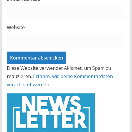
Website
Diese Website verwendet Akismet, um Spam zu
reduzieren.
Erfahre, wie deine Kommentardaten
verarbeitet werden.