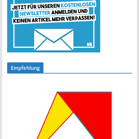
Empfehlung