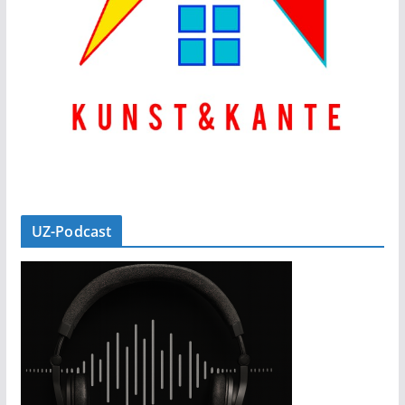
UZ-Podcast