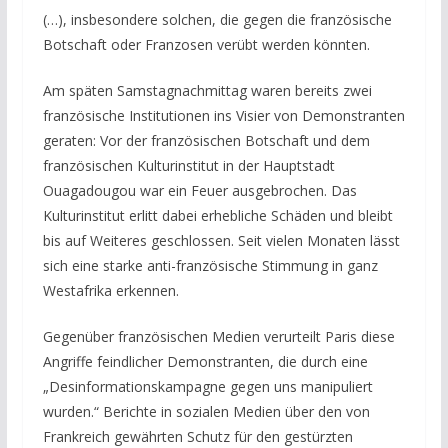
(…), insbesondere solchen, die gegen die französische
Botschaft oder Franzosen verübt werden könnten.
Am späten Samstagnachmittag waren bereits zwei
französische Institutionen ins Visier von Demonstranten
geraten: Vor der französischen Botschaft und dem
französischen Kulturinstitut in der Hauptstadt
Ouagadougou war ein Feuer ausgebrochen. Das
Kulturinstitut erlitt dabei erhebliche Schäden und bleibt
bis auf Weiteres geschlossen. Seit vielen Monaten lässt
sich eine starke anti-französische Stimmung in ganz
Westafrika erkennen.
Gegenüber französischen Medien verurteilt Paris diese
Angriffe feindlicher Demonstranten, die durch eine
„Desinformationskampagne gegen uns manipuliert
wurden.“ Berichte in sozialen Medien über den von
Frankreich gewährten Schutz für den gestürzten