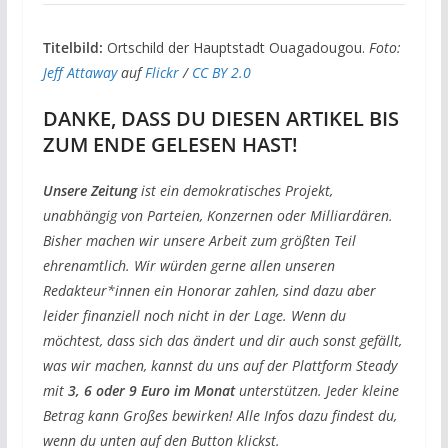
Titelbild:
Ortschild der Hauptstadt
Ouagadougou.
Foto:
Jeff Attaway
auf
Flickr
/
CC BY 2.0
DANKE, DASS DU DIESEN ARTIKEL BIS
ZUM ENDE GELESEN HAST!
Unsere Zeitung
ist ein demokratisches Projekt,
unabhängig von Parteien, Konzernen oder Milliardären.
Bisher machen wir unsere Arbeit zum größten Teil
ehrenamtlich. Wir würden gerne allen unseren
Redakteur*innen ein Honorar zahlen, sind dazu aber
leider finanziell noch nicht in der Lage. Wenn du
möchtest, dass sich das ändert und dir auch sonst gefällt,
was wir machen, kannst du uns auf der Plattform Steady
mit
3, 6 oder 9 Euro im Monat
unterstützen. Jeder kleine
Betrag kann Großes bewirken! Alle Infos dazu findest du,
wenn du unten auf den Button klickst.