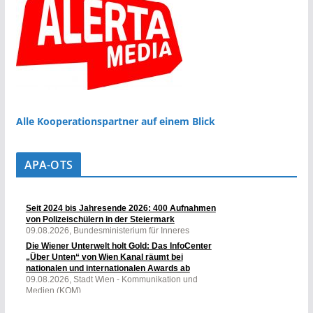
Alle Kooperationspartner auf einem Blick
APA-OTS