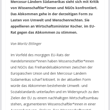
Mercosur-Ländern Südamerikas sieht sich mit Kritik
von Wissenschaftler*innen und NGOs konfrontiert.
Das Abkommen gehe in der derzeitigen Form zu
Lasten von Umwelt und Menschenrechten. Sie
appellieren an Wirtschaftsminister Kocher, im EU-
Rat gegen das Abkommen zu stimmen.
Von Moritz Ettlinger
Im Vorfeld des morgigen EU-Rats der
Handelsminister*innen haben Wissenschaftler*innen
und NGOs das Freihandelsabkommen zwischen der
Europäischen Union und den Mercosur-Ländern
Südamerikas scharf kritisiert. In der aktuellen Form
würde das Abkommen bestehende Umwelt- und
Sozialstandards unterlaufen und im Widerspruch zu den
Zielen der EU zu einem nachhaltigen Wirtschaftsumbau
stehen, argumentieren Wissenschaftler*innen in einer