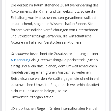
Die derzeit im Raum stehende Zusatzvereinbarung des
Abkommens, die Klima- und Umweltschutz sowie die
Einhaltung von Menschenrechten garantieren soll, sei
unzureichend, sagen die Wissenschaftler*innen. Sie
fordern verbindliche Verpflichtungen von Unternehmen
und Streitschlichtungsverfahren, die wirtschaftliche
Akteure im Falle von Verstößen sanktionieren.
Greenpeace
bezeichnet die Zusatzvereinbarung in einer
Aussendung
als „Greenwashing-Beipackzettel”. „Sie soll
einzig und allein dazu dienen, dem umweltschädlichen
Handelsvertrag einen grünen Anstrich zu verleihen.
Beispielsweise werden Verstöße gegen die ohnehin viel
zu schwachen Umweltauflagen auch weiterhin dezidiert
nicht mit Sanktionen belegt”, so die
Umweltschutzorganisation.
„Die politischen Regeln für den internationalen Handel