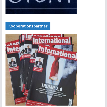
Kooperationspartner