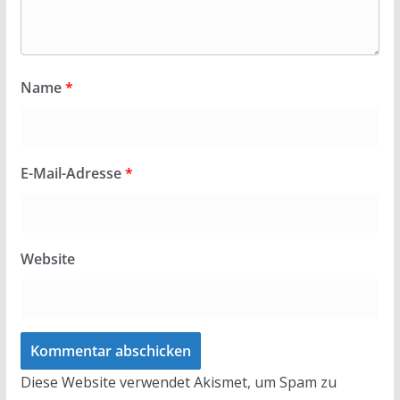
Name
*
E-Mail-Adresse
*
Website
Diese Website verwendet Akismet, um Spam zu