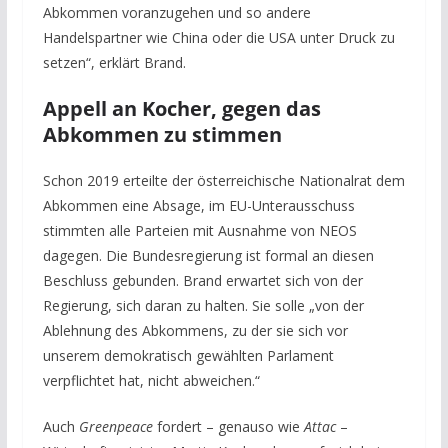
Abkommen voranzugehen und so andere
Handelspartner wie China oder die USA unter Druck zu
setzen“, erklärt Brand.
Appell an Kocher, gegen das
Abkommen zu stimmen
Schon 2019 erteilte der österreichische Nationalrat dem
Abkommen eine Absage, im EU-Unterausschuss
stimmten alle Parteien mit Ausnahme von NEOS
dagegen. Die Bundesregierung ist formal an diesen
Beschluss gebunden. Brand erwartet sich von der
Regierung, sich daran zu halten. Sie solle „von der
Ablehnung des Abkommens, zu der sie sich vor
unserem demokratisch gewählten Parlament
verpflichtet hat, nicht abweichen.“
Auch
Greenpeace
fordert – genauso wie
Attac
–