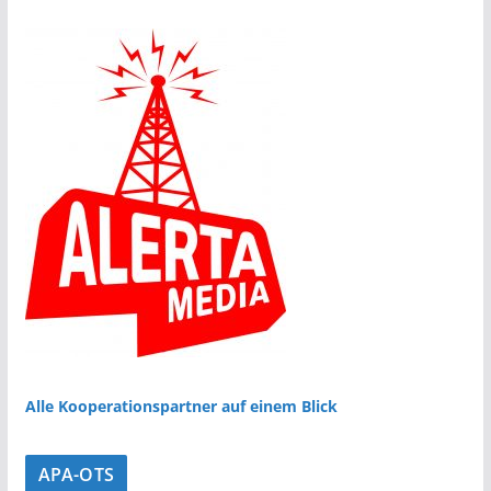
Alle Kooperationspartner auf einem Blick
APA-OTS