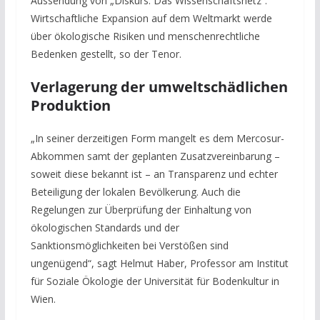
Aussendung von „Diskurs. Das Wissenschaftsnetz“.
Wirtschaftliche Expansion auf dem Weltmarkt werde
über ökologische Risiken und menschenrechtliche
Bedenken gestellt, so der Tenor.
Verlagerung der umweltschädlichen
Produktion
„In seiner derzeitigen Form mangelt es dem Mercosur-
Abkommen samt der geplanten Zusatzvereinbarung –
soweit diese bekannt ist – an Transparenz und echter
Beteiligung der lokalen Bevölkerung. Auch die
Regelungen zur Überprüfung der Einhaltung von
ökologischen Standards und der
Sanktionsmöglichkeiten bei Verstößen sind
ungenügend“, sagt Helmut Haber, Professor am Institut
für Soziale Ökologie der Universität für Bodenkultur in
Wien.