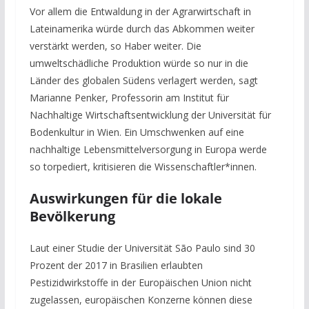
Vor allem die Entwaldung in der Agrarwirtschaft in
Lateinamerika würde durch das Abkommen weiter
verstärkt werden, so Haber weiter. Die
umweltschädliche Produktion würde so nur in die
Länder des globalen Südens verlagert werden, sagt
Marianne Penker, Professorin am Institut für
Nachhaltige Wirtschaftsentwicklung der Universität für
Bodenkultur in Wien. Ein Umschwenken auf eine
nachhaltige Lebensmittelversorgung in Europa werde
so torpediert, kritisieren die Wissenschaftler*innen.
Auswirkungen für die lokale
Bevölkerung
Laut einer Studie der Universität São Paulo sind 30
Prozent der 2017 in Brasilien erlaubten
Pestizidwirkstoffe in der Europäischen Union nicht
zugelassen, europäischen Konzerne können diese