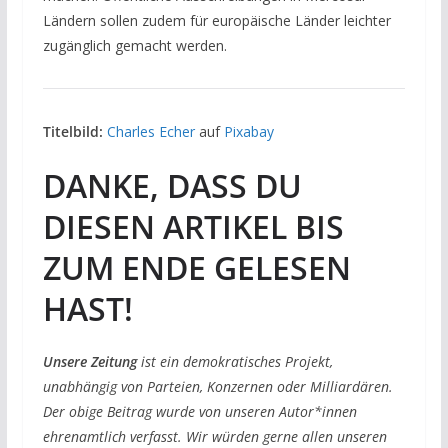
Ländern sollen zudem für europäische Länder leichter
zugänglich gemacht werden.
Titelbild:
Charles Echer
auf
Pixabay
DANKE, DASS DU
DIESEN ARTIKEL BIS
ZUM ENDE GELESEN
HAST!
Unsere Zeitung
ist ein demokratisches Projekt,
unabhängig von Parteien, Konzernen oder Milliardären.
Der obige Beitrag wurde von unseren Autor*innen
ehrenamtlich verfasst. Wir würden gerne allen unseren