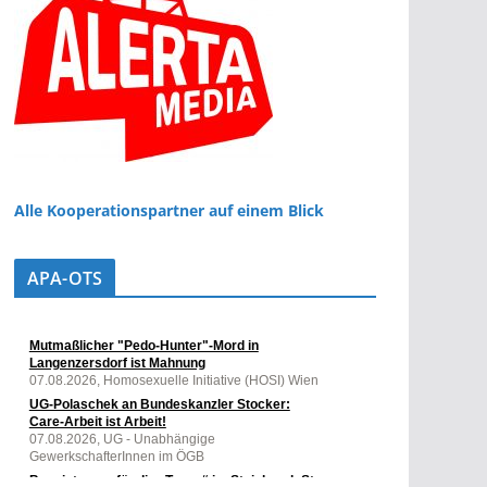
Alle Kooperationspartner auf einem Blick
APA-OTS