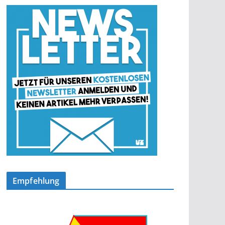
Empfehlung