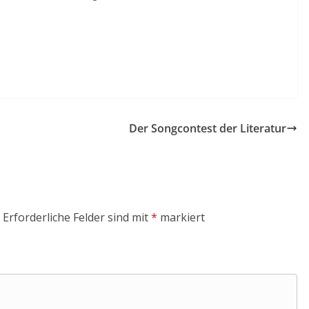
Der Songcontest der Literatur
Erforderliche Felder sind mit
*
markiert