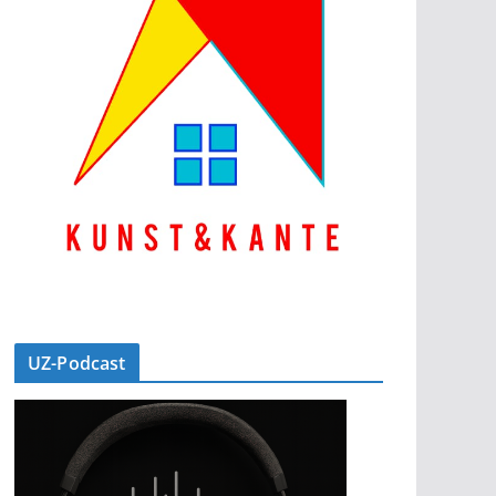
UZ-Podcast