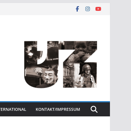
NTERNATIONAL
KONTAKT/IMPRESSUM