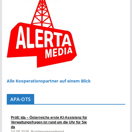
Alle Kooperationspartner auf einem Blick
APA-OTS