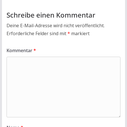
Schreibe einen Kommentar
Deine E-Mail-Adresse wird nicht veröffentlicht.
Erforderliche Felder sind mit
*
markiert
Kommentar
*