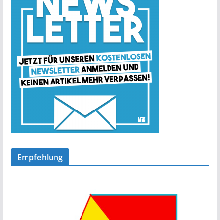
Empfehlung