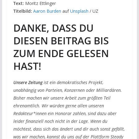
Text:
Moritz Ettlinger
Titelbild:
Aaron Burden
auf
Unsplash
/ UZ
DANKE, DASS DU
DIESEN BEITRAG BIS
ZUM ENDE GELESEN
HAST!
Unsere Zeitung
ist ein demokratisches Projekt,
unabhängig von Parteien, Konzernen oder Milliardären.
Bisher machen wir unsere Arbeit zum größten Teil
ehrenamtlich. Wir würden gerne allen unseren
Redakteur*innen ein Honorar zahlen, sind dazu aber
leider finanziell noch nicht in der Lage. Wenn du
möchtest, dass sich das ändert und dir auch sonst gefällt,
was wir machen, kannst du uns auf der Plattform Steady