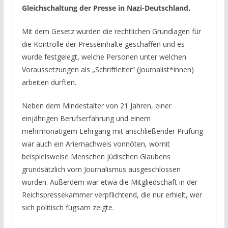
Gleichschaltung der Presse in Nazi-Deutschland.
Mit dem Gesetz wurden die rechtlichen Grundlagen für
die Kontrolle der Presseinhalte geschaffen und es
wurde festgelegt, welche Personen unter welchen
Voraussetzungen als „Schriftleiter“ (Journalist*innen)
arbeiten durften.
Neben dem Mindestalter von 21 Jahren, einer
einjährigen Berufserfahrung und einem
mehrmonatigem Lehrgang mit anschließender Prüfung
war auch ein Ariernachweis vonnöten, womit
beispielsweise Menschen jüdischen Glaubens
grundsätzlich vom Journalismus ausgeschlossen
wurden. Außerdem war etwa die Mitgliedschaft in der
Reichspressekammer verpflichtend, die nur erhielt, wer
sich politisch fügsam zeigte.