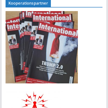
Kooperationspartner