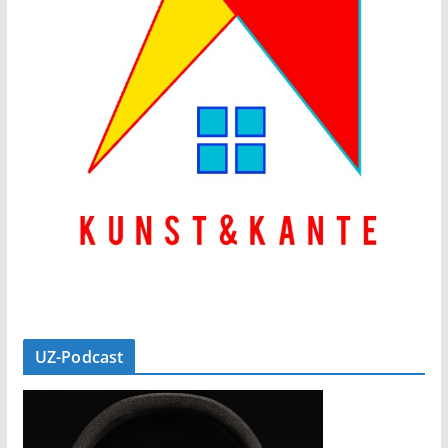
UZ-Podcast