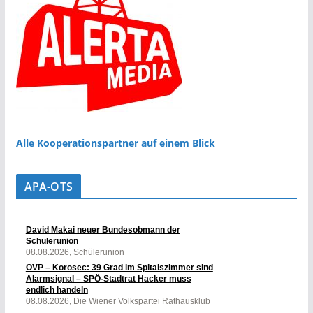
Alle Kooperationspartner auf einem Blick
APA-OTS