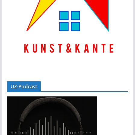
UZ-Podcast