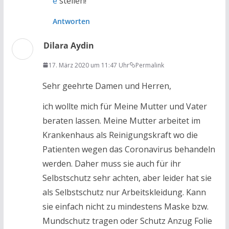
e
stellen!
Antworten
Dilara Aydin
17. März 2020 um 11:47 Uhr
Permalink
Sehr geehrte Damen und Herren,
ich wollte mich für Meine Mutter und Vater
beraten lassen. Meine Mutter arbeitet im
Krankenhaus als Reinigungskraft wo die
Patienten wegen das Coronavirus behandeln
werden. Daher muss sie auch für ihr
Selbstschutz sehr achten, aber leider hat sie
als Selbstschutz nur Arbeitskleidung. Kann
sie einfach nicht zu mindestens Maske bzw.
Mundschutz tragen oder Schutz Anzug Folie