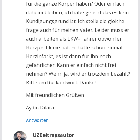
für die ganze Körper haben? Oder einfach
daheim bleiben, ich habe gehört das es kein
Kündigungsgrund ist. Ich stelle die gleiche
frage auch für meinen Vater. Leider muss er
auch arbeiten als LKW- Fahrer obwohl er
Herzprobleme hat. Er hatte schon einmal
Herzinfarkt, es ist dann für ihn noch
gefährlicher. Kann er einfach nicht frei
nehmen? Wenn ja, wird er trotzdem bezahlt?
Bitte um Rückantwort. Danke!
Mit freundlichen Grüßen
Aydin Dilara
Antworten
UZ
Beitragsautor