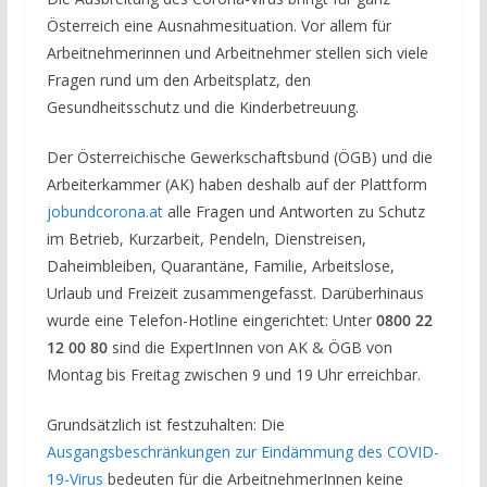
Österreich eine Ausnahmesituation. Vor allem für
Arbeitnehmerinnen und Arbeitnehmer stellen sich viele
Fragen rund um den Arbeitsplatz, den
Gesundheitsschutz und die Kinderbetreuung.
Der Österreichische Gewerkschaftsbund (ÖGB) und die
Arbeiterkammer (AK) haben deshalb auf der Plattform
jobundcorona.at
alle Fragen und Antworten zu Schutz
im Betrieb, Kurzarbeit, Pendeln, Dienstreisen,
Daheimbleiben, Quarantäne, Familie, Arbeitslose,
Urlaub und Freizeit zusammengefasst. Darüberhinaus
wurde eine Telefon-Hotline eingerichtet: Unter
0800 22
12 00 80
sind die ExpertInnen von AK & ÖGB von
Montag bis Freitag zwischen 9 und 19 Uhr erreichbar.
Grundsätzlich ist festzuhalten: Die
Ausgangsbeschränkungen zur Eindämmung des COVID-
19-Virus
bedeuten für die ArbeitnehmerInnen keine