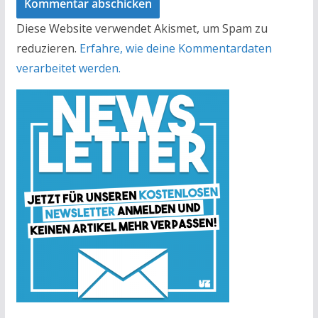
Diese Website verwendet Akismet, um Spam zu
reduzieren.
Erfahre, wie deine Kommentardaten
verarbeitet werden.