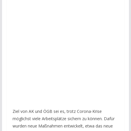
Ziel von AK und ÖGB sei es, trotz Corona-Krise
möglichst viele Arbeitsplätze sichern zu können. Dafür
wurden neue Maßnahmen entwickelt, etwa das neue