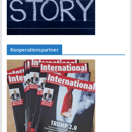
Kooperationspartner