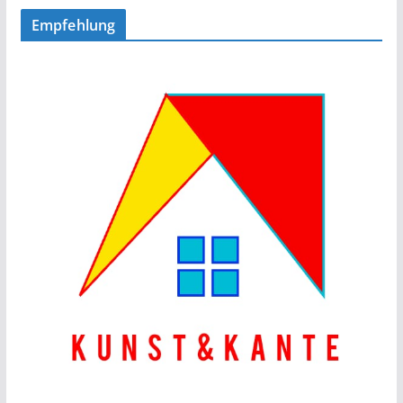
Empfehlung