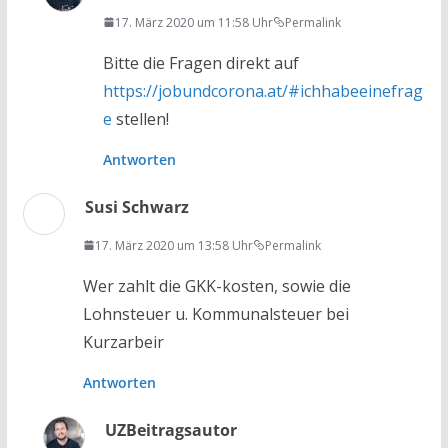
17. März 2020 um 11:58 Uhr
Permalink
Bitte die Fragen direkt auf
https://jobundcorona.at/#ichhabeeinefrag
e
stellen!
Antworten
Susi Schwarz
17. März 2020 um 13:58 Uhr
Permalink
Wer zahlt die GKK-kosten, sowie die
Lohnsteuer u. Kommunalsteuer bei
Kurzarbeir
Antworten
UZ
Beitragsautor