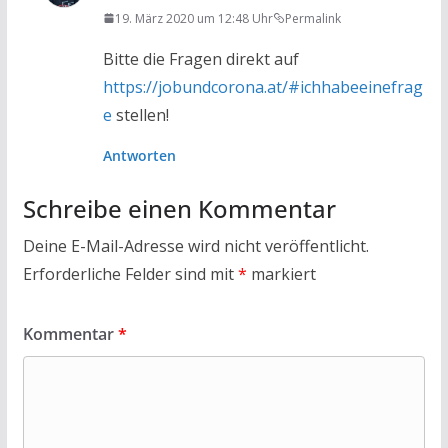
19. März 2020 um 12:48 Uhr
Permalink
Bitte die Fragen direkt auf
https://jobundcorona.at/#ichhabeeinefrag
e
stellen!
Antworten
Schreibe einen Kommentar
Deine E-Mail-Adresse wird nicht veröffentlicht.
Erforderliche Felder sind mit
*
markiert
Kommentar
*