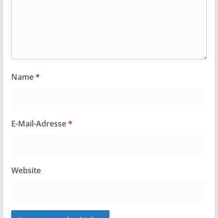
Name
*
E-Mail-Adresse
*
Website