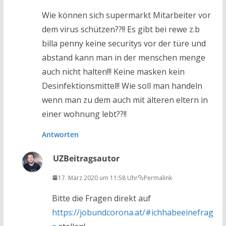
Wie können sich supermarkt Mitarbeiter vor
dem virus schützen??!! Es gibt bei rewe z.b
billa penny keine securitys vor der türe und
abstand kann man in der menschen menge
auch nicht halten!!! Keine masken kein
Desinfektionsmittel!! Wie soll man handeln
wenn man zu dem auch mit älteren eltern in
einer wohnung lebt??!!
Antworten
UZ
Beitragsautor
17. März 2020 um 11:58 Uhr
Permalink
Bitte die Fragen direkt auf
https://jobundcorona.at/#ichhabeeinefrag