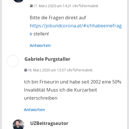
17. März 2020 um 14:21 Uhr
Permalink
Bitte die Fragen direkt auf
https://jobundcorona.at/#ichhabeeinefrag
e
stellen!
Antworten
Gabriele Purgstaller
18. März 2020 um 13:57 Uhr
Permalink
Ich bin Friseurin und habe seit 2002 eine 50%
Invalidität Muss ich die Kurzarbeit
unterschreiben
Antworten
UZ
Beitragsautor