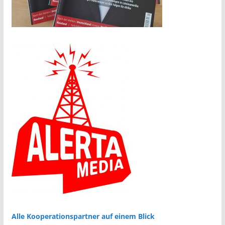
Alle Kooperationspartner auf einem Blick