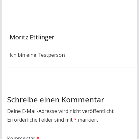
Moritz Ettlinger
Ich bin eine Testperson
Schreibe einen Kommentar
Deine E-Mail-Adresse wird nicht veröffentlicht.
Erforderliche Felder sind mit
*
markiert
Kommentar
*