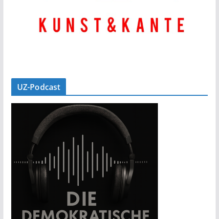
UZ-Podcast