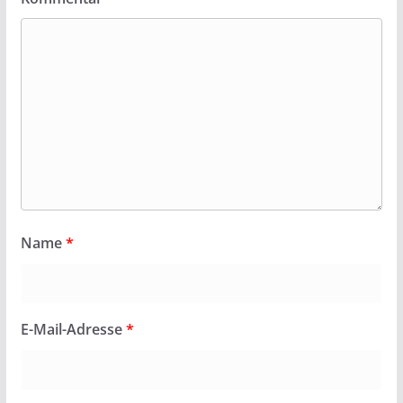
Name
*
E-Mail-Adresse
*