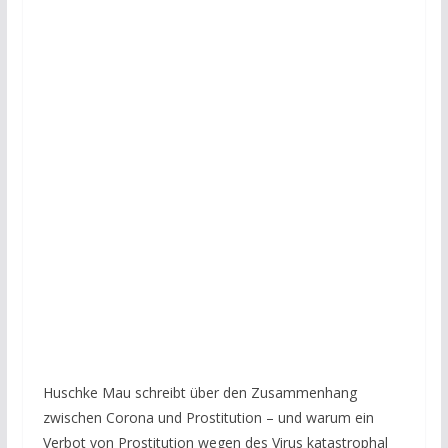
Huschke Mau schreibt über den Zusammenhang
zwischen Corona und Prostitution – und warum ein
Verbot von Prostitution wegen des Virus katastrophal