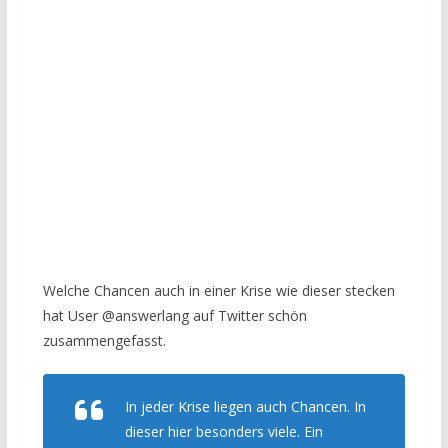
Welche Chancen auch in einer Krise wie dieser stecken
hat User @answerlang auf Twitter schön
zusammengefasst.
In jeder Krise liegen auch Chancen. In
dieser hier besonders viele. Ein