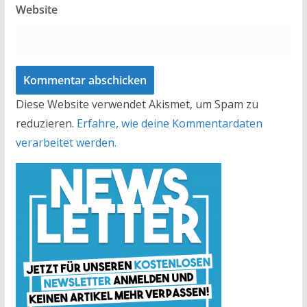
Website
Diese Website verwendet Akismet, um Spam zu
reduzieren.
Erfahre, wie deine Kommentardaten
verarbeitet werden.