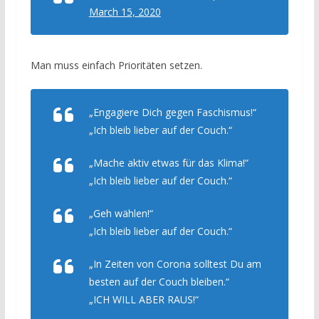
March 15, 2020
Man muss einfach Prioritäten setzen.
„Engagiere Dich gegen Faschismus!“
„Ich bleib lieber auf der Couch.“
„Mache aktiv etwas für das Klima!“
„Ich bleib lieber auf der Couch.“
„Geh wählen!“
„Ich bleib lieber auf der Couch.“
„In Zeiten von Corona solltest Du am
besten auf der Couch bleiben.“
„ICH WILL ABER RAUS!“