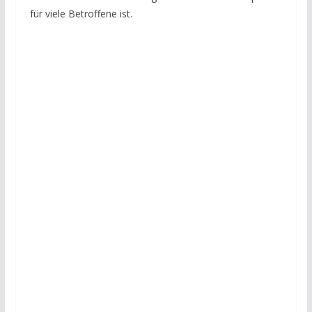
für viele Betroffene ist.