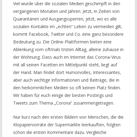
Viel wurde über die sozialen Medien geschimpft in den
vergangenen Monaten und Jahren. Jetzt, in Zeiten von
Quarantänen und Ausgangssperren, jetzt, wo es alle
sozialen Kontakte im „echten“ Leben zu vermeiden gilt,
kommt Facebook, Twitter und Co. eine ganz besondere
Bedeutung zu. Die Online-Plattformen bieten eine
Ablenkung vom oftmals tristen Alltag, alleine zuhause in
der Wohnung. Dass auch im Internet das Corona-Virus
mit all seinen Facetten im Mittelpunkt steht, liegt auf
der Hand. Man findet dort Humorvolles, Interessantes,
aber auch wichtige Informationen und Beiträge, die in
den herkömmlichen Medien so oft keinen Platz finden.
Wir haben für euch einige der besten Postings und
Tweets zum Thema „Corona“ zusammengetragen.
Nur kurz nach den ersten Bildern von Menschen, die die
Klopapiervorräte der Supermärkte leerkauften, folgten
schon die ersten Kommentare dazu. Vergleiche