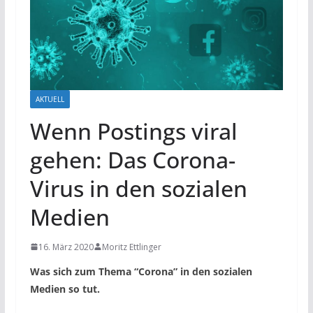
AKTUELL
Wenn Postings viral
gehen: Das Corona-
Virus in den sozialen
Medien
16. März 2020
Moritz Ettlinger
Was sich zum Thema “Corona” in den sozialen
Medien so tut.