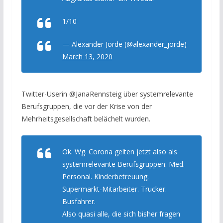
1/10
— Alexander Jorde (@alexander_jorde)
March 13, 2020
Twitter-Userin @JanaRennsteig über systemrelevante
Berufsgruppen, die vor der Krise von der
Mehrheitsgesellschaft belächelt wurden.
Ok. Wg. Corona gelten jetzt also als
systemrelevante Berufsgruppen: Med.
Personal. Kinderbetreuung.
Supermarkt-Mitarbeiter. Trucker.
Busfahrer.
Also quasi alle, die sich bisher fragen