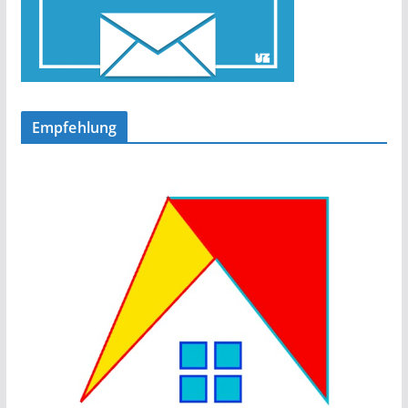
Empfehlung