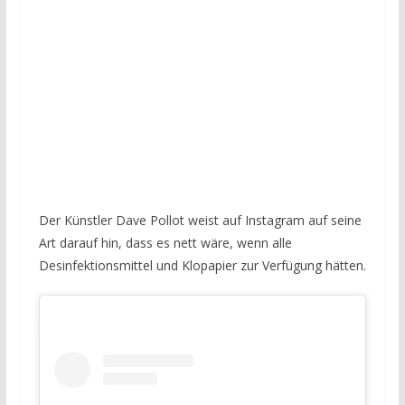
Der Künstler Dave Pollot weist auf Instagram auf seine
Art darauf hin, dass es nett wäre, wenn alle
Desinfektionsmittel und Klopapier zur Verfügung hätten.