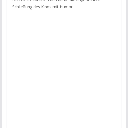
Schließung des Kinos mit Humor: