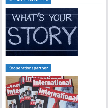
Kooperationspartner