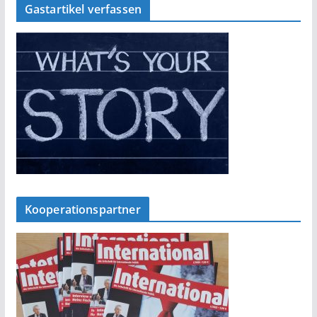
Gastartikel verfassen
Kooperationspartner