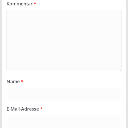
Kommentar
*
Name
*
E-Mail-Adresse
*