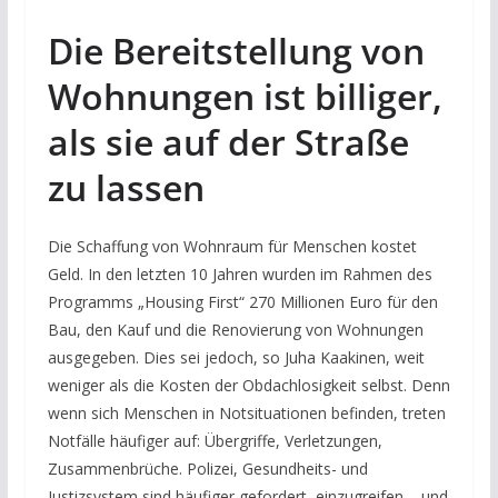
Die Bereitstellung von
Wohnungen ist billiger,
als sie auf der Straße
zu lassen
Die Schaffung von Wohnraum für Menschen kostet
Geld. In den letzten 10 Jahren wurden im Rahmen des
Programms „Housing First“ 270 Millionen Euro für den
Bau, den Kauf und die Renovierung von Wohnungen
ausgegeben. Dies sei jedoch, so Juha Kaakinen, weit
weniger als die Kosten der Obdachlosigkeit selbst. Denn
wenn sich Menschen in Notsituationen befinden, treten
Notfälle häufiger auf: Übergriffe, Verletzungen,
Zusammenbrüche. Polizei, Gesundheits- und
Justizsystem sind häufiger gefordert, einzugreifen – und