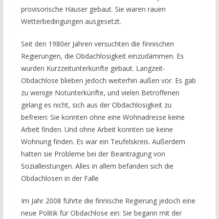
provisorische Häuser gebaut. Sie waren rauen
Wetterbedingungen ausgesetzt.
Seit den 1980er Jahren versuchten die finnischen
Regierungen, die Obdachlosigkeit einzudämmen. Es
wurden Kurzzeitunterkünfte gebaut. Langzeit-
Obdachlose blieben jedoch weiterhin außen vor. Es gab
zu wenige Notunterkünfte, und vielen Betroffenen
gelang es nicht, sich aus der Obdachlosigkeit zu
befreien: Sie konnten ohne eine Wohnadresse keine
Arbeit finden. Und ohne Arbeit konnten sie keine
Wohnung finden. Es war ein Teufelskreis. Außerdem
hatten sie Probleme bei der Beantragung von
Sozialleistungen. Alles in allem befanden sich die
Obdachlosen in der Falle
Im Jahr 2008 führte die finnische Regierung jedoch eine
neue Politik für Obdachlose ein: Sie begann mit der