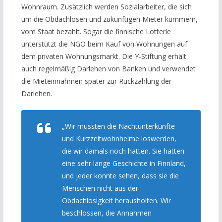
Wohnraum. Zusätzlich werden Sozialarbeiter, die sich
um die Obdachlosen und zukünftigen Mieter kümmern,
vom Staat bezahlt. Sogar die finnische Lotterie
unterstützt die NGO beim Kauf von Wohnungen auf
dem privaten Wohnungsmarkt. Die Y-Stiftung erhält
auch regelmäßig Darlehen von Banken und verwendet
die Mieteinnahmen später zur Rückzahlung der
Darlehen.
„Wir mussten die Nachtunterkünfte
und Kurzzeitwohnheime loswerden,
die wir damals noch hatten. Sie hatten
eine sehr lange Geschichte in Finnland,
und jeder konnte sehen, dass sie die
Menschen nicht aus der
Obdachlosigkeit herausholten. Wir
beschlossen, die Annahmen