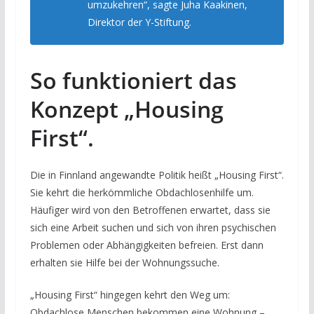
umzukehren“, sagte Juha Kaakinen,
Direktor der Y-Stiftung.
So funktioniert das
Konzept „Housing
First“.
Die in Finnland angewandte Politik heißt „Housing First“.
Sie kehrt die herkömmliche Obdachlosenhilfe um.
Häufiger wird von den Betroffenen erwartet, dass sie
sich eine Arbeit suchen und sich von ihren psychischen
Problemen oder Abhängigkeiten befreien. Erst dann
erhalten sie Hilfe bei der Wohnungssuche.
„Housing First“ hingegen kehrt den Weg um:
Obdachlose Menschen bekommen eine Wohnung –