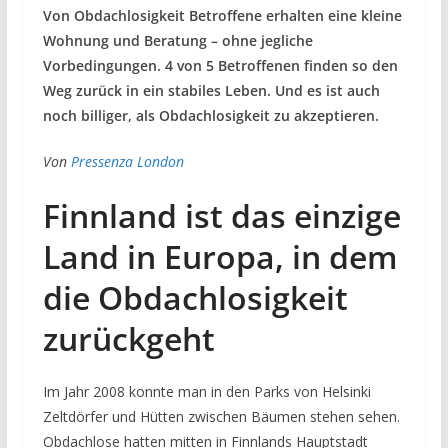
Von Obdachlosigkeit Betroffene erhalten eine kleine
Wohnung und Beratung – ohne jegliche
Vorbedingungen. 4 von 5 Betroffenen finden so den
Weg zurück in ein stabiles Leben. Und es ist auch
noch billiger, als Obdachlosigkeit zu akzeptieren.
Von
Pressenza London
Finnland ist das einzige
Land in Europa, in dem
die Obdachlosigkeit
zurückgeht
Im Jahr 2008 konnte man in den Parks von Helsinki
Zeltdörfer und Hütten zwischen Bäumen stehen sehen.
Obdachlose hatten mitten in Finnlands Hauptstadt