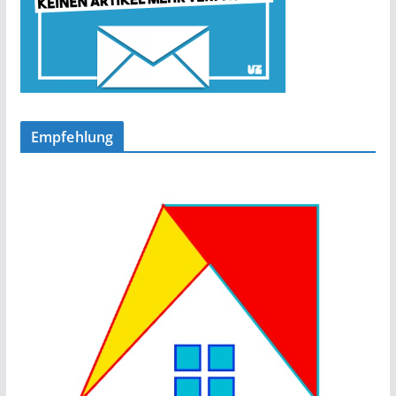
Empfehlung