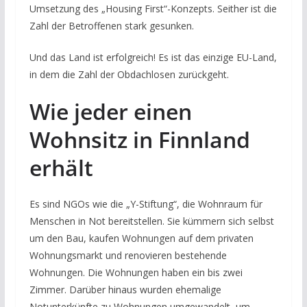
Umsetzung des „Housing First“-Konzepts. Seither ist die
Zahl der Betroffenen stark gesunken.
Und das Land ist erfolgreich! Es ist das einzige EU-Land,
in dem die Zahl der Obdachlosen zurückgeht.
Wie jeder einen
Wohnsitz in Finnland
erhält
Es sind NGOs wie die „Y-Stiftung“, die Wohnraum für
Menschen in Not bereitstellen. Sie kümmern sich selbst
um den Bau, kaufen Wohnungen auf dem privaten
Wohnungsmarkt und renovieren bestehende
Wohnungen. Die Wohnungen haben ein bis zwei
Zimmer. Darüber hinaus wurden ehemalige
Notunterkünfte zu Wohnungen umgewandelt, um