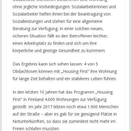
ohne jegliche Vorbedingungen. Sozialarbeiterinnen und
Sozialarbeiter helfen ihnen bei der Beantragung von
Sozialleistungen und stehen für eine allgemeine
Beratung zur Verfügung. In einer solchen neuen,
sicheren Situation fällt es den Betroffenen leichter,
einen Arbeitsplatz zu finden und sich um ihre
körperliche und geistige Gesundheit zu kümmern.
Das Ergebnis kann sich sehen lassen: 4 von 5
Obdachlosen können mit „Housing First“ ihre Wohnung
für lange Zeit behalten und ein stabileres Leben führen.
In den letzten 10 Jahren hat das Programm „Housing
First“ in Finnland 4.600 Wohnungen zur Verfügung
gestellt. Im Jahr 2017 lebten noch etwa 1.900 Menschen
auf der Straße – aber es gab für sie genügend Plätze in
Notunterkünften, so dass sie zumindest nicht mehr im
Freien schlafen mussten.