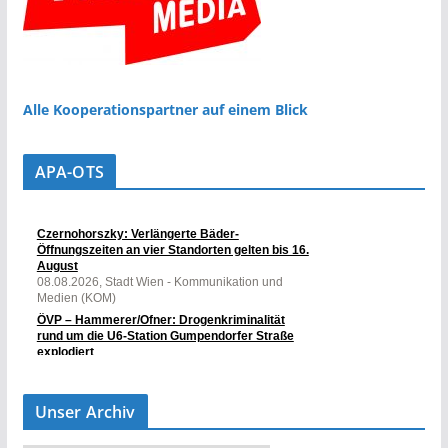
Alle Kooperationspartner auf einem Blick
APA-OTS
Unser Archiv