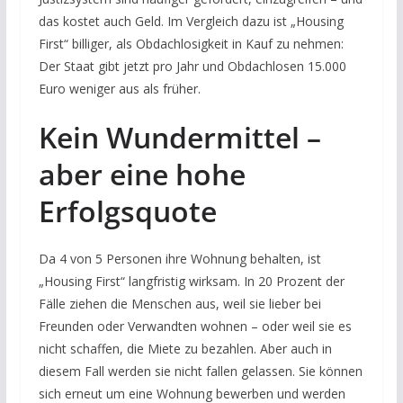
das kostet auch Geld. Im Vergleich dazu ist „Housing
First“ billiger, als Obdachlosigkeit in Kauf zu nehmen:
Der Staat gibt jetzt pro Jahr und Obdachlosen 15.000
Euro weniger aus als früher.
Kein Wundermittel –
aber eine hohe
Erfolgsquote
Da 4 von 5 Personen ihre Wohnung behalten, ist
„Housing First“ langfristig wirksam. In 20 Prozent der
Fälle ziehen die Menschen aus, weil sie lieber bei
Freunden oder Verwandten wohnen – oder weil sie es
nicht schaffen, die Miete zu bezahlen. Aber auch in
diesem Fall werden sie nicht fallen gelassen. Sie können
sich erneut um eine Wohnung bewerben und werden