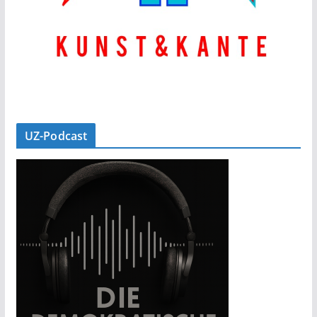
UZ-Podcast