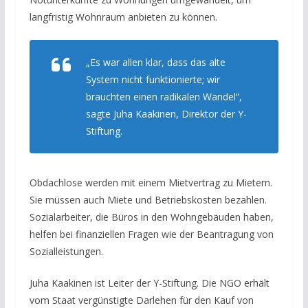
langfristig Wohnraum anbieten zu können.
„Es war allen klar, dass das alte
System nicht funktionierte; wir
brauchten einen radikalen Wandel“,
sagte Juha Kaakinen, Direktor der Y-
Stiftung.
Obdachlose werden mit einem Mietvertrag zu Mietern.
Sie müssen auch Miete und Betriebskosten bezahlen.
Sozialarbeiter, die Büros in den Wohngebäuden haben,
helfen bei finanziellen Fragen wie der Beantragung von
Sozialleistungen.
Juha Kaakinen ist Leiter der Y-Stiftung. Die NGO erhält
vom Staat vergünstigte Darlehen für den Kauf von