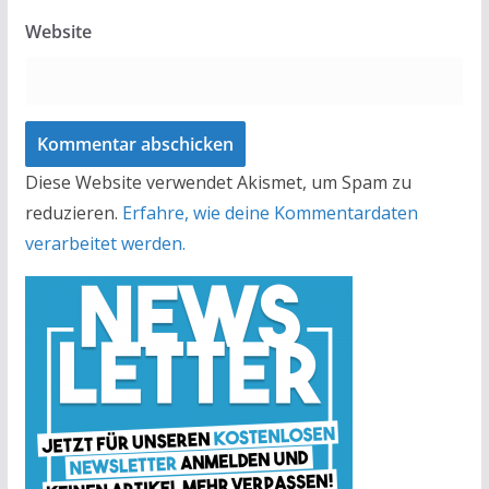
Website
Diese Website verwendet Akismet, um Spam zu
reduzieren.
Erfahre, wie deine Kommentardaten
verarbeitet werden.