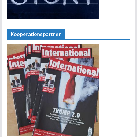
Kooperationspartner