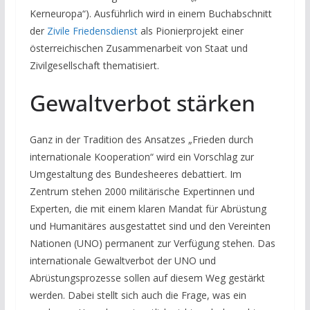
Kerneuropa“). Ausführlich wird in einem Buchabschnitt
der
Zivile Friedensdienst
als Pionierprojekt einer
österreichischen Zusammenarbeit von Staat und
Zivilgesellschaft thematisiert.
Gewaltverbot stärken
Ganz in der Tradition des Ansatzes „Frieden durch
internationale Kooperation“ wird ein Vorschlag zur
Umgestaltung des Bundesheeres debattiert. Im
Zentrum stehen 2000 militärische Expertinnen und
Experten, die mit einem klaren Mandat für Abrüstung
und Humanitäres ausgestattet sind und den Vereinten
Nationen (UNO) permanent zur Verfügung stehen. Das
internationale Gewaltverbot der UNO und
Abrüstungsprozesse sollen auf diesem Weg gestärkt
werden. Dabei stellt sich auch die Frage, was ein