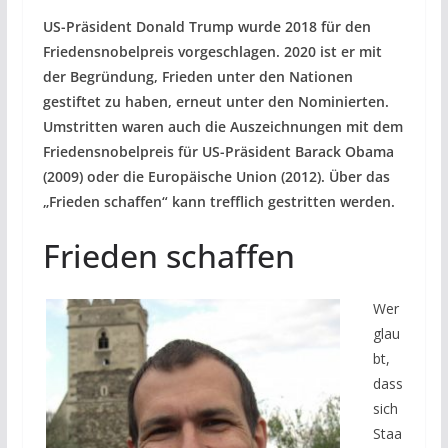
US-Präsident Donald Trump wurde 2018 für den
Friedensnobelpreis vorgeschlagen. 2020 ist er mit
der Begründung, Frieden unter den Nationen
gestiftet zu haben, erneut unter den Nominierten.
Umstritten waren auch die Auszeichnungen mit dem
Friedensnobelpreis für US-Präsident Barack Obama
(2009) oder die Europäische Union (2012). Über das
„Frieden schaffen“ kann trefflich gestritten werden.
Frieden schaffen
Wer
glau
bt,
dass
sich
Staa