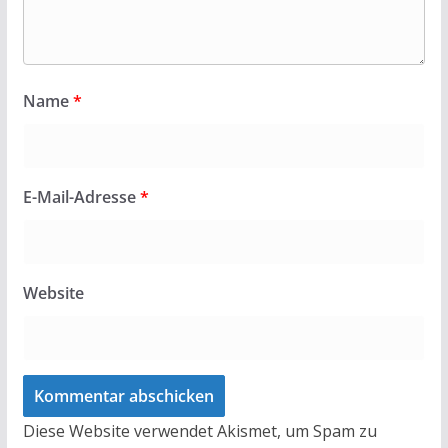
Name
*
E-Mail-Adresse
*
Website
Diese Website verwendet Akismet, um Spam zu