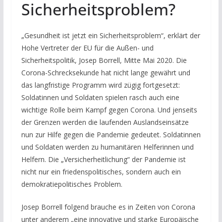
Sicherheitsproblem?
„Gesundheit ist jetzt ein Sicherheitsproblem“, erklärt der
Hohe Vertreter der EU für die Außen- und
Sicherheitspolitik, Josep Borrell, Mitte Mai 2020. Die
Corona-Schrecksekunde hat nicht lange gewährt und
das langfristige Programm wird zügig fortgesetzt:
Soldatinnen und Soldaten spielen rasch auch eine
wichtige Rolle beim Kampf gegen Corona. Und jenseits
der Grenzen werden die laufenden Auslandseinsätze
nun zur Hilfe gegen die Pandemie gedeutet. Soldatinnen
und Soldaten werden zu humanitären Helferinnen und
Helfern. Die „Versicherheitlichung“ der Pandemie ist
nicht nur ein friedenspolitisches, sondern auch ein
demokratiepolitisches Problem.
Josep Borrell folgend brauche es in Zeiten von Corona
unter anderem „eine innovative und starke Europäische