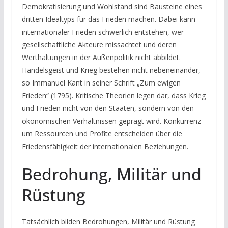
Demokratisierung und Wohlstand sind Bausteine eines
dritten Idealtyps für das Frieden machen. Dabei kann
internationaler Frieden schwerlich entstehen, wer
gesellschaftliche Akteure missachtet und deren
Werthaltungen in der Außenpolitik nicht abbildet.
Handelsgeist und Krieg bestehen nicht nebeneinander,
so Immanuel Kant in seiner Schrift „Zum ewigen
Frieden“ (1795). Kritische Theorien legen dar, dass Krieg
und Frieden nicht von den Staaten, sondern von den
ökonomischen Verhältnissen geprägt wird. Konkurrenz
um Ressourcen und Profite entscheiden über die
Friedensfähigkeit der internationalen Beziehungen.
Bedrohung, Militär und
Rüstung
Tatsächlich bilden Bedrohungen, Militär und Rüstung