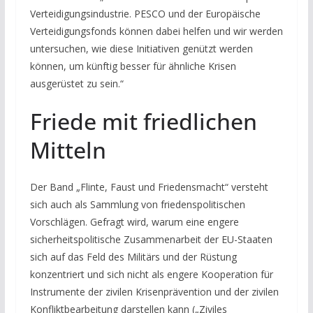
Verteidigungsindustrie. PESCO und der Europäische
Verteidigungsfonds können dabei helfen und wir werden
untersuchen, wie diese Initiativen genützt werden
können, um künftig besser für ähnliche Krisen
ausgerüstet zu sein.“
Friede mit friedlichen
Mitteln
Der Band „Flinte, Faust und Friedensmacht“ versteht
sich auch als Sammlung von friedenspolitischen
Vorschlägen. Gefragt wird, warum eine engere
sicherheitspolitische Zusammenarbeit der EU-Staaten
sich auf das Feld des Militärs und der Rüstung
konzentriert und sich nicht als engere Kooperation für
Instrumente der zivilen Krisenprävention und der zivilen
Konfliktbearbeitung darstellen kann („Ziviles