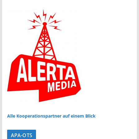
Alle Kooperationspartner auf einem Blick
APA-OTS