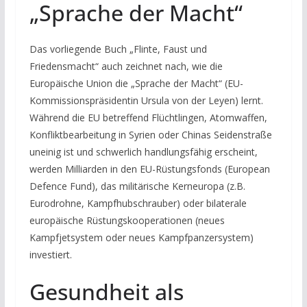
„Sprache der Macht“
Das vorliegende Buch „Flinte, Faust und
Friedensmacht“ auch zeichnet nach, wie die
Europäische Union die „Sprache der Macht“ (EU-
Kommissionspräsidentin Ursula von der Leyen) lernt.
Während die EU betreffend Flüchtlingen, Atomwaffen,
Konfliktbearbeitung in Syrien oder Chinas Seidenstraße
uneinig ist und schwerlich handlungsfähig erscheint,
werden Milliarden in den EU-Rüstungsfonds (European
Defence Fund), das militärische Kerneuropa (z.B.
Eurodrohne, Kampfhubschrauber) oder bilaterale
europäische Rüstungskooperationen (neues
Kampfjetsystem oder neues Kampfpanzersystem)
investiert.
Gesundheit als