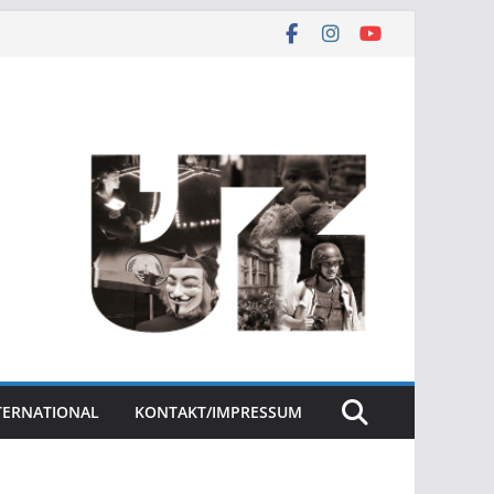
NTERNATIONAL
KONTAKT/IMPRESSUM