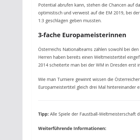
Potential abrufen kann, stehen die Chancen auf da
optimistisch und verweist auf die EM 2019, bei der
1:3 geschlagen geben mussten.
3-fache Europameisterinnen
Österreichs Nationalteams zählen sowohl bei den 
Herren haben bereits einen Weltmeistertitel eingef
2014 scheiterte man bei der WM in Dresden erst im
Wie man Turniere gewinnt wissen die Österreiche
Europameistertitel gleich drei Mal hintereinander e
Tipp:
Alle Spiele der Faustball-Weltmeisterschaft
Weiterführende Informationen: