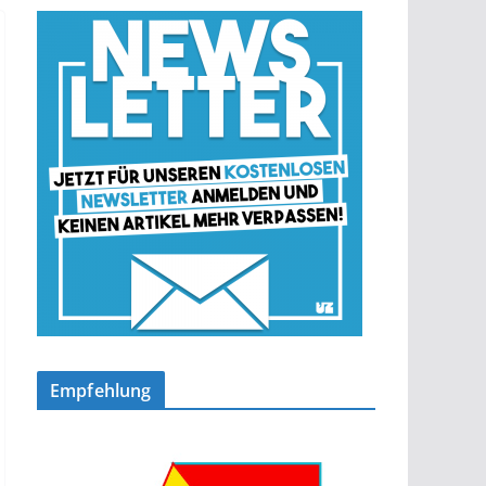
Empfehlung