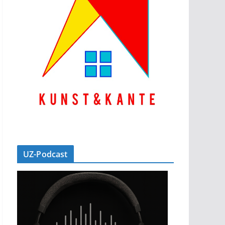
UZ-Podcast