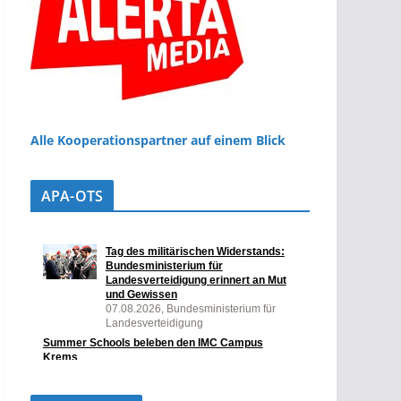
Alle Kooperationspartner auf einem Blick
APA-OTS