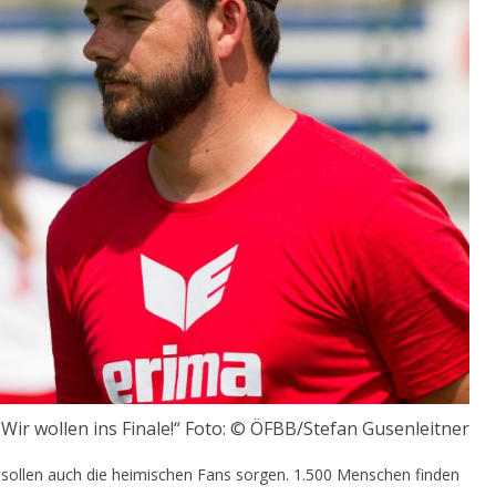
Wir wollen ins Finale!“ Foto: © ÖFBB/Stefan Gusenleitner
ollen auch die heimischen Fans sorgen. 1.500 Menschen finden