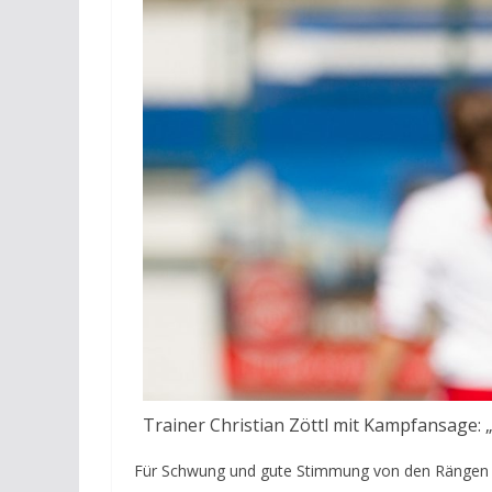
Trainer Christian Zöttl mit Kampfansage: „
Für Schwung und gute Stimmung von den Rängen s