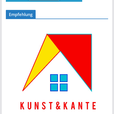
Empfehlung