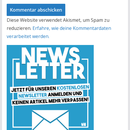
Diese Website verwendet Akismet, um Spam zu
reduzieren.
Erfahre, wie deine Kommentardaten
verarbeitet werden.