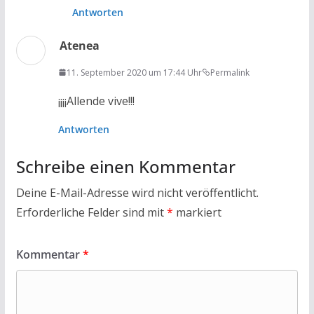
Antworten
Atenea
11. September 2020 um 17:44 Uhr
Permalink
¡¡¡¡Allende vive!!!
Antworten
Schreibe einen Kommentar
Deine E-Mail-Adresse wird nicht veröffentlicht.
Erforderliche Felder sind mit
*
markiert
Kommentar
*