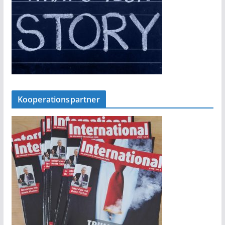
Kooperationspartner