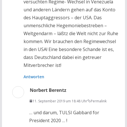
versuchten Regime- Wechsel in Venezuela
und anderen Ländern gehen auf das Konto
des Hauptaggressors – der USA. Das
unmenschliche Hegemoniebestreben –
Weltgendarm – läßtz die Welt nicht zur Ruhe
kommen. Wir brauchen den Regimewechsel
in den USA! Eine besondere Schande ist es,
dass Deutschland dabei ein getreuer
Mitverbrecher ist!
Antworten
Norbert Berentz
11. September 2019 um 18:48 Uhr
Permalink
… und darum, TULSI Gabbard for
President 2020 … !