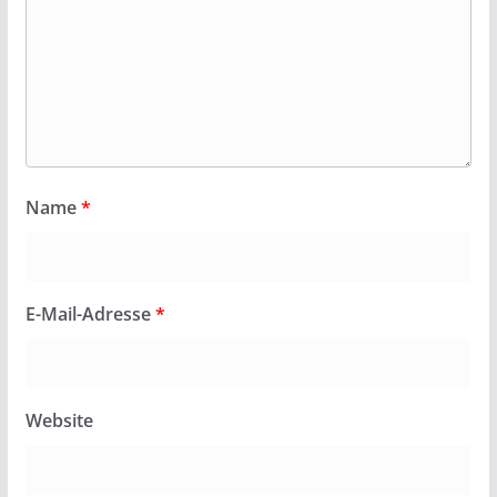
Name
*
E-Mail-Adresse
*
Website