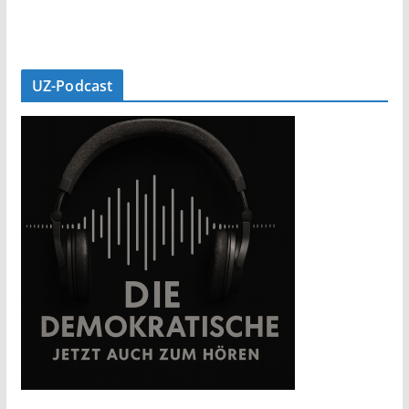
UZ-Podcast