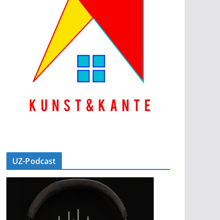
UZ-Podcast