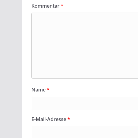
Kommentar
*
Name
*
E-Mail-Adresse
*