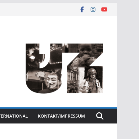
NTERNATIONAL
KONTAKT/IMPRESSUM