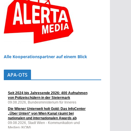
Alle Kooperationspartner auf einem Blick
APA-OTS