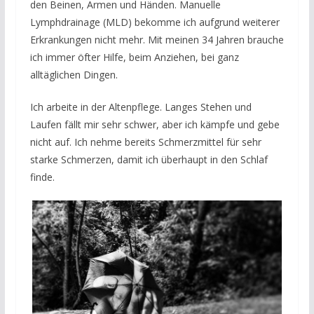
den Beinen, Armen und Händen. Manuelle
Lymphdrainage (MLD) bekomme ich aufgrund weiterer
Erkrankungen nicht mehr. Mit meinen 34 Jahren brauche
ich immer öfter Hilfe, beim Anziehen, bei ganz
alltäglichen Dingen.
Ich arbeite in der Altenpflege. Langes Stehen und
Laufen fällt mir sehr schwer, aber ich kämpfe und gebe
nicht auf. Ich nehme bereits Schmerzmittel für sehr
starke Schmerzen, damit ich überhaupt in den Schlaf
finde.