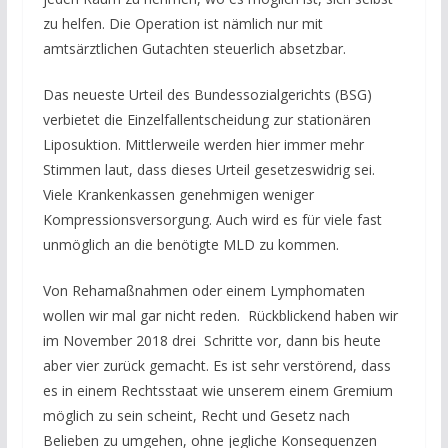
zu helfen. Die Operation ist nämlich nur mit
amtsärztlichen Gutachten steuerlich absetzbar.
Das neueste Urteil des Bundessozialgerichts (BSG)
verbietet die Einzelfallentscheidung zur stationären
Liposuktion. Mittlerweile werden hier immer mehr
Stimmen laut, dass dieses Urteil gesetzeswidrig sei.
Viele Krankenkassen genehmigen weniger
Kompressionsversorgung. Auch wird es für viele fast
unmöglich an die benötigte MLD zu kommen.
Von Rehamaßnahmen oder einem Lymphomaten
wollen wir mal gar nicht reden. Rückblickend haben wir
im November 2018 drei Schritte vor, dann bis heute
aber vier zurück gemacht. Es ist sehr verstörend, dass
es in einem Rechtsstaat wie unserem einem Gremium
möglich zu sein scheint, Recht und Gesetz nach
Belieben zu umgehen, ohne jegliche Konsequenzen