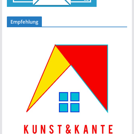
Empfehlung