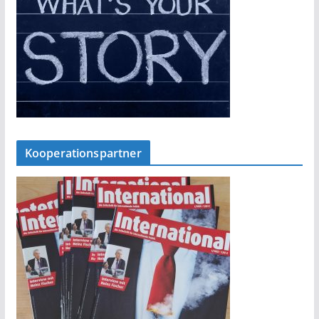
Kooperationspartner