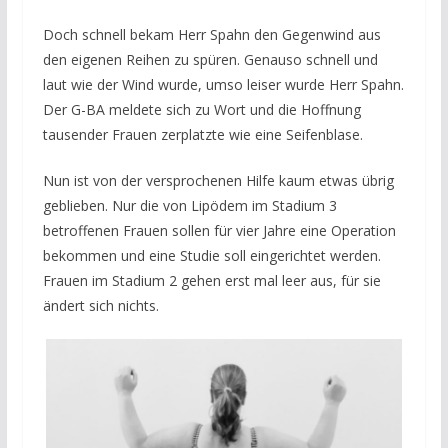
Doch schnell bekam Herr Spahn den Gegenwind aus
den eigenen Reihen zu spüren. Genauso schnell und
laut wie der Wind wurde, umso leiser wurde Herr Spahn.
Der G-BA meldete sich zu Wort und die Hoffnung
tausender Frauen zerplatzte wie eine Seifenblase.
Nun ist von der versprochenen Hilfe kaum etwas übrig
geblieben. Nur die von Lipödem im Stadium 3
betroffenen Frauen sollen für vier Jahre eine Operation
bekommen und eine Studie soll eingerichtet werden.
Frauen im Stadium 2 gehen erst mal leer aus, für sie
ändert sich nichts.