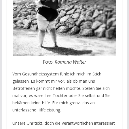
Foto:
Ramona Walter
Vom Gesundheitssystem fühle ich mich im Stich
gelassen. Es kommt mir vor, als ob man uns
Betroffenen gar nicht helfen möchte. Stellen Sie sich
mal vor, es wäre ihre Tochter oder Sie selbst und Sie
bekämen keine Hilfe. Für mich grenzt das an
unterlassene Hilfeleistung.
Unsere Uhr tickt, doch die Verantwortlichen interessiert