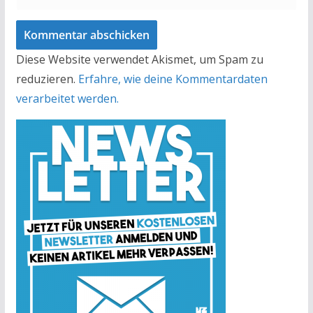
Diese Website verwendet Akismet, um Spam zu
reduzieren.
Erfahre, wie deine Kommentardaten
verarbeitet werden.