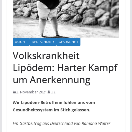
AKTUELL
DEUTSCHLAND
GESUNDHEIT
Volkskrankheit
Lipödem: Harter Kampf
um Anerkennung
2. November 2021
UZ
Wir Lipödem-Betroffene fühlen uns vom
Gesundheitssystem im Stich gelassen.
Ein Gastbeitrag aus Deutschland von Ramona Walter