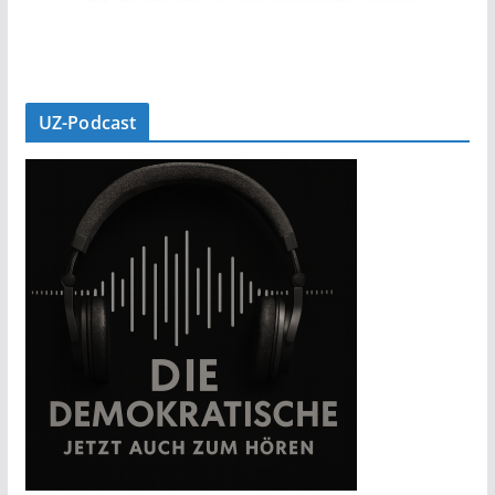
UZ-Podcast