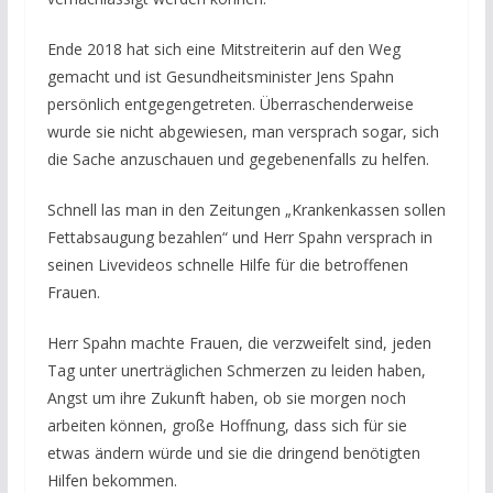
Ende 2018 hat sich eine Mitstreiterin auf den Weg
gemacht und ist Gesundheitsminister Jens Spahn
persönlich entgegengetreten. Überraschenderweise
wurde sie nicht abgewiesen, man versprach sogar, sich
die Sache anzuschauen und gegebenenfalls zu helfen.
Schnell las man in den Zeitungen „Krankenkassen sollen
Fettabsaugung bezahlen“ und Herr Spahn versprach in
seinen Livevideos schnelle Hilfe für die betroffenen
Frauen.
Herr Spahn machte Frauen, die verzweifelt sind, jeden
Tag unter unerträglichen Schmerzen zu leiden haben,
Angst um ihre Zukunft haben, ob sie morgen noch
arbeiten können, große Hoffnung, dass sich für sie
etwas ändern würde und sie die dringend benötigten
Hilfen bekommen.