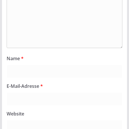
Name
*
E-Mail-Adresse
*
Website