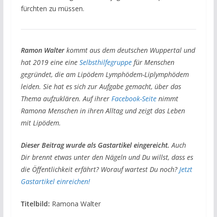
fürchten zu müssen.
Ramon Walter
kommt aus dem deutschen Wuppertal und
hat 2019 eine eine
Selbsthilfegruppe
für Menschen
gegründet, die am Lipödem Lymphödem-Liplymphödem
leiden. Sie hat es sich zur Aufgabe gemacht, über das
Thema aufzuklären. Auf ihrer
Facebook-Seite
nimmt
Ramona Menschen in ihren Alltag und zeigt das Leben
mit Lipödem.
Dieser Beitrag wurde als Gastartikel eingereicht.
Auch
Dir brennt etwas unter den Nägeln und Du willst, dass es
die Öffentlichkeit erfährt? Worauf wartest Du noch?
Jetzt
Gastartikel einreichen!
Titelbild:
Ramona Walter