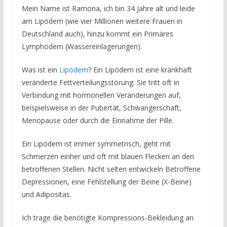
Mein Name ist Ramona, ich bin 34 Jahre alt und leide
am Lipödem (wie vier Millionen weitere Frauen in
Deutschland auch), hinzu kommt ein Primäres
Lymphödem (Wassereinlagerungen).
Was ist ein
Lipödem
? Ein Lipödem ist eine krankhaft
veränderte Fettverteilungsstörung. Sie tritt oft in
Verbindung mit hormonellen Veränderungen auf,
beispielsweise in der Pubertät, Schwangerschaft,
Menopause oder durch die Einnahme der Pille.
Ein Lipödem ist immer symmetrisch, geht mit
Schmerzen einher und oft mit blauen Flecken an den
betroffenen Stellen. Nicht selten entwickeln Betroffene
Depressionen, eine Fehlstellung der Beine (X-Beine)
und Adipositas.
Ich trage die benötigte Kompressions-Bekleidung an