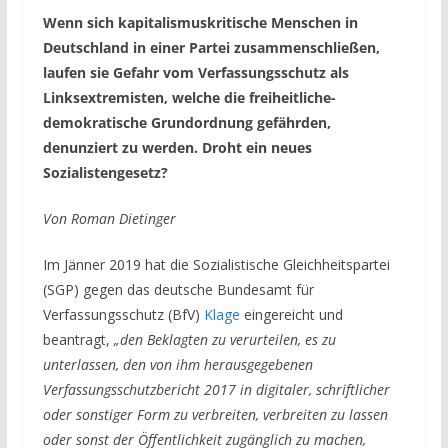
Wenn sich kapitalismuskritische Menschen in
Deutschland in einer Partei zusammenschließen,
laufen sie Gefahr vom Verfassungsschutz als
Linksextremisten, welche die freiheitliche-
demokratische Grundordnung gefährden,
denunziert zu werden. Droht ein neues
Sozialistengesetz?
Von Roman Dietinger
Im Jänner 2019 hat die Sozialistische Gleichheitspartei
(SGP) gegen das deutsche Bundesamt für
Verfassungsschutz (BfV)
Klage
eingereicht und
beantragt,
„den Beklagten zu verurteilen, es zu
unterlassen, den von ihm herausgegebenen
Verfassungsschutzbericht 2017 in digitaler, schriftlicher
oder sonstiger Form zu verbreiten, verbreiten zu lassen
oder sonst der Öffentlichkeit zugänglich zu machen,