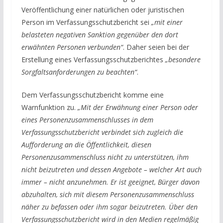
Veröffentlichung einer natürlichen oder juristischen
Person im Verfassungsschutzbericht sei
„mit einer
belasteten negativen Sanktion gegenüber den dort
erwähnten Personen verbunden“
. Daher seien bei der
Erstellung eines Verfassungsschutzberichtes
„besondere
Sorgfaltsanforderungen zu beachten“
.
Dem Verfassungsschutzbericht komme eine
Warnfunktion zu.
„Mit der Erwähnung einer Person oder
eines Personenzusammenschlusses in dem
Verfassungsschutzbericht verbindet sich zugleich die
Aufforderung an die Öffentlichkeit, diesen
Personenzusammenschluss nicht zu unterstützen, ihm
nicht beizutreten und dessen Angebote – welcher Art auch
immer – nicht anzunehmen. Er ist geeignet, Bürger davon
abzuhalten, sich mit diesem Personenzusammenschluss
näher zu befassen oder ihm sogar beizutreten. Über den
Verfassungsschutzbericht wird in den Medien regelmäßig