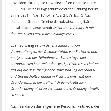
Sozialdemokratie, die Gewerkschaften oder die Partei
DIE LINKE verfassungsschutzrechtliche Schutzgüter im
Sinne des § 4 Abs. 1c) i.V.m. Abs. 2 BVerfschG. Auch
stehe das Streiten für eine demokratisch, egalitäre,
sozialistische Gesellschaft
„nicht im Widerspruch mit
den zentralen Werten des Grundgesetzes“
.
Eben so wenig sei
„in der Durchführung von
Veranstaltungen, der Dokumentation von Berichten und
Analysen und der Teilnahme an Bundestags- und
Europawahlen kein ziel- oder zweckgerichtetes Verhalten,
das auf die Beseitigung oder Umgestaltung der Staats-
und Gesellschaftsordnung in Richtung einer mit den
Grundprinzipien der freiheitlich-demokratischen
Grundordnung nicht zu vereinbarenden Ordnung abzielt,
zu sehen“
.
Auch sei davon das allgemeine Persönlichkeitsrecht der