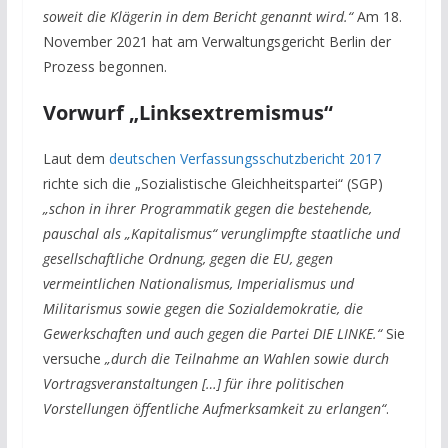
soweit die Klägerin in dem Bericht genannt wird.“
Am 18.
November 2021 hat am Verwaltungsgericht Berlin der
Prozess begonnen.
Vorwurf „Linksextremismus“
Laut dem
deutschen Verfassungsschutzbericht 2017
richte sich die „Sozialistische Gleichheitspartei“ (SGP)
„schon in ihrer Programmatik gegen die bestehende,
pauschal als „Kapitalismus“ verunglimpfte
staatliche und
gesellschaftliche Ordnung, gegen die EU, gegen
vermeintlichen Nationalismus, Imperialismus und
Militarismus sowie gegen die Sozialdemokratie, die
Gewerkschaften und auch gegen die Partei DIE LINKE.“
Sie
versuche
„durch die Teilnahme an Wahlen sowie durch
Vortragsveranstaltungen […] für ihre politischen
Vorstellungen öffentliche Aufmerksamkeit zu erlangen“
.