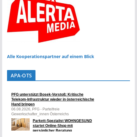
Alle Kooperationspartner auf einem Blick
APA-OTS