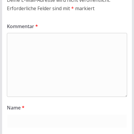
Erforderliche Felder sind mit
*
markiert
Kommentar
*
Name
*