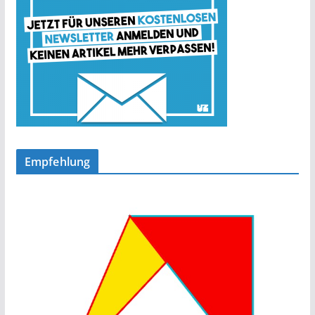
Empfehlung