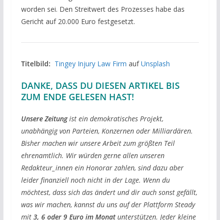
worden sei. Den Streitwert des Prozesses habe das
Gericht auf 20.000 Euro festgesetzt.
Titelbild:
Tingey Injury Law Firm
auf
Unsplash
DANKE, DASS DU DIESEN ARTIKEL BIS
ZUM ENDE GELESEN HAST!
Unsere Zeitung
ist ein demokratisches Projekt,
unabhängig von Parteien, Konzernen oder Milliardären.
Bisher machen wir unsere Arbeit zum größten Teil
ehrenamtlich. Wir würden gerne allen unseren
Redakteur_innen ein Honorar zahlen, sind dazu aber
leider finanziell noch nicht in der Lage. Wenn du
möchtest, dass sich das ändert und dir auch sonst gefällt,
was wir machen, kannst du uns auf der Plattform Steady
mit
3, 6 oder 9 Euro im Monat
unterstützen. Jeder kleine