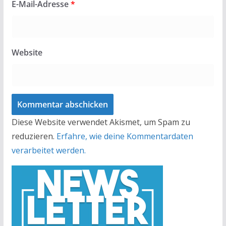
E-Mail-Adresse
*
Website
Diese Website verwendet Akismet, um Spam zu
reduzieren.
Erfahre, wie deine Kommentardaten
verarbeitet werden.