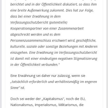
berichtet und in der Öffentlichkeit diskutiert, so dass ihm
eine breite Außenwirkung zukommt. Dies hat zur Folge,
dass bei einer Erwähnung in dem
Verfassungsschutzbericht (potentielle)
Kooperationspartner von einer Zusammenarbeit
abgeschreckt werden und es dem
Personenzusammenschluss erschwert wird, geschäftliche,
kulturelle, soziale oder sonstige Beziehungen mit Anderen
einzugehen. Eine Erwähnung im Verfassungsschutzbericht
ist damit mit einer eindeutigen negativen Stigmatisierung
in der Öffentlichkeit verbunden.“
Eine Erwähnung sei daher nur zulässig, wenn sie
„tatsächlich erforderlich und verhältnismäßig im engeren
Sinne“
ist.
Doch sei weder der „Kapitalismus“, noch die EU,
Nationalismus, Imperialismus, Militarismus, die