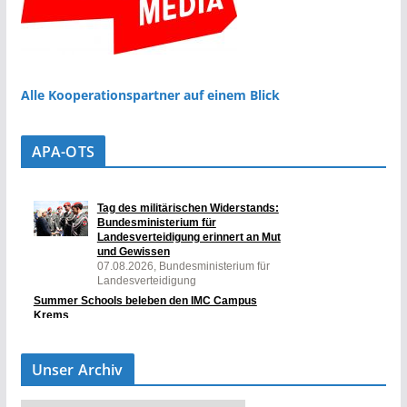
Alle Kooperationspartner auf einem Blick
APA-OTS
Unser Archiv