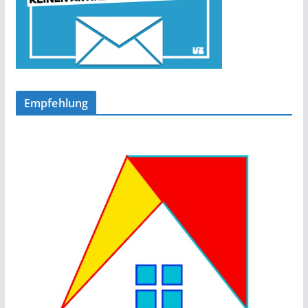
Empfehlung