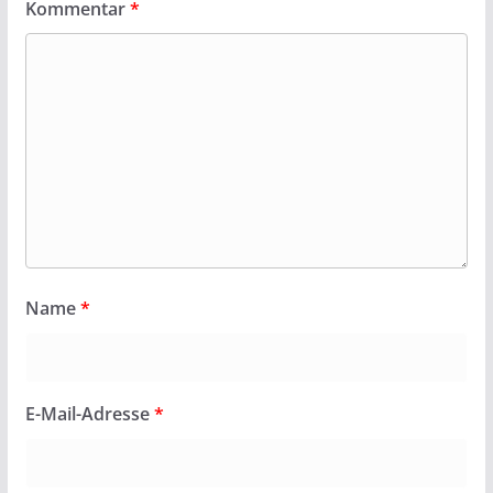
Kommentar
*
Name
*
E-Mail-Adresse
*