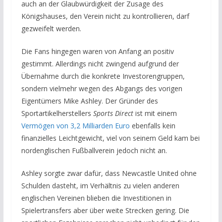
auch an der Glaubwürdigkeit der Zusage des
Königshauses, den Verein nicht zu kontrollieren, darf
gezweifelt werden.
Die Fans hingegen waren von Anfang an positiv
gestimmt. Allerdings nicht zwingend aufgrund der
Übernahme durch die konkrete Investorengruppen,
sondern vielmehr wegen des Abgangs des vorigen
Eigentümers Mike Ashley. Der Gründer des
Sportartikelherstellers
Sports Direct
ist mit einem
Vermögen von 3,2 Milliarden Euro
ebenfalls kein
finanzielles Leichtgewicht, viel von seinem Geld kam bei
nordenglischen Fußballverein jedoch nicht an.
Ashley sorgte zwar dafür, dass Newcastle United ohne
Schulden dasteht, im Verhältnis zu vielen anderen
englischen Vereinen blieben die Investitionen in
Spielertransfers aber über weite Strecken gering. Die