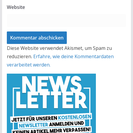
Website
Diese Website verwendet Akismet, um Spam zu
reduzieren.
Erfahre, wie deine Kommentardaten
verarbeitet werden.