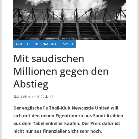
AKTUELL
INTERNATIONAL
SPORT
Mit saudischen
Millionen gegen den
Abstieg
4. Februar 2022
UZ
Der englische Fußball-Klub Newcastle United will
sich mit den neuen Eigentümern aus Saudi-Arabien
aus dem Tabellenkeller kaufen. Der Preis dafür ist
nicht nur aus finanzieller Sicht sehr hoch.