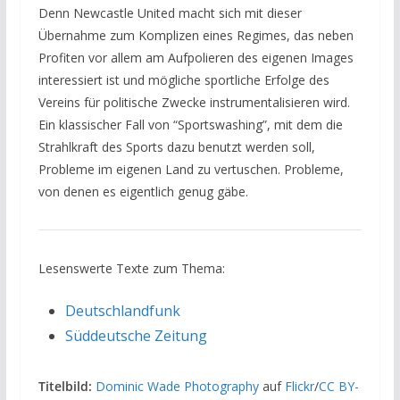
Denn Newcastle United macht sich mit dieser
Übernahme zum Komplizen eines Regimes, das neben
Profiten vor allem am Aufpolieren des eigenen Images
interessiert ist und mögliche sportliche Erfolge des
Vereins für politische Zwecke instrumentalisieren wird.
Ein klassischer Fall von “Sportswashing”, mit dem die
Strahlkraft des Sports dazu benutzt werden soll,
Probleme im eigenen Land zu vertuschen. Probleme,
von denen es eigentlich genug gäbe.
Lesenswerte Texte zum Thema:
Deutschlandfunk
Süddeutsche Zeitung
Titelbild:
Dominic Wade Photography
auf
Flickr
/
CC BY-