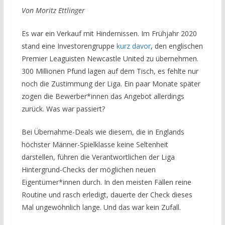
Von Moritz Ettlinger
Es war ein Verkauf mit Hindernissen. Im Frühjahr 2020
stand eine Investorengruppe
kurz davor
, den englischen
Premier Leaguisten Newcastle United zu übernehmen.
300 Millionen Pfund lagen auf dem Tisch, es fehlte nur
noch die Zustimmung der Liga. Ein paar Monate später
zogen die Bewerber*innen das Angebot allerdings
zurück. Was war passiert?
Bei Übernahme-Deals wie diesem, die in Englands
höchster Männer-Spielklasse keine Seltenheit
darstellen, führen die Verantwortlichen der Liga
Hintergrund-Checks der möglichen neuen
Eigentümer*innen durch. In den meisten Fällen reine
Routine und rasch erledigt, dauerte der Check dieses
Mal ungewöhnlich lange. Und das war kein Zufall.