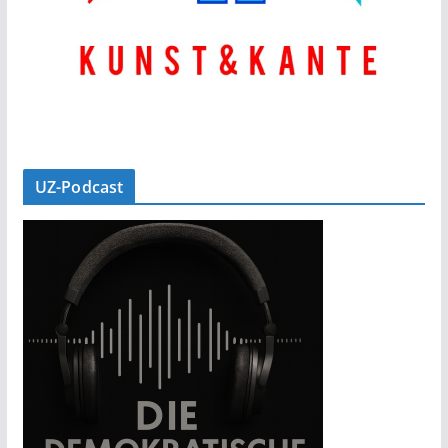
UZ-Podcast