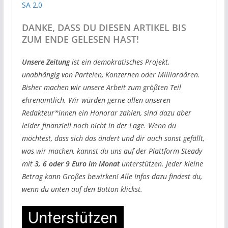
SA 2.0
DANKE, DASS DU DIESEN ARTIKEL BIS
ZUM ENDE GELESEN HAST!
Unsere Zeitung
ist ein demokratisches Projekt,
unabhängig von Parteien, Konzernen oder Milliardären.
Bisher machen wir unsere Arbeit zum größten Teil
ehrenamtlich. Wir würden gerne allen unseren
Redakteur*innen ein Honorar zahlen, sind dazu aber
leider finanziell noch nicht in der Lage. Wenn du
möchtest, dass sich das ändert und dir auch sonst gefällt,
was wir machen, kannst du uns auf der Plattform Steady
mit
3, 6 oder 9 Euro im Monat
unterstützen. Jeder kleine
Betrag kann Großes bewirken! Alle Infos dazu findest du,
wenn du unten auf den Button klickst.