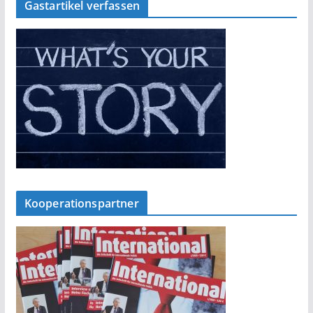
Gastartikel verfassen
Kooperationspartner