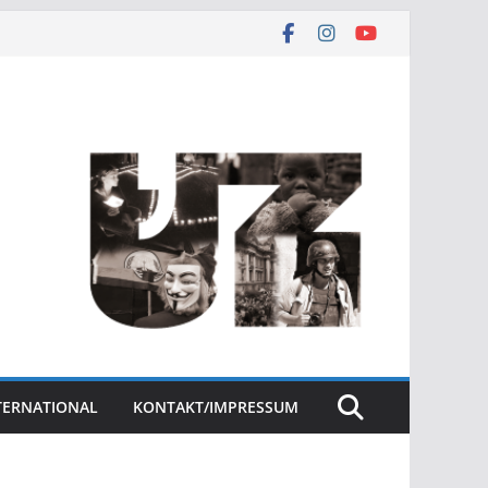
NTERNATIONAL
KONTAKT/IMPRESSUM