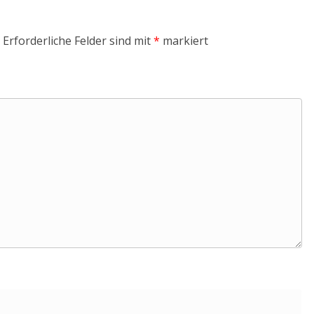
Erforderliche Felder sind mit
*
markiert