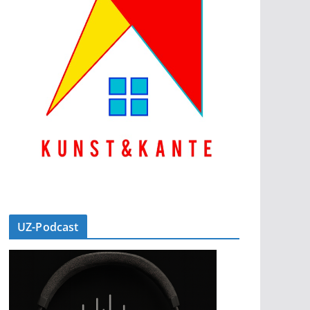
UZ-Podcast