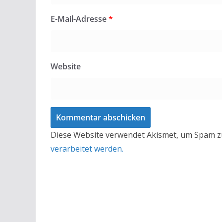
E-Mail-Adresse
*
Website
Diese Website verwendet Akismet, um Spam z
verarbeitet werden.