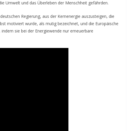
ie Umwelt und das Überleben der Menschheit gefährden.
 deutschen Regierung, aus der Kernenergie auszusteigen, die
st motiviert wurde, als mutig bezeichnet, und die Europäische
, indem sie bei der Energiewende nur erneuerbare