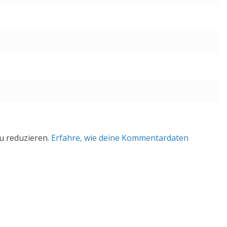
u reduzieren.
Erfahre, wie deine Kommentardaten