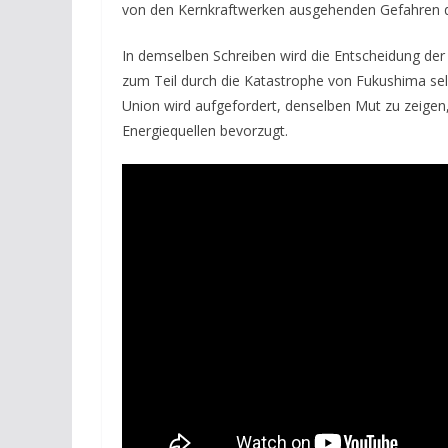
von den Kernkraftwerken ausgehenden Gefahren d
In demselben Schreiben wird die Entscheidung der
zum Teil durch die Katastrophe von Fukushima selb
Union wird aufgefordert, denselben Mut zu zeigen
Energiequellen bevorzugt.