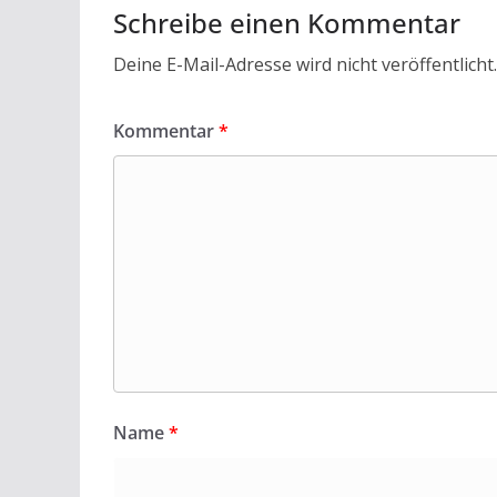
Schreibe einen Kommentar
Deine E-Mail-Adresse wird nicht veröffentlicht.
Kommentar
*
Name
*