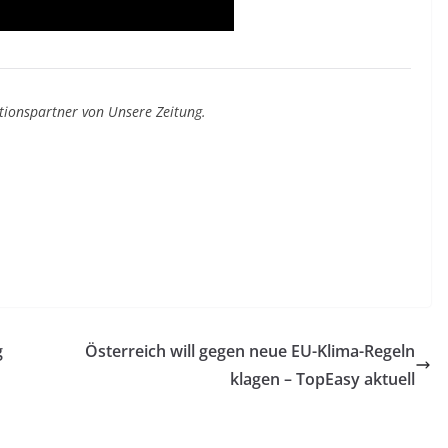
tionspartner von Unsere Zeitung.
g
Österreich will gegen neue EU-Klima-Regeln
klagen – TopEasy aktuell