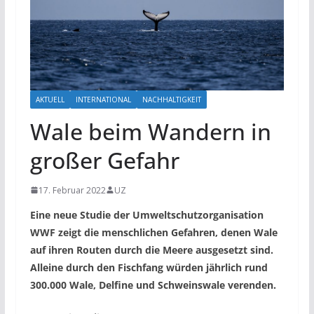
AKTUELL
INTERNATIONAL
NACHHALTIGKEIT
Wale beim Wandern in
großer Gefahr
17. Februar 2022
UZ
Eine neue Studie der Umweltschutzorganisation
WWF zeigt die menschlichen Gefahren, denen Wale
auf ihren Routen durch die Meere ausgesetzt sind.
Alleine durch den Fischfang würden jährlich rund
300.000 Wale, Delfine und Schweinswale verenden.