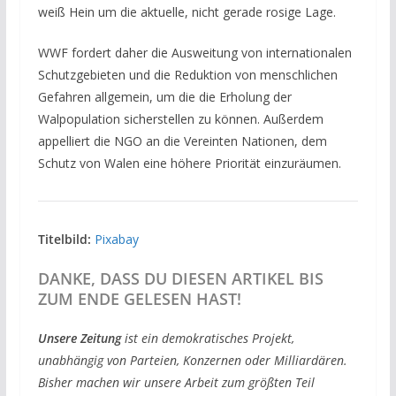
weiß Hein um die aktuelle, nicht gerade rosige Lage.
WWF fordert daher die Ausweitung von internationalen
Schutzgebieten und die Reduktion von menschlichen
Gefahren allgemein, um die die Erholung der
Walpopulation sicherstellen zu können. Außerdem
appelliert die NGO an die Vereinten Nationen, dem
Schutz von Walen eine höhere Priorität einzuräumen.
Titelbild:
Pixabay
DANKE, DASS DU DIESEN ARTIKEL BIS
ZUM ENDE GELESEN HAST!
Unsere Zeitung
ist ein demokratisches Projekt,
unabhängig von Parteien, Konzernen oder Milliardären.
Bisher machen wir unsere Arbeit zum größten Teil