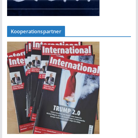
Kooperationspartner