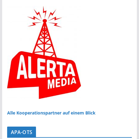
Alle Kooperationspartner auf einem Blick
APA-OTS