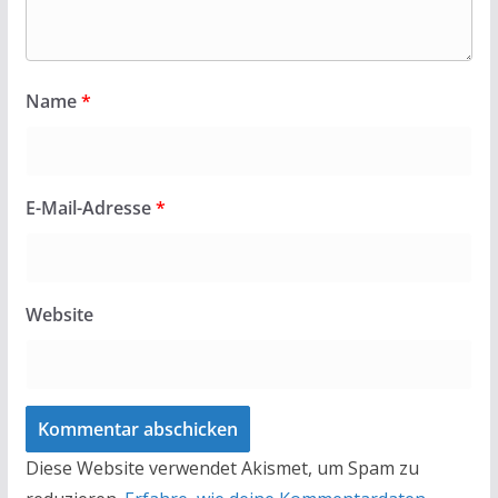
Name
*
E-Mail-Adresse
*
Website
Diese Website verwendet Akismet, um Spam zu