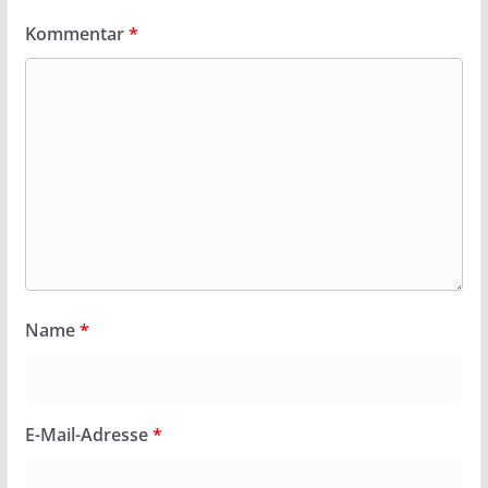
Kommentar
*
Name
*
E-Mail-Adresse
*