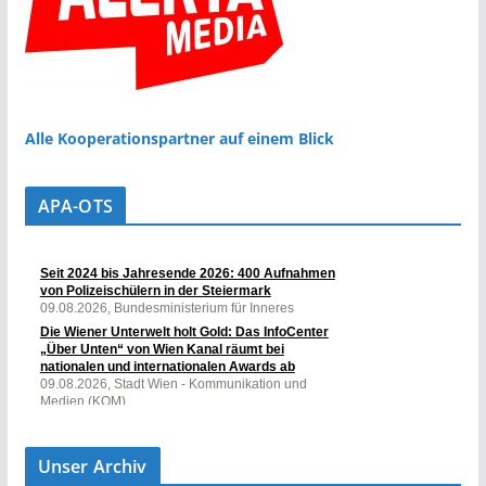
Alle Kooperationspartner auf einem Blick
APA-OTS
Unser Archiv