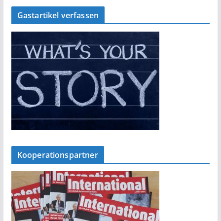
Gastartikel verfassen
Kooperationspartner