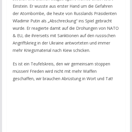
Einstein.
Er wusste aus erster Hand um die Gefahren
der Atombombe, die heute von Russlands Präsidenten
Wladimir Putin als „Abschreckung“ ins Spiel gebracht
wurde. Er reagierte damit auf die Drohungen von NATO
& EU, die ihrerseits mit Sanktionen auf den russischen
Angriffskrieg in der Ukraine antworteten und immer
mehr Kriegsmaterial nach Kiew schicken.
Es ist ein Teufelskreis, den wir gemeinsam stoppen
müssen! Frieden wird nicht mit mehr Waffen
geschaffen, wir brauchen Abrüstung in Wort und Tat!