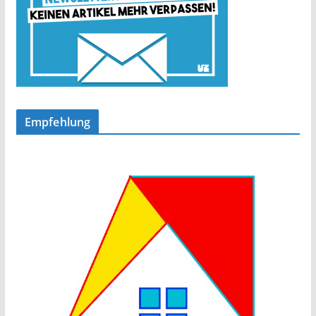
Empfehlung