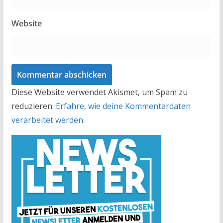
Website
Diese Website verwendet Akismet, um Spam zu
reduzieren.
Erfahre, wie deine Kommentardaten
verarbeitet werden.