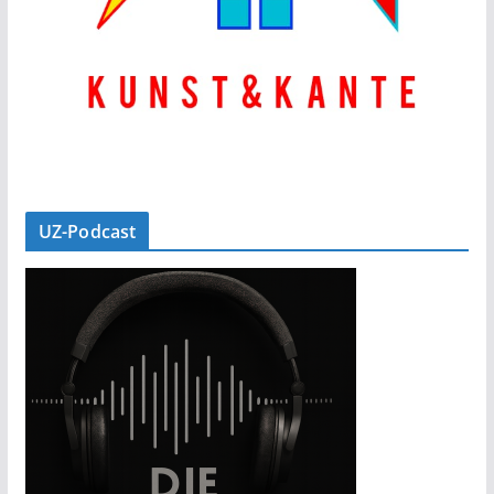
UZ-Podcast