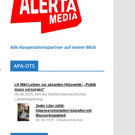
Alle Kooperationspartner auf einem Blick
APA-OTS
h