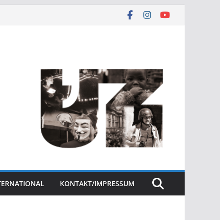
NTERNATIONAL
KONTAKT/IMPRESSUM