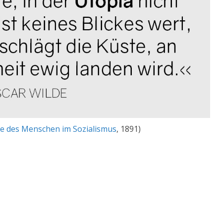
le des Menschen im Sozialismus
, 1891)