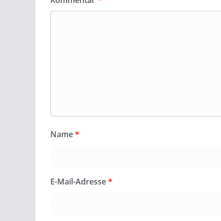
Name
*
E-Mail-Adresse
*