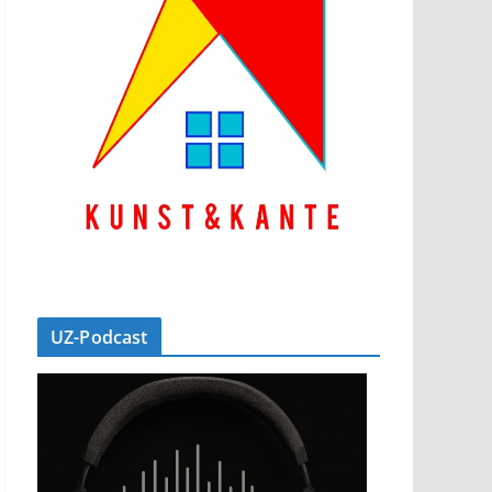
UZ-Podcast