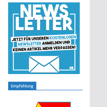
Empfehlung