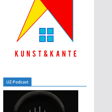
UZ-Podcast