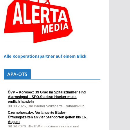
Alle Kooperationspartner auf einem Blick
APA-OTS