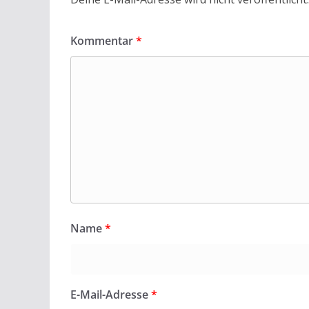
Kommentar
*
Name
*
E-Mail-Adresse
*