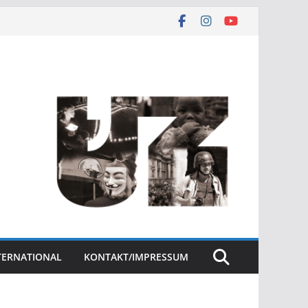
NTERNATIONAL
KONTAKT/IMPRESSUM