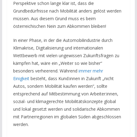
Perspektive schon lange klar ist, dass die
Grundbedürfnisse nach Mobilität anders gelöst werden
müssen. Aus diesem Grund muss es beim
österreichischen Nein zum Abkommen bleiben!
In einer Phase, in der die Automobilindustrie durch
Klimakrise, Digitalisierung und internationalen
Wettbewerb mit vielen ungewissen Zukunftsfragen zu
kämpfen hat, wäre ein „Weiter so wie bisher“
besonders verheerend. Während
immer mehr
Einigkeit
besteht, dass Kund:innen in Zukunft „nicht
Autos, sondern Mobilität kaufen werden“, sollte
entsprechend auf Mitbestimmung von Arbeiter:innen,
sozial- und klimagerechte Mobilitätskonzepte global
und lokal gesetzt werden und solidarische Abkommen
mit Partnerregionen im globalen Süden abgeschlossen
werden.