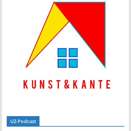
UZ-Podcast