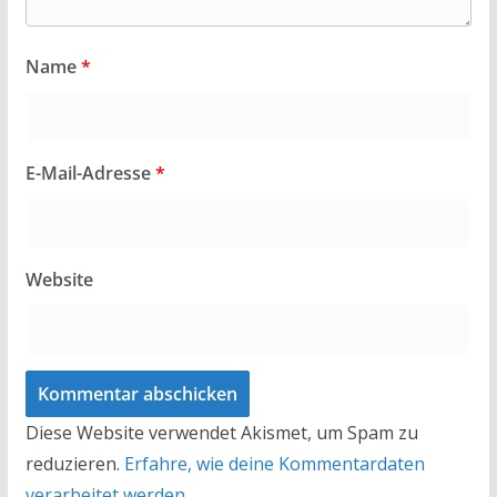
Name
*
E-Mail-Adresse
*
Website
Diese Website verwendet Akismet, um Spam zu
reduzieren.
Erfahre, wie deine Kommentardaten
verarbeitet werden.