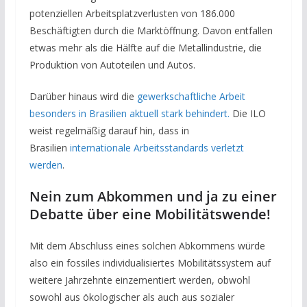
potenziellen Arbeitsplatzverlusten von 186.000
Beschäftigten durch die Marktöffnung. Davon entfallen
etwas mehr als die Hälfte auf die Metallindustrie, die
Produktion von Autoteilen und Autos.
Darüber hinaus wird die
gewerkschaftliche Arbeit
besonders in Brasilien aktuell stark behindert.
Die ILO
weist regelmäßig darauf hin, dass in
Brasilien
internationale Arbeitsstandards verletzt
werden
.
Nein zum Abkommen und ja zu einer
Debatte über eine Mobilitätswende!
Mit dem Abschluss eines solchen Abkommens würde
also ein fossiles individualisiertes Mobilitätssystem auf
weitere Jahrzehnte einzementiert werden, obwohl
sowohl aus ökologischer als auch aus sozialer