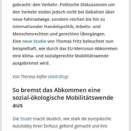
gebracht: den Verkehr. Politische Diskussionen um
den Verkehr enden jedoch nicht bei Debatten über
neue Fahrradwege, sondern reichen bis hin zu
internationaler Handelspolitik, Arbeits- und
Menschenrechten und gerechten Übergängen.
Eine
neue Studie
von Thomas Fritz beleuchtet nun
beispielhaft, wie durch das EU-Mercosur-Abkommen
eine klima- und sozialgerechte Mobilitätswende
ausgebremst wird.
Von Theresa Kofler (
A&W-Blog
)
So bremst das Abkommen eine
sozial-ökologische Mobilitätswende
aus
Die
Studie
macht deutlich, wie stark die europäische
Autolobby ihren Einfluss geltend gemacht und ihre