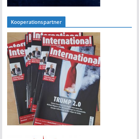
Kooperationspartner