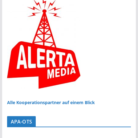
Alle Kooperationspartner auf einem Blick
APA-OTS