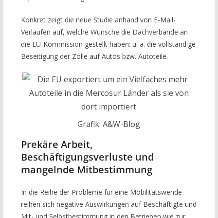
Konkret zeigt die neue Studie anhand von E-Mail-
Verläufen auf, welche Wünsche die Dachverbände an
die EU-Kommission gestellt haben: u. a. die vollständige
Beseitigung der Zölle auf Autos bzw. Autoteile.
Grafik: A&W-Blog
Prekäre Arbeit,
Beschäftigungsverluste und
mangelnde Mitbestimmung
In die Reihe der Probleme für eine Mobilitätswende
reihen sich negative Auswirkungen auf Beschäftigte und
Mit- und Selbstbestimmung in den Betrieben wie zur