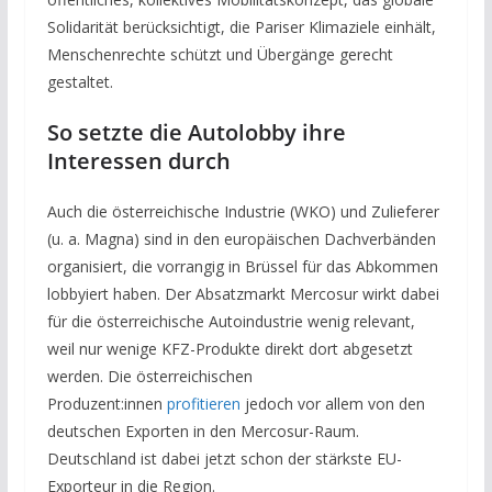
Solidarität berücksichtigt, die Pariser Klimaziele einhält,
Menschenrechte schützt und Übergänge gerecht
gestaltet.
So setzte die Autolobby ihre
Interessen durch
Auch die österreichische Industrie (WKO) und Zulieferer
(u. a. Magna) sind in den europäischen Dachverbänden
organisiert, die vorrangig in Brüssel für das Abkommen
lobbyiert haben. Der Absatzmarkt Mercosur wirkt dabei
für die österreichische Autoindustrie wenig relevant,
weil nur wenige KFZ-Produkte direkt dort abgesetzt
werden. Die österreichischen
Produzent:innen
profitieren
jedoch vor allem von den
deutschen Exporten in den Mercosur-Raum.
Deutschland ist dabei jetzt schon der stärkste EU-
Exporteur in die Region.