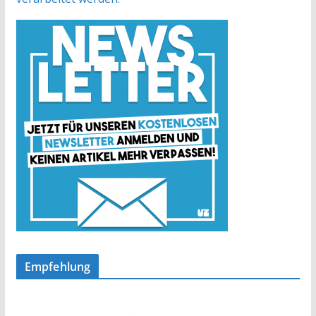
Empfehlung