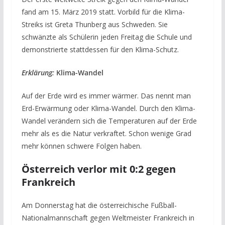
fand am 15. März 2019 statt. Vorbild für die Klima-
Streiks ist Greta Thunberg aus Schweden. Sie
schwänzte als Schülerin jeden Freitag die Schule und
demonstrierte stattdessen für den Klima-Schutz.
Erklärung:
Klima-Wandel
Auf der Erde wird es immer wärmer. Das nennt man
Erd-Erwärmung oder Klima-Wandel. Durch den Klima-
Wandel verändern sich die Temperaturen auf der Erde
mehr als es die Natur verkraftet. Schon wenige Grad
mehr können schwere Folgen haben.
Österreich verlor mit 0:2 gegen
Frankreich
Am Donnerstag hat die österreichische Fußball-
Nationalmannschaft gegen Weltmeister Frankreich in