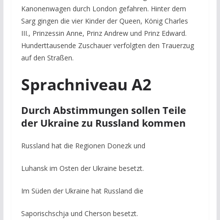
Kanonenwagen durch London gefahren. Hinter dem
Sarg gingen die vier Kinder der Queen, König Charles
III., Prinzessin Anne, Prinz Andrew und Prinz Edward.
Hunderttausende Zuschauer verfolgten den Trauerzug
auf den Straßen.
Sprachniveau A2
Durch Abstimmungen sollen Teile
der Ukraine zu Russland kommen
Russland hat die Regionen Donezk und
Luhansk im Osten der Ukraine besetzt.
Im Süden der Ukraine hat Russland die
Saporischschja und Cherson besetzt.