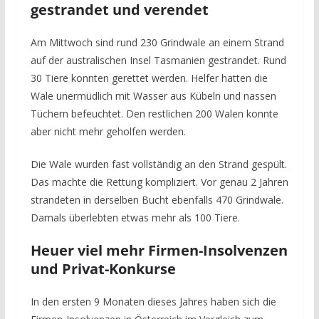
gestrandet und verendet
Am Mittwoch sind rund 230 Grindwale an einem Strand
auf der australischen Insel Tasmanien gestrandet. Rund
30 Tiere konnten gerettet werden. Helfer hatten die
Wale unermüdlich mit Wasser aus Kübeln und nassen
Tüchern befeuchtet. Den restlichen 200 Walen konnte
aber nicht mehr geholfen werden.
Die Wale wurden fast vollständig an den Strand gespült.
Das machte die Rettung kompliziert. Vor genau 2 Jahren
strandeten in derselben Bucht ebenfalls 470 Grindwale.
Damals überlebten etwas mehr als 100 Tiere.
Heuer viel mehr Firmen-Insolvenzen
und Privat-Konkurse
In den ersten 9 Monaten dieses Jahres haben sich die