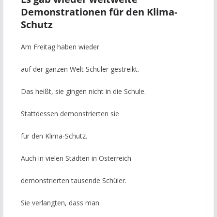
Demonstrationen für den Klima-
Schutz
Am Freitag haben wieder
auf der ganzen Welt Schüler gestreikt.
Das heißt, sie gingen nicht in die Schule.
Stattdessen demonstrierten sie
für den Klima-Schutz.
Auch in vielen Städten in Österreich
demonstrierten tausende Schüler.
Sie verlangten, dass man