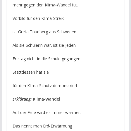
mehr gegen den Klima-Wandel tut.
Vorbild für den Klima-Streik
ist Greta Thunberg aus Schweden.
Als sie Schülerin war, ist sie jeden
Freitag nicht in die Schule gegangen.
Stattdessen hat sie
für den Klima-Schutz demonstriert.
Erklärung:
Klima-Wandel
Auf der Erde wird es immer wärmer.
Das nennt man Erd-Erwärmung