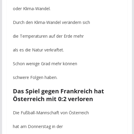
oder Klima-Wandel.
Durch den Klima-Wandel verändern sich
die Temperaturen auf der Erde mehr
als es die Natur verkraftet.
Schon wenige Grad mehr können
schwere Folgen haben.
Das Spiel gegen Frankreich hat
Österreich mit 0:2 verloren
Die Fußball-Mannschaft von Österreich
hat am Donnerstag in der