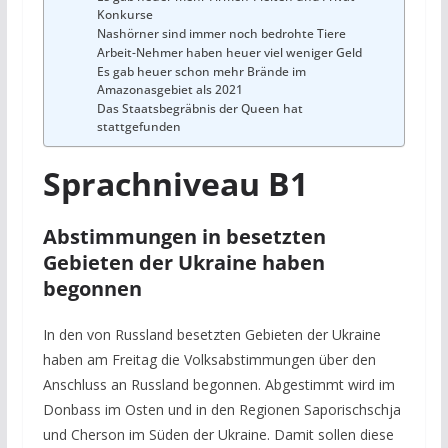
Konkurse
Nashörner sind immer noch bedrohte Tiere
Arbeit-Nehmer haben heuer viel weniger Geld
Es gab heuer schon mehr Brände im
Amazonasgebiet als 2021
Das Staatsbegräbnis der Queen hat
stattgefunden
Sprachniveau B1
Abstimmungen in besetzten
Gebieten der Ukraine haben
begonnen
In den von Russland besetzten Gebieten der Ukraine
haben am Freitag die Volksabstimmungen über den
Anschluss an Russland begonnen. Abgestimmt wird im
Donbass im Osten und in den Regionen Saporischschja
und Cherson im Süden der Ukraine. Damit sollen diese