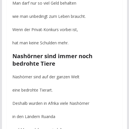
Man darf nur so viel Geld behalten
wie man unbedingt zum Leben braucht.
Wenn der Privat-Konkurs vorbei ist,
hat man keine Schulden mehr.
Nashörner sind immer noch
bedrohte Tiere
Nashörner sind auf der ganzen Welt
eine bedrohte Tierart.
Deshalb wurden in Afrika viele Nashörner
in den Ländern Ruanda