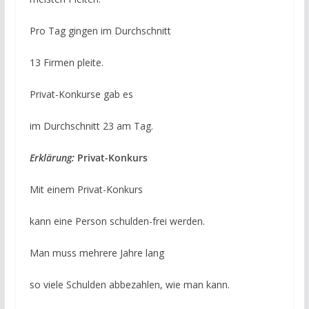
Pro Tag gingen im Durchschnitt
13 Firmen pleite.
Privat-Konkurse gab es
im Durchschnitt 23 am Tag.
Erklärung:
Privat-Konkurs
Mit einem Privat-Konkurs
kann eine Person schulden-frei werden.
Man muss mehrere Jahre lang
so viele Schulden abbezahlen, wie man kann.