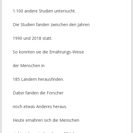
1.100 andere Studien untersucht.
Die Studien fanden zwischen den Jahren
1990 und 2018 statt.
So konnten sie die Ernährungs-Weise
der Menschen in
185 Ländern herausfinden.
Dabei fanden die Forscher
noch etwas Anderes heraus.
Heute ernähren sich die Menschen