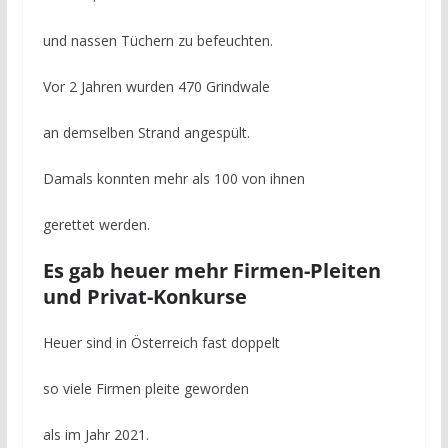
und nassen Tüchern zu befeuchten.
Vor 2 Jahren wurden 470 Grindwale
an demselben Strand angespült.
Damals konnten mehr als 100 von ihnen
gerettet werden.
Es gab heuer mehr Firmen-Pleiten
und Privat-Konkurse
Heuer sind in Österreich fast doppelt
so viele Firmen pleite geworden
als im Jahr 2021.