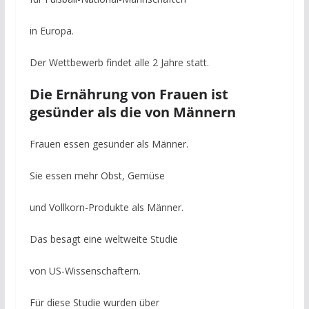
in Europa.
Der Wettbewerb findet alle 2 Jahre statt.
Die Ernährung von Frauen ist
gesünder als die von Männern
Frauen essen gesünder als Männer.
Sie essen mehr Obst, Gemüse
und Vollkorn-Produkte als Männer.
Das besagt eine weltweite Studie
von US-Wissenschaftern.
Für diese Studie wurden über