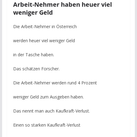
Arbeit-Nehmer haben heuer viel
weniger Geld
Die Arbeit-Nehmer in Österreich
werden heuer viel weniger Geld
in der Tasche haben.
Das schätzen Forscher.
Die Arbeit-Nehmer werden rund 4 Prozent
weniger Geld zum Ausgeben haben.
Das nennt man auch Kaufkraft-Verlust.
Einen so starken Kaufkraft-Verlust