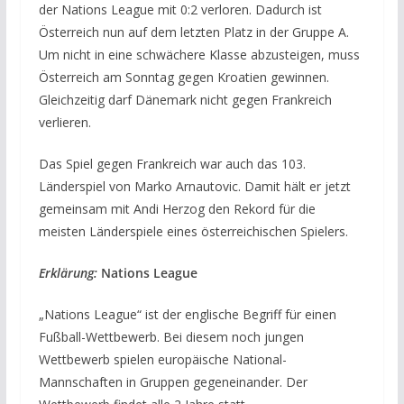
der Nations League mit 0:2 verloren. Dadurch ist
Österreich nun auf dem letzten Platz in der Gruppe A.
Um nicht in eine schwächere Klasse abzusteigen, muss
Österreich am Sonntag gegen Kroatien gewinnen.
Gleichzeitig darf Dänemark nicht gegen Frankreich
verlieren.
Das Spiel gegen Frankreich war auch das 103.
Länderspiel von Marko Arnautovic. Damit hält er jetzt
gemeinsam mit Andi Herzog den Rekord für die
meisten Länderspiele eines österreichischen Spielers.
Erklärung:
Nations League
„Nations League“ ist der englische Begriff für einen
Fußball-Wettbewerb. Bei diesem noch jungen
Wettbewerb spielen europäische National-
Mannschaften in Gruppen gegeneinander. Der