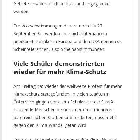
Gebiete unwiderruflich an Russland angegliedert
werden.
Die Volksabstimmungen dauern noch bis 27.
September. Sie werden aber nicht international
anerkannt. Politiker in Europa und den USA nennen sie
Scheinreferenden, also Scheinabstimmungen.
Viele Schüler demonstrierten
wieder für mehr Klima-Schutz
Am Freitag hat wieder der weltweite Protest für mehr
Klima-Schutz stattgefunden. In vielen Städten in
Österreich gingen vor allem Schüler auf die Straße.
Tausende Menschen demonstrierten in mehreren
österreichischen Städten und forderten, dass mehr
gegen den Klima-Wandel getan wird.
Der erste weltweite Streik gegen den Klima-Wandel