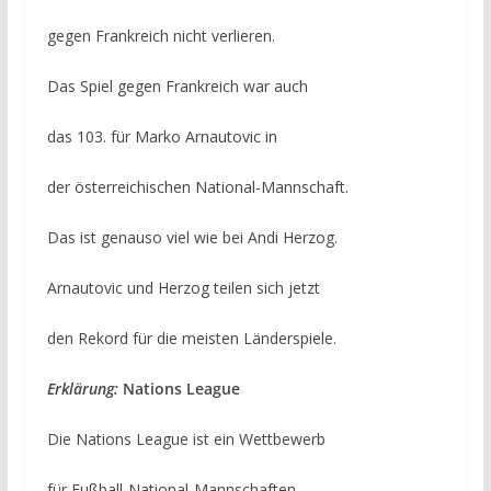
gegen Frankreich nicht verlieren.
Das Spiel gegen Frankreich war auch
das 103. für Marko Arnautovic in
der österreichischen National-Mannschaft.
Das ist genauso viel wie bei Andi Herzog.
Arnautovic und Herzog teilen sich jetzt
den Rekord für die meisten Länderspiele.
Erklärung:
Nations League
Die Nations League ist ein Wettbewerb
für Fußball-National-Mannschaften