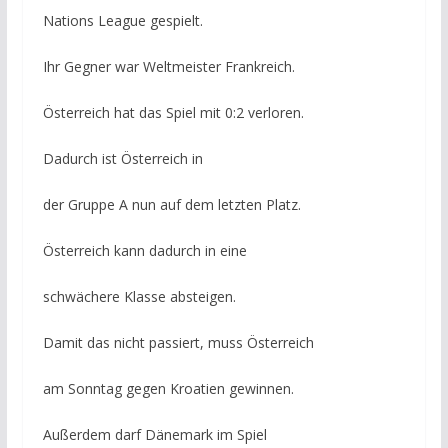
Nations League gespielt.
Ihr Gegner war Weltmeister Frankreich.
Österreich hat das Spiel mit 0:2 verloren.
Dadurch ist Österreich in
der Gruppe A nun auf dem letzten Platz.
Österreich kann dadurch in eine
schwächere Klasse absteigen.
Damit das nicht passiert, muss Österreich
am Sonntag gegen Kroatien gewinnen.
Außerdem darf Dänemark im Spiel