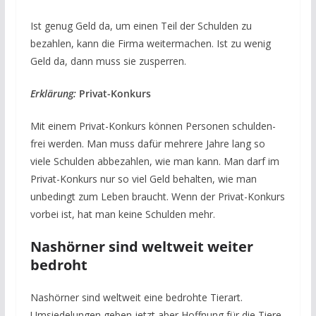
Ist genug Geld da, um einen Teil der Schulden zu
bezahlen, kann die Firma weitermachen. Ist zu wenig
Geld da, dann muss sie zusperren.
Erklärung:
Privat-Konkurs
Mit einem Privat-Konkurs können Personen schulden-
frei werden. Man muss dafür mehrere Jahre lang so
viele Schulden abbezahlen, wie man kann. Man darf im
Privat-Konkurs nur so viel Geld behalten, wie man
unbedingt zum Leben braucht. Wenn der Privat-Konkurs
vorbei ist, hat man keine Schulden mehr.
Nashörner sind weltweit weiter
bedroht
Nashörner sind weltweit eine bedrohte Tierart.
Umsiedelungen geben jetzt aber Hoffnung für die Tiere.