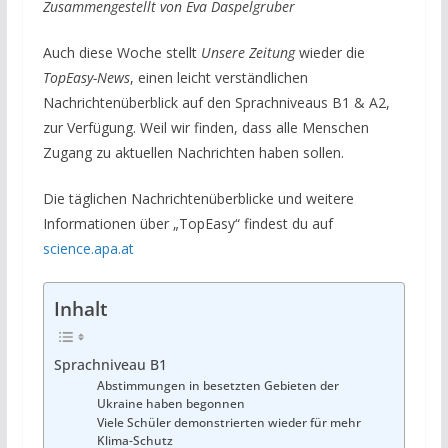
Zusammengestellt von Eva Daspelgruber
Auch diese Woche stellt
Unsere Zeitung
wieder die
TopEasy-News
, einen leicht verständlichen
Nachrichtenüberblick auf den Sprachniveaus B1 & A2,
zur Verfügung. Weil wir finden, dass alle Menschen
Zugang zu aktuellen Nachrichten haben sollen.
Die täglichen Nachrichtenüberblicke und weitere
Informationen über „TopEasy“ findest du auf
science.apa.at
Inhalt
Sprachniveau B1
Abstimmungen in besetzten Gebieten der
Ukraine haben begonnen
Viele Schüler demonstrierten wieder für mehr
Klima-Schutz