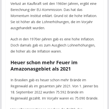
Verlust an Kaufkraft seit den 1960er-Jahren, ergibt eine
Berechnung der EU-Kommission. Das hat das
Momentum Institut erklärt. Grund ist die hohe Inflation.
Sie ist höher als die Lohnerhöhungen, die im Vorjahr
ausgehandelt wurden.
Auch in den 1970er-Jahren gab es eine hohe Inflation.
Doch damals gab es zum Ausgleich Lohnerhöhungen,
die höher als die Inflation waren.
Heuer schon mehr Feuer im
Amazonasgebiet als 2021
In Brasilien gab es heuer schon mehr Brände im
Regenwald als im gesamten Jahr 2021. Von 1. Jänner bis
18. September 2022 wurden 75.592 Brände im
Regenwald gezählt. Im Vorjahr waren es 75.090 Brände.