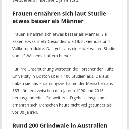
Wettbewerb findet alle 2 Jahre statt.
Frauen ernähren sich laut Studie
etwas besser als Männer
Frauen ernähren sich etwas besser als Männer. Sie
essen etwas mehr Gesundes wie Obst, Gemüse und
Vollkornprodukte. Das geht aus einer weltweiten Studie
von US-Wissenschaftern hervor.
Für ihre Untersuchung werteten die Forscher der Tufts
University in Boston über 1.100 Studien aus. Daraus
haben sie das Ernährungsverhalten der Menschen aus
185 Ländern zwischen den Jahren 1990 und 2018
herausgearbeitet. Ein weiteres Ergebnis: Insgesamt
ernähren sich Menschen heute nicht viel gesünder als
vor 30 Jahren.
Rund 200 Grindwale in Australien