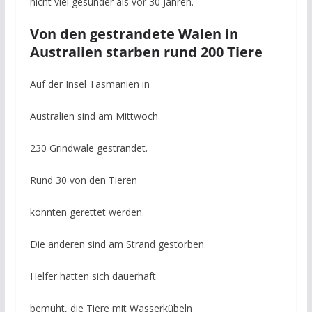
nicht viel gesünder als vor 30 Jahren.
Von den gestrandete Walen in
Australien starben rund 200 Tiere
Auf der Insel Tasmanien in
Australien sind am Mittwoch
230 Grindwale gestrandet.
Rund 30 von den Tieren
konnten gerettet werden.
Die anderen sind am Strand gestorben.
Helfer hatten sich dauerhaft
bemüht, die Tiere mit Wasserkübeln