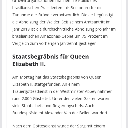
Umweltorganisationen machen die Politik des
brasilianischen Präsidenten Jair Bolsonaro für die
Zunahme der Brände verantwortlich. Dieser begünstigt
die Abholzung der Wälder. Seit seinem Amtsantritt im
Jahr 2019 ist die durchschnittliche Abholzung pro Jahr im
brasilianischen Amazonas-Gebiet um 75 Prozent im
Vergleich zum vorherigen Jahrzehnt gestiegen.
Staatsbegräbnis für Queen
Elizabeth II.
Am Montag hat das Staatsbegräbnis von Queen
Elizabeth II. stattgefunden. An einem
Trauergottesdienst in der Westminster Abbey nahmen
rund 2.000 Gäste teil. Unter den vielen Gästen waren
viele Staatschefs und Regierungschefs. Auch
Bundespräsident Alexander Van der Bellen war dort.
Nach dem Gottesdienst wurde der Sarg mit einem