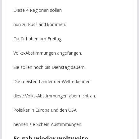
Diese 4 Regionen sollen
nun zu Russland kommen.
Dafür haben am Freitag
Volks-Abstimmungen angefangen.
Sie sollen noch bis Dienstag dauern.
Die meisten Länder der Welt erkennen
diese Volks-Abstimmungen aber nicht an.
Politiker in Europa und den USA
nennen sie Schein-Abstimmungen.
Es gab wieder weltweite