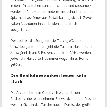
In den afrikanischen Ländern Ruanda und Mosambik
wurden dafür extra dutzende Breitmaulnashörner und
Spitzmaulnashörner aus Südafrika angesiedelt. Zuvor
galten Nashörner in den beiden Ländern als
ausgestorben.
Dennoch ist die Sorge um die Tiere groß. Laut
Umweltorganisationen geht die Zahl der Nashörner in
Afrika jährlich um 3 Prozent zurück. In Afrika werden
jedes Jahr Hunderte Nashörner wegen ihres Horns
getötet.
Die Reallöhne sinken heuer sehr
stark
Die Arbeitnehmer in Österreich werden heuer
Reallohnverluste hinnehmen. Sie werden rund 4 Prozent
weniger Geld in der Tasche haben. Das ist der größte