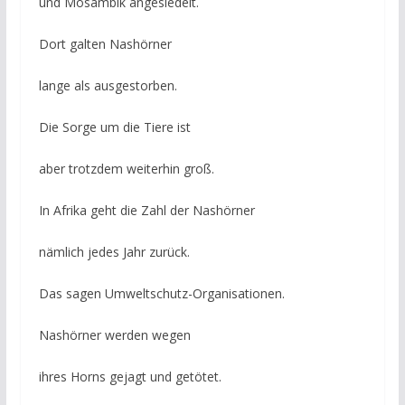
und Mosambik angesiedelt.
Dort galten Nashörner
lange als ausgestorben.
Die Sorge um die Tiere ist
aber trotzdem weiterhin groß.
In Afrika geht die Zahl der Nashörner
nämlich jedes Jahr zurück.
Das sagen Umweltschutz-Organisationen.
Nashörner werden wegen
ihres Horns gejagt und getötet.