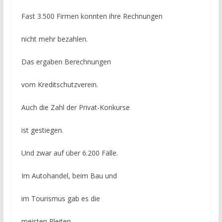
Fast 3.500 Firmen konnten ihre Rechnungen
nicht mehr bezahlen.
Das ergaben Berechnungen
vom Kreditschutzverein.
Auch die Zahl der Privat-Konkurse
ist gestiegen.
Und zwar auf über 6.200 Fälle.
Im Autohandel, beim Bau und
im Tourismus gab es die
meisten Pleiten.