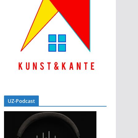
UZ-Podcast