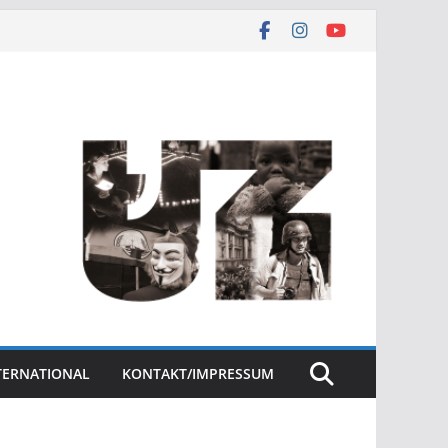
NTERNATIONAL
KONTAKT/IMPRESSUM