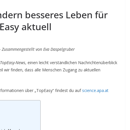
ndern besseres Leben für
Easy aktuell
–
Zusammengestellt von Eva Daspelgruber
TopEasy-News
, einen leicht verständlichen Nachrichtenüberblick
il wir finden, dass alle Menschen Zugang zu aktuellen
nformationen über „TopEasy“ findest du auf
science.apa.at