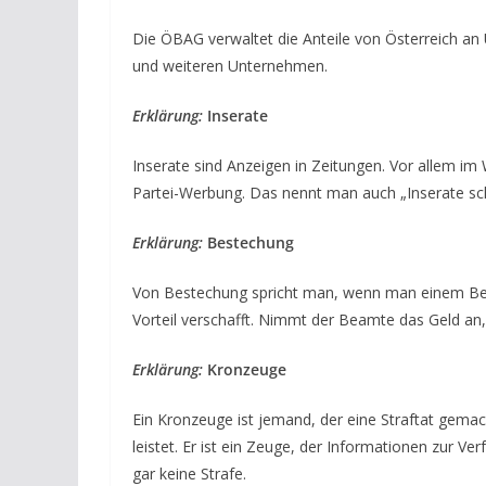
Die ÖBAG verwaltet die Anteile von Österreich a
und weiteren Unternehmen.
Erklärung:
Inserate
Inserate sind Anzeigen in Zeitungen. Vor allem im 
Partei-Werbung. Das nennt man auch „Inserate sch
Erklärung:
Bestechung
Von Bestechung spricht man, wenn man einem Bea
Vorteil verschafft. Nimmt der Beamte das Geld an, 
Erklärung:
Kronzeuge
Ein Kronzeuge ist jemand, der eine Straftat gemacht
leistet. Er ist ein Zeuge, der Informationen zur V
gar keine Strafe.