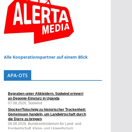
Alle Kooperationspartner auf einem Blick
APA-OTS